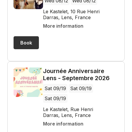
Wed 08/12
Wed 08/12
Le Kastelet, 10 Rue Henri
Darras, Lens, France
More information
Book
Journée Anniversaire
Lens - Septembre 2026
Sat 09/19
Sat 09/19
Sat 09/19
Le Kastelet, Rue Henri
Darras, Lens, France
More information