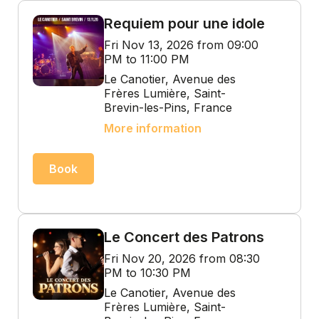
Requiem pour une idole
Fri Nov 13, 2026 from 09:00
PM to 11:00 PM
Le Canotier, Avenue des
Frères Lumière, Saint-
Brevin-les-Pins, France
More information
Book
Le Concert des Patrons
Fri Nov 20, 2026 from 08:30
PM to 10:30 PM
Le Canotier, Avenue des
Frères Lumière, Saint-