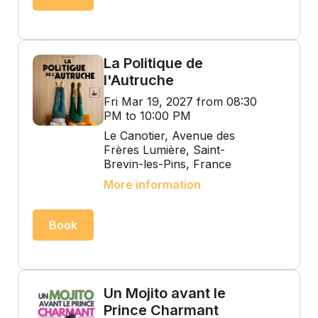
La Politique de
l'Autruche
Fri Mar 19, 2027 from 08:30
PM to 10:00 PM
Le Canotier, Avenue des
Frères Lumière, Saint-
Brevin-les-Pins, France
More information
Book
Un Mojito avant le
Prince Charmant