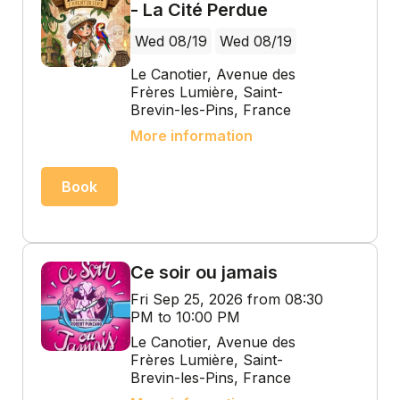
- La Cité Perdue
Wed 08/19
Wed 08/19
Le Canotier, Avenue des
Frères Lumière, Saint-
Brevin-les-Pins, France
More information
Book
Ce soir ou jamais
Fri Sep 25, 2026 from 08:30
PM to 10:00 PM
Le Canotier, Avenue des
Frères Lumière, Saint-
Brevin-les-Pins, France