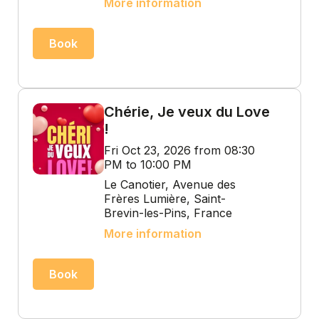
More information
Book
Chérie, Je veux du Love
!
Fri Oct 23, 2026 from 08:30
PM to 10:00 PM
Le Canotier, Avenue des
Frères Lumière, Saint-
Brevin-les-Pins, France
More information
Book