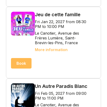
Jeu de cette famille
Fri Jan 22, 2027 from 08:30
PM to 10:00 PM
Le Canotier, Avenue des
Frères Lumière, Saint-
Brevin-les-Pins, France
More information
Book
Un Autre Paradis Blanc
Fri Feb 05, 2027 from 09:00
PM to 11:00 PM
Le Canotier, Avenue des