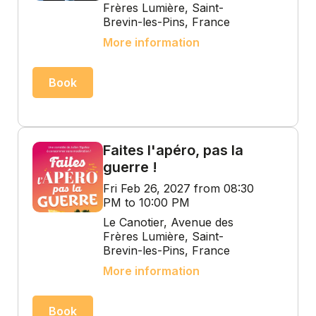
Frères Lumière, Saint-
Brevin-les-Pins, France
More information
Book
Faites l'apéro, pas la
guerre !
Fri Feb 26, 2027 from 08:30
PM to 10:00 PM
Le Canotier, Avenue des
Frères Lumière, Saint-
Brevin-les-Pins, France
More information
Book