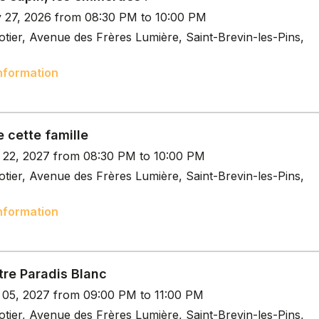
v 27, 2026 from 08:30 PM to 10:00 PM
tier, Avenue des Frères Lumière, Saint-Brevin-les-Pins,
nformation
 cette famille
n 22, 2027 from 08:30 PM to 10:00 PM
tier, Avenue des Frères Lumière, Saint-Brevin-les-Pins,
nformation
tre Paradis Blanc
b 05, 2027 from 09:00 PM to 11:00 PM
tier, Avenue des Frères Lumière, Saint-Brevin-les-Pins,