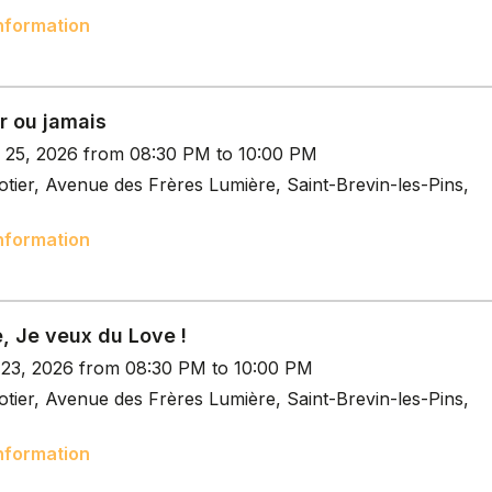
nformation
r ou jamais
p 25, 2026 from 08:30 PM to 10:00 PM
tier, Avenue des Frères Lumière, Saint-Brevin-les-Pins,
nformation
, Je veux du Love !
t 23, 2026 from 08:30 PM to 10:00 PM
tier, Avenue des Frères Lumière, Saint-Brevin-les-Pins,
nformation