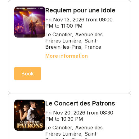
Requiem pour une idole
Fri Nov 13, 2026 from 09:00
PM to 11:00 PM
Le Canotier, Avenue des
Frères Lumière, Saint-
Brevin-les-Pins, France
More information
Book
Le Concert des Patrons
Fri Nov 20, 2026 from 08:30
PM to 10:30 PM
Le Canotier, Avenue des
Frères Lumière, Saint-