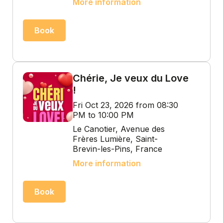
More information
Book
Chérie, Je veux du Love
!
Fri Oct 23, 2026 from 08:30
PM to 10:00 PM
Le Canotier, Avenue des
Frères Lumière, Saint-
Brevin-les-Pins, France
More information
Book