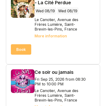
- La Cité Perdue
Wed 08/19
Wed 08/19
Le Canotier, Avenue des
Frères Lumière, Saint-
Brevin-les-Pins, France
More information
Book
Ce soir ou jamais
Fri Sep 25, 2026 from 08:30
PM to 10:00 PM
Le Canotier, Avenue des
Frères Lumière, Saint-
Brevin-les-Pins, France