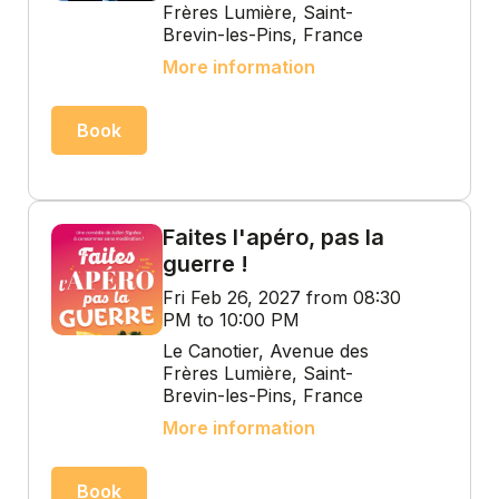
Frères Lumière, Saint-
Brevin-les-Pins, France
More information
Book
Faites l'apéro, pas la
guerre !
Fri Feb 26, 2027 from 08:30
PM to 10:00 PM
Le Canotier, Avenue des
Frères Lumière, Saint-
Brevin-les-Pins, France
More information
Book