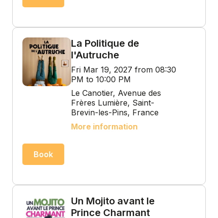
La Politique de
l'Autruche
Fri Mar 19, 2027 from 08:30
PM to 10:00 PM
Le Canotier, Avenue des
Frères Lumière, Saint-
Brevin-les-Pins, France
More information
Book
Un Mojito avant le
Prince Charmant