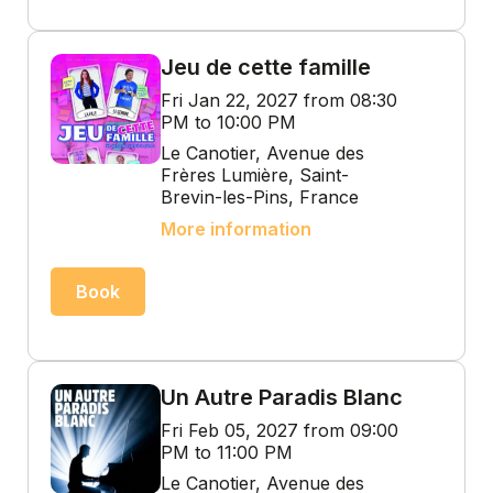
Jeu de cette famille
Fri Jan 22, 2027 from 08:30
PM to 10:00 PM
Le Canotier, Avenue des
Frères Lumière, Saint-
Brevin-les-Pins, France
More information
Book
Un Autre Paradis Blanc
Fri Feb 05, 2027 from 09:00
PM to 11:00 PM
Le Canotier, Avenue des