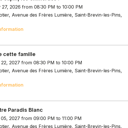
v 27, 2026 from 08:30 PM to 10:00 PM
tier, Avenue des Frères Lumière, Saint-Brevin-les-Pins,
nformation
 cette famille
n 22, 2027 from 08:30 PM to 10:00 PM
tier, Avenue des Frères Lumière, Saint-Brevin-les-Pins,
nformation
tre Paradis Blanc
b 05, 2027 from 09:00 PM to 11:00 PM
tier, Avenue des Frères Lumière, Saint-Brevin-les-Pins,