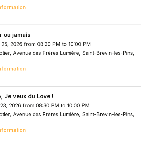
nformation
r ou jamais
p 25, 2026 from 08:30 PM to 10:00 PM
tier, Avenue des Frères Lumière, Saint-Brevin-les-Pins,
nformation
, Je veux du Love !
t 23, 2026 from 08:30 PM to 10:00 PM
tier, Avenue des Frères Lumière, Saint-Brevin-les-Pins,
nformation