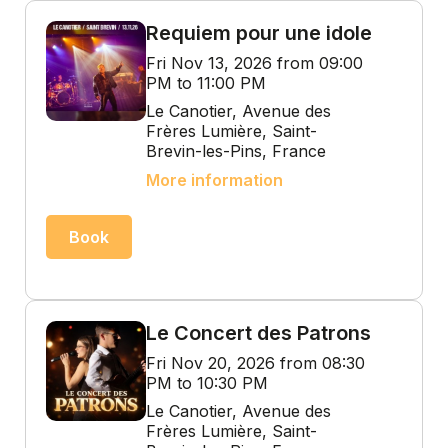
Requiem pour une idole
Fri Nov 13, 2026 from 09:00
PM to 11:00 PM
Le Canotier, Avenue des
Frères Lumière, Saint-
Brevin-les-Pins, France
More information
Book
Le Concert des Patrons
Fri Nov 20, 2026 from 08:30
PM to 10:30 PM
Le Canotier, Avenue des
Frères Lumière, Saint-