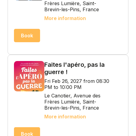
Frères Lumière, Saint-
Brevin-les-Pins, France
More information
Book
Faites l'apéro, pas la
guerre !
Fri Feb 26, 2027 from 08:30
PM to 10:00 PM
Le Canotier, Avenue des
Frères Lumière, Saint-
Brevin-les-Pins, France
More information
Book