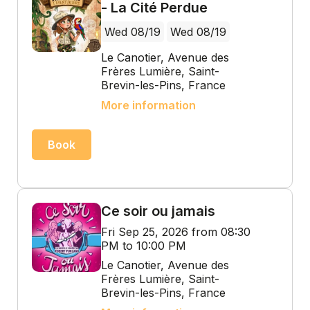
- La Cité Perdue
Wed 08/19
Wed 08/19
Le Canotier, Avenue des
Frères Lumière, Saint-
Brevin-les-Pins, France
More information
Book
Ce soir ou jamais
Fri Sep 25, 2026 from 08:30
PM to 10:00 PM
Le Canotier, Avenue des
Frères Lumière, Saint-
Brevin-les-Pins, France