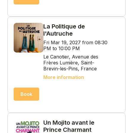
La Politique de
l'Autruche
Fri Mar 19, 2027 from 08:30
PM to 10:00 PM
Le Canotier, Avenue des
Frères Lumière, Saint-
Brevin-les-Pins, France
More information
Book
Un Mojito avant le
Prince Charmant