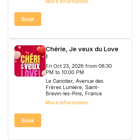
More information
Book
Chérie, Je veux du Love
!
Fri Oct 23, 2026 from 08:30
PM to 10:00 PM
Le Canotier, Avenue des
Frères Lumière, Saint-
Brevin-les-Pins, France
More information
Book