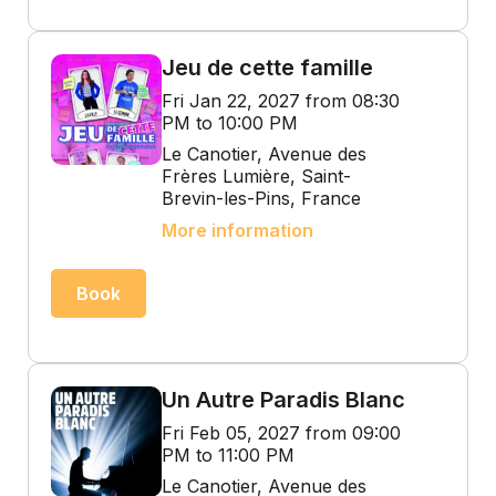
Jeu de cette famille
Fri Jan 22, 2027 from 08:30
PM to 10:00 PM
Le Canotier, Avenue des
Frères Lumière, Saint-
Brevin-les-Pins, France
More information
Book
Un Autre Paradis Blanc
Fri Feb 05, 2027 from 09:00
PM to 11:00 PM
Le Canotier, Avenue des