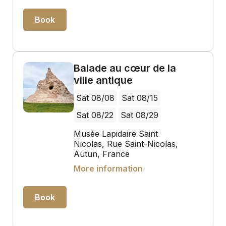
Book
Balade au cœur de la
ville antique
Sat 08/08
Sat 08/15
Sat 08/22
Sat 08/29
Musée Lapidaire Saint
Nicolas, Rue Saint-Nicolas,
Autun, France
More information
Book