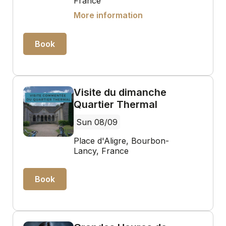
France
More information
Book
Visite du dimanche
Quartier Thermal
Sun 08/09
Place d'Aligre, Bourbon-
Lancy, France
Book