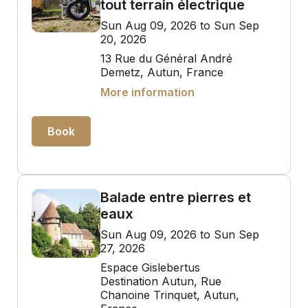
tout terrain électrique
Sun Aug 09, 2026 to Sun Sep
20, 2026
13 Rue du Général André
Demetz, Autun, France
More information
Book
Balade entre pierres et
eaux
Sun Aug 09, 2026 to Sun Sep
27, 2026
Espace Gislebertus
Destination Autun, Rue
Chanoine Trinquet, Autun,