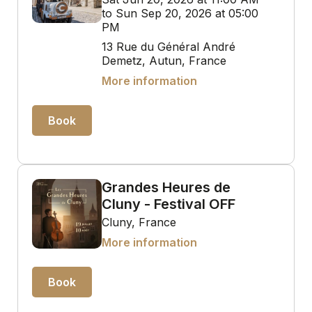
to Sun Sep 20, 2026 at 05:00
PM
13 Rue du Général André
Demetz, Autun, France
More information
Book
Grandes Heures de
Cluny - Festival OFF
Cluny, France
More information
Book