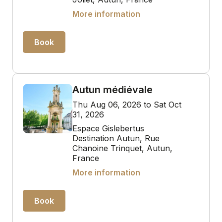
More information
Book
Autun médiévale
Thu Aug 06, 2026 to Sat Oct
31, 2026
Espace Gislebertus
Destination Autun, Rue
Chanoine Trinquet, Autun,
France
More information
Book