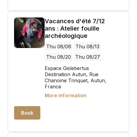
Vacances d'été 7/12
ans : Atelier fouille
archéologique
Thu 08/06
Thu 08/13
Thu 08/20
Thu 08/27
Espace Gislebertus
Destination Autun, Rue
Chanoine Trinquet, Autun,
France
More information
Book