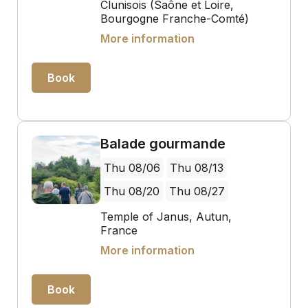
Clunisois (Saône et Loire,
Bourgogne Franche-Comté)
More information
Book
Balade gourmande
Thu 08/06
Thu 08/13
Thu 08/20
Thu 08/27
Temple of Janus, Autun,
France
More information
Book