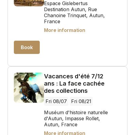
Espace Gislebertus
Destination Autun, Rue
Chanoine Trinquet, Autun,
France
More information
Book
Vacances d'été 7/12
ans : La face cachée
des collections
Fri 08/07
Fri 08/21
Muséum d'histoire naturelle
d'Autun, Impasse Rollet,
Autun, France
More information