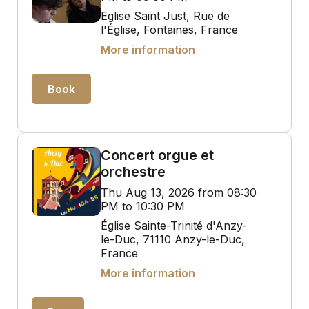
Eglise Saint Just, Rue de
l'Église, Fontaines, France
More information
Book
Concert orgue et
orchestre
Thu Aug 13, 2026 from 08:30
PM to 10:30 PM
Église Sainte-Trinité d'Anzy-
le-Duc, 71110 Anzy-le-Duc,
France
More information