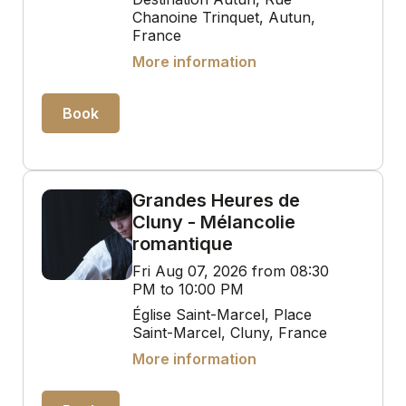
Chanoine Trinquet, Autun,
France
More information
Book
Grandes Heures de
Cluny - Mélancolie
romantique
Fri Aug 07, 2026 from 08:30
PM to 10:00 PM
Église Saint-Marcel, Place
Saint-Marcel, Cluny, France
More information