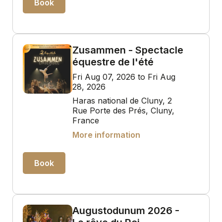
Book
Zusammen - Spectacle
équestre de l'été
Fri Aug 07, 2026 to Fri Aug
28, 2026
Haras national de Cluny, 2
Rue Porte des Prés, Cluny,
France
More information
Book
Augustodunum 2026 -