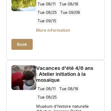
Tue 08/11
Tue 08/18
Tue 08/25
Tue 09/08
Tue 09/15
More information
Book
Vacances d'été 4/6 ans
: Atelier initiation à la
mosaïque
Tue 08/11
Tue 08/18
Tue 08/25
Muséum d'histoire naturelle