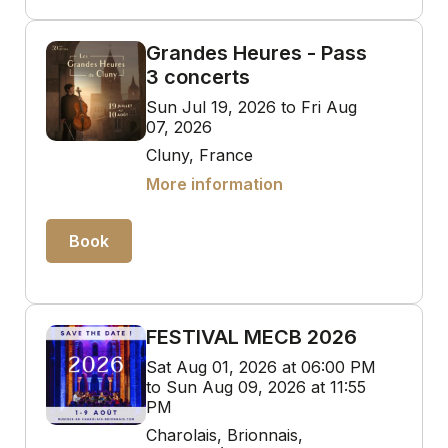
Grandes Heures - Pass
3 concerts
Sun Jul 19, 2026 to Fri Aug
07, 2026
Cluny, France
More information
Book
FESTIVAL MECB 2026
Sat Aug 01, 2026 at 06:00 PM
to Sun Aug 09, 2026 at 11:55
PM
Charolais, Brionnais,