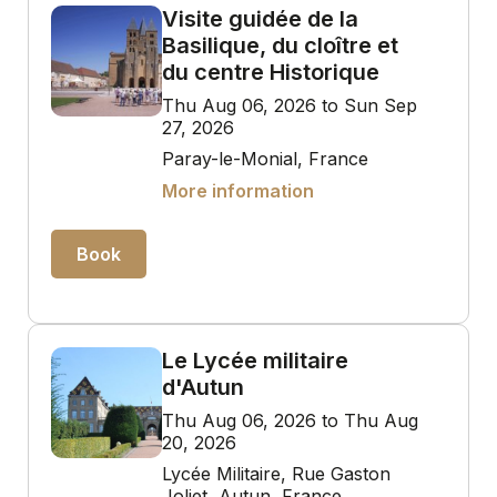
Visite guidée de la
Basilique, du cloître et
du centre Historique
Thu Aug 06, 2026 to Sun Sep
27, 2026
Paray-le-Monial, France
More information
Book
Le Lycée militaire
d'Autun
Thu Aug 06, 2026 to Thu Aug
20, 2026
Lycée Militaire, Rue Gaston
Joliet, Autun, France