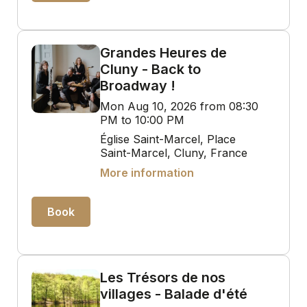
Grandes Heures de
Cluny - Back to
Broadway !
Mon Aug 10, 2026 from 08:30
PM to 10:00 PM
Église Saint-Marcel, Place
Saint-Marcel, Cluny, France
More information
Book
Les Trésors de nos
villages - Balade d'été