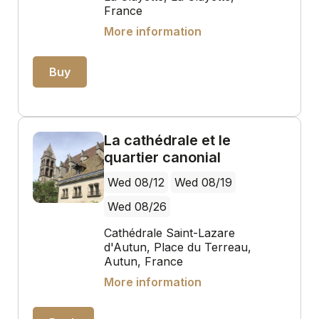
France
More information
Buy
La cathédrale et le
quartier canonial
Wed 08/12
Wed 08/19
Wed 08/26
Cathédrale Saint-Lazare
d'Autun, Place du Terreau,
Autun, France
More information