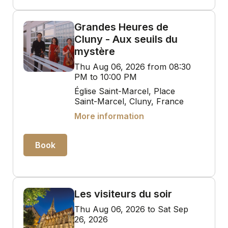
Grandes Heures de
Cluny - Aux seuils du
mystère
Thu Aug 06, 2026 from 08:30
PM to 10:00 PM
Église Saint-Marcel, Place
Saint-Marcel, Cluny, France
More information
Book
Les visiteurs du soir
Thu Aug 06, 2026 to Sat Sep
26, 2026