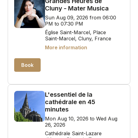
Grandes Heures de
Cluny - Mater Musica
Sun Aug 09, 2026 from 06:00
PM to 07:30 PM
Église Saint-Marcel, Place
Saint-Marcel, Cluny, France
More information
Book
L'essentiel de la
cathédrale en 45
minutes
Mon Aug 10, 2026 to Wed Aug
26, 2026
Cathédrale Saint-Lazare