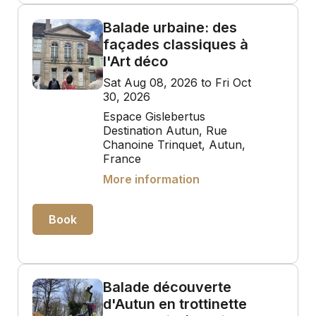
Balade urbaine: des
façades classiques à
l'Art déco
Sat Aug 08, 2026 to Fri Oct
30, 2026
Espace Gislebertus
Destination Autun, Rue
Chanoine Trinquet, Autun,
France
More information
Book
Balade découverte
d'Autun en trottinette