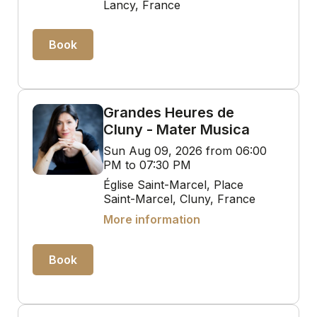
Lancy, France
Book
Grandes Heures de
Cluny - Mater Musica
Sun Aug 09, 2026 from 06:00
PM to 07:30 PM
Église Saint-Marcel, Place
Saint-Marcel, Cluny, France
More information
Book