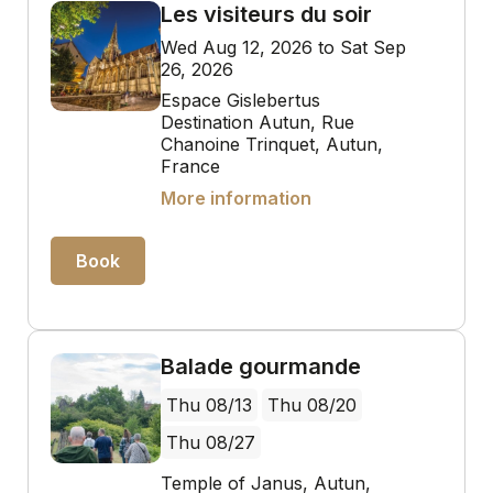
Les visiteurs du soir
Wed Aug 12, 2026 to Sat Sep
26, 2026
Espace Gislebertus
Destination Autun, Rue
Chanoine Trinquet, Autun,
France
More information
Book
Balade gourmande
Thu 08/13
Thu 08/20
Thu 08/27
Temple of Janus, Autun,