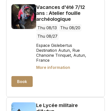
Vacances d'été 7/12
ans : Atelier fouille
archéologique
Thu 08/13
Thu 08/20
Thu 08/27
Espace Gislebertus
Destination Autun, Rue
Chanoine Trinquet, Autun,
France
More information
Book
Le Lycée militaire