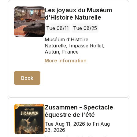
Les joyaux du Muséum
d'Histoire Naturelle
Tue 08/11
Tue 08/25
Muséum d'Histoire
Naturelle, Impasse Rollet,
Autun, France
More information
Book
Zusammen - Spectacle
équestre de l'été
Tue Aug 11, 2026 to Fri Aug
28, 2026