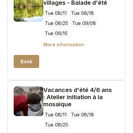
villages - Balade d'été
Tue 08/11
Tue 08/18
Tue 08/25
Tue 09/08
Tue 09/15
More information
Book
Vacances d'été 4/6 ans
: Atelier initiation à la
mosaïque
Tue 08/11
Tue 08/18
Tue 08/25