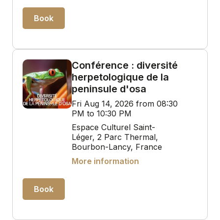
Book
Conférence : diversité
herpetologique de la
peninsule d'osa
Fri Aug 14, 2026 from 08:30
PM to 10:30 PM
Espace Culturel Saint-
Léger, 2 Parc Thermal,
Bourbon-Lancy, France
More information
Book