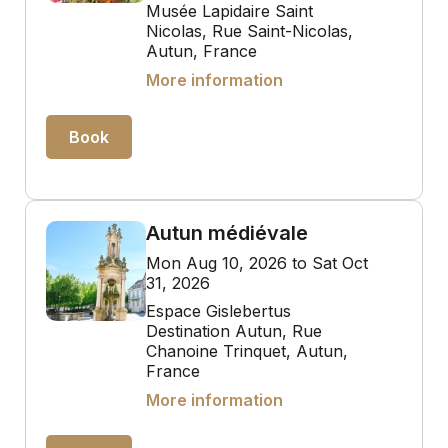
Musée Lapidaire Saint
Nicolas, Rue Saint-Nicolas,
Autun, France
More information
Book
Autun médiévale
Mon Aug 10, 2026 to Sat Oct
31, 2026
Espace Gislebertus
Destination Autun, Rue
Chanoine Trinquet, Autun,
France
More information