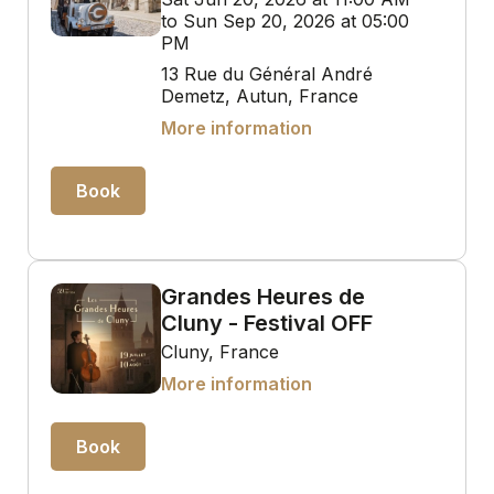
to Sun Sep 20, 2026 at 05:00
PM
13 Rue du Général André
Demetz, Autun, France
More information
Book
Grandes Heures de
Cluny - Festival OFF
Cluny, France
More information
Book