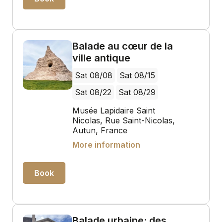
Balade au cœur de la
ville antique
Sat 08/08
Sat 08/15
Sat 08/22
Sat 08/29
Musée Lapidaire Saint
Nicolas, Rue Saint-Nicolas,
Autun, France
More information
Book
Balade urbaine: des