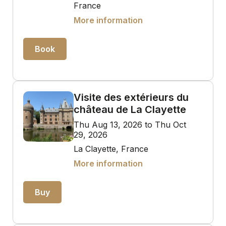
France
More information
Book
Visite des extérieurs du
château de La Clayette
Thu Aug 13, 2026 to Thu Oct
29, 2026
La Clayette, France
More information
Buy