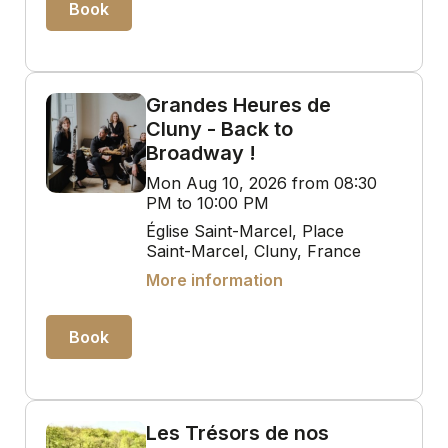
Book
Grandes Heures de
Cluny - Back to
Broadway !
Mon Aug 10, 2026 from 08:30
PM to 10:00 PM
Église Saint-Marcel, Place
Saint-Marcel, Cluny, France
More information
Book
Les Trésors de nos