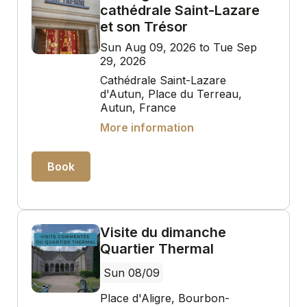
cathédrale Saint-Lazare
et son Trésor
Sun Aug 09, 2026 to Tue Sep
29, 2026
Cathédrale Saint-Lazare
d'Autun, Place du Terreau,
Autun, France
More information
Book
Visite du dimanche
Quartier Thermal
Sun 08/09
Place d'Aligre, Bourbon-