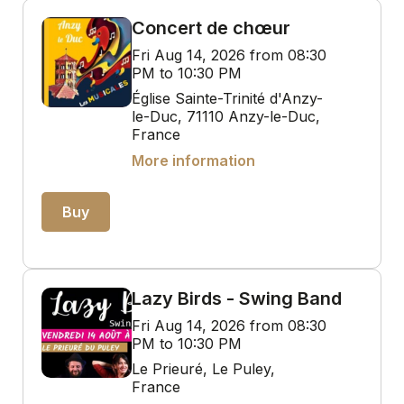
Concert de chœur
Fri Aug 14, 2026 from 08:30
PM to 10:30 PM
Église Sainte-Trinité d'Anzy-
le-Duc, 71110 Anzy-le-Duc,
France
More information
Buy
Lazy Birds - Swing Band
Fri Aug 14, 2026 from 08:30
PM to 10:30 PM
Le Prieuré, Le Puley,
France