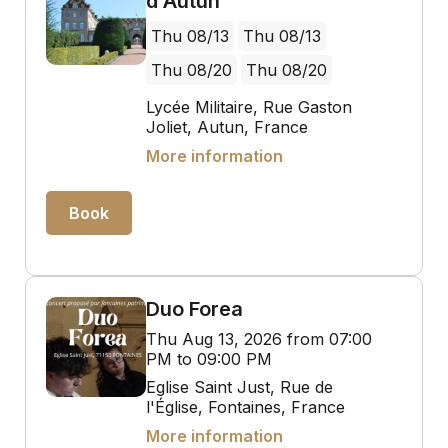
d'Autun
Thu 08/13
Thu 08/13
Thu 08/20
Thu 08/20
Lycée Militaire, Rue Gaston
Joliet, Autun, France
More information
Book
Duo Forea
Thu Aug 13, 2026 from 07:00
PM to 09:00 PM
Eglise Saint Just, Rue de
l'Église, Fontaines, France
More information