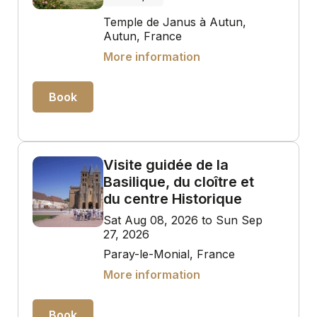
Temple de Janus à Autun,
Autun, France
More information
Book
Visite guidée de la
Basilique, du cloître et
du centre Historique
Sat Aug 08, 2026 to Sun Sep
27, 2026
Paray-le-Monial, France
More information
Book