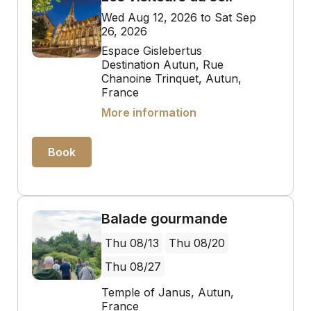
Wed Aug 12, 2026 to Sat Sep
26, 2026
Espace Gislebertus
Destination Autun, Rue
Chanoine Trinquet, Autun,
France
More information
Book
Balade gourmande
Thu 08/13
Thu 08/20
Thu 08/27
Temple of Janus, Autun,
France