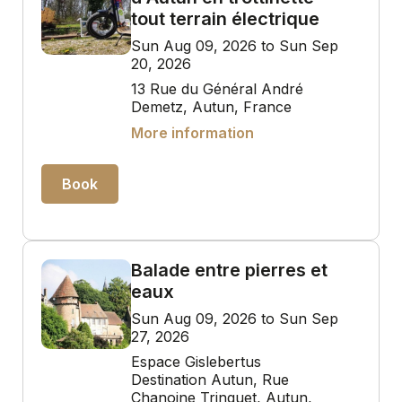
tout terrain électrique
Sun Aug 09, 2026 to Sun Sep
20, 2026
13 Rue du Général André
Demetz, Autun, France
More information
Book
Balade entre pierres et
eaux
Sun Aug 09, 2026 to Sun Sep
27, 2026
Espace Gislebertus
Destination Autun, Rue
Chanoine Trinquet, Autun,