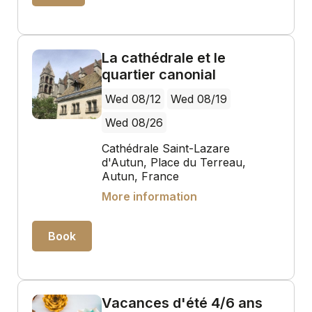
La cathédrale et le
quartier canonial
Wed 08/12
Wed 08/19
Wed 08/26
Cathédrale Saint-Lazare
d'Autun, Place du Terreau,
Autun, France
More information
Book
Vacances d'été 4/6 ans