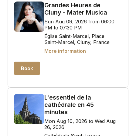
Grandes Heures de
Cluny - Mater Musica
Sun Aug 09, 2026 from 06:00
PM to 07:30 PM
Église Saint-Marcel, Place
Saint-Marcel, Cluny, France
More information
Book
L'essentiel de la
cathédrale en 45
minutes
Mon Aug 10, 2026 to Wed Aug
26, 2026
Cathédrale Saint-Lazare