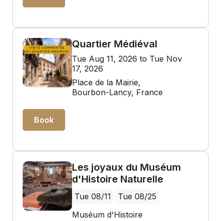
Quartier Médiéval
Tue Aug 11, 2026 to Tue Nov
17, 2026
Place de la Mairie,
Bourbon-Lancy, France
Book
Les joyaux du Muséum
d'Histoire Naturelle
Tue 08/11
Tue 08/25
Muséum d'Histoire