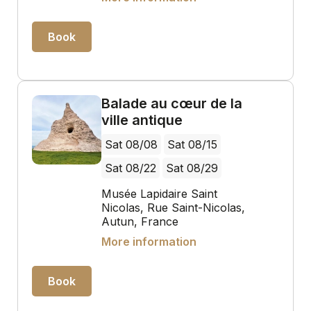
Book
Balade au cœur de la
ville antique
Sat 08/08
Sat 08/15
Sat 08/22
Sat 08/29
Musée Lapidaire Saint
Nicolas, Rue Saint-Nicolas,
Autun, France
More information
Book