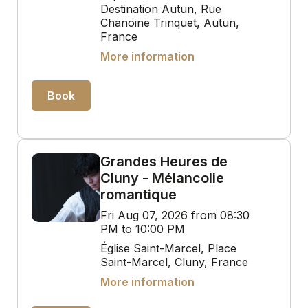
Destination Autun, Rue
Chanoine Trinquet, Autun,
France
More information
Book
Grandes Heures de
Cluny - Mélancolie
romantique
Fri Aug 07, 2026 from 08:30
PM to 10:00 PM
Église Saint-Marcel, Place
Saint-Marcel, Cluny, France
More information