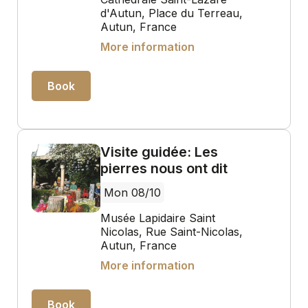
d'Autun, Place du Terreau,
Autun, France
More information
Book
Visite guidée: Les
pierres nous ont dit
Mon 08/10
Musée Lapidaire Saint
Nicolas, Rue Saint-Nicolas,
Autun, France
More information
Book