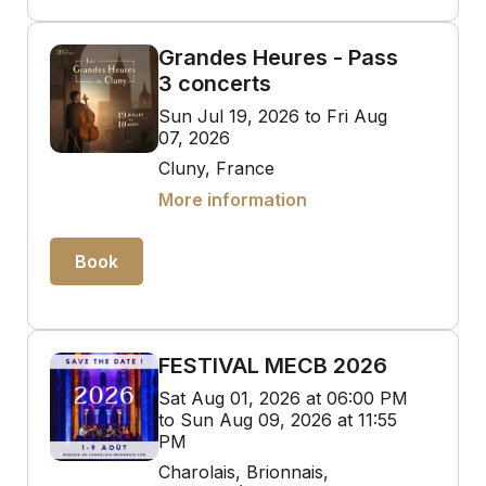
Grandes Heures - Pass
3 concerts
Sun Jul 19, 2026 to Fri Aug
07, 2026
Cluny, France
More information
Book
FESTIVAL MECB 2026
Sat Aug 01, 2026 at 06:00 PM
to Sun Aug 09, 2026 at 11:55
PM
Charolais, Brionnais,