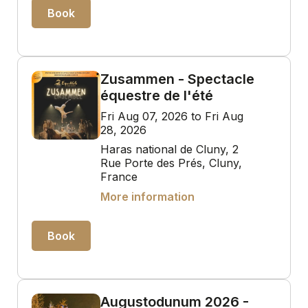
Book
Zusammen - Spectacle
équestre de l'été
Fri Aug 07, 2026 to Fri Aug
28, 2026
Haras national de Cluny, 2
Rue Porte des Prés, Cluny,
France
More information
Book
Augustodunum 2026 -