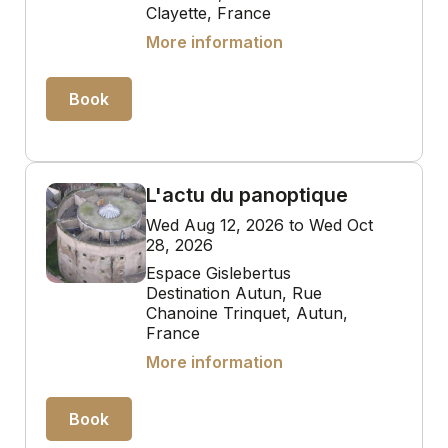
Clayette, France
More information
Book
L'actu du panoptique
Wed Aug 12, 2026 to Wed Oct
28, 2026
Espace Gislebertus
Destination Autun, Rue
Chanoine Trinquet, Autun,
France
More information
Book