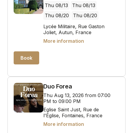
Thu 08/13
Thu 08/13
Thu 08/20
Thu 08/20
Lycée Militaire, Rue Gaston
Joliet, Autun, France
More information
Book
Duo Forea
Thu Aug 13, 2026 from 07:00
PM to 09:00 PM
Eglise Saint Just, Rue de
l'Église, Fontaines, France
More information