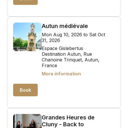
Autun médiévale
Mon Aug 10, 2026 to Sat Oct
31, 2026
Espace Gislebertus
Destination Autun, Rue
Chanoine Trinquet, Autun,
France
More information
Book
Grandes Heures de
Cluny - Back to