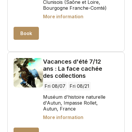
Clunisois (Saône et Loire,
Bourgogne Franche-Comté)
More information
Book
Vacances d'été 7/12
ans : La face cachée
des collections
Fri 08/07
Fri 08/21
Muséum d'histoire naturelle
d'Autun, Impasse Rollet,
Autun, France
More information