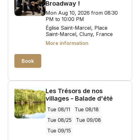
Broadway !
Mon Aug 10, 2026 from 08:30
PM to 10:00 PM
Église Saint-Marcel, Place
Saint-Marcel, Cluny, France
More information
Book
Les Trésors de nos
villages - Balade d'été
Tue 08/11
Tue 08/18
Tue 08/25
Tue 09/08
Tue 09/15