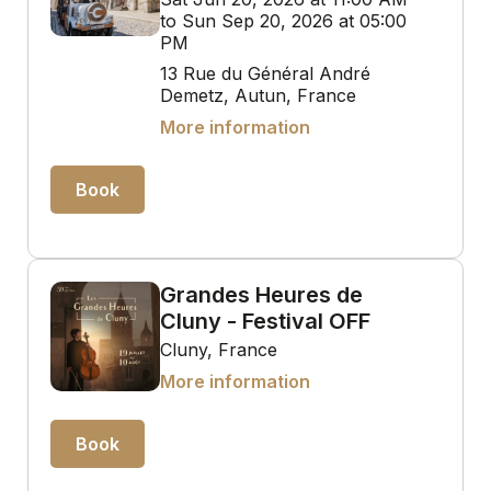
to Sun Sep 20, 2026 at 05:00
PM
13 Rue du Général André
Demetz, Autun, France
More information
Book
Grandes Heures de
Cluny - Festival OFF
Cluny, France
More information
Book