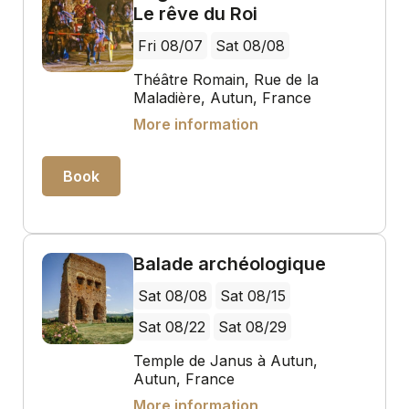
Le rêve du Roi
Fri 08/07
Sat 08/08
Théâtre Romain, Rue de la
Maladière, Autun, France
More information
Book
Balade archéologique
Sat 08/08
Sat 08/15
Sat 08/22
Sat 08/29
Temple de Janus à Autun,
Autun, France
More information