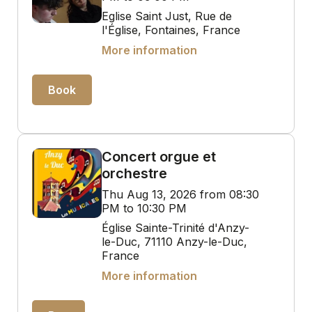
Eglise Saint Just, Rue de
l'Église, Fontaines, France
More information
Book
Concert orgue et
orchestre
Thu Aug 13, 2026 from 08:30
PM to 10:30 PM
Église Sainte-Trinité d'Anzy-
le-Duc, 71110 Anzy-le-Duc,
France
More information