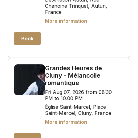
Chanoine Trinquet, Autun,
France
More information
Book
Grandes Heures de
Cluny - Mélancolie
romantique
Fri Aug 07, 2026 from 08:30
PM to 10:00 PM
Église Saint-Marcel, Place
Saint-Marcel, Cluny, France
More information