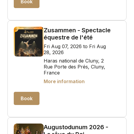
Book
Zusammen - Spectacle
équestre de l'été
Fri Aug 07, 2026 to Fri Aug
28, 2026
Haras national de Cluny, 2
Rue Porte des Prés, Cluny,
France
More information
Book
Augustodunum 2026 -