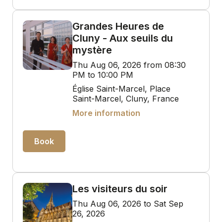
Grandes Heures de
Cluny - Aux seuils du
mystère
Thu Aug 06, 2026 from 08:30
PM to 10:00 PM
Église Saint-Marcel, Place
Saint-Marcel, Cluny, France
More information
Book
Les visiteurs du soir
Thu Aug 06, 2026 to Sat Sep
26, 2026