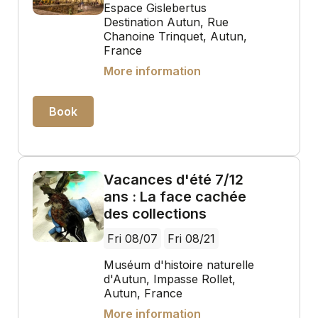
Espace Gislebertus
Destination Autun, Rue
Chanoine Trinquet, Autun,
France
More information
Book
Vacances d'été 7/12
ans : La face cachée
des collections
Fri 08/07
Fri 08/21
Muséum d'histoire naturelle
d'Autun, Impasse Rollet,
Autun, France
More information