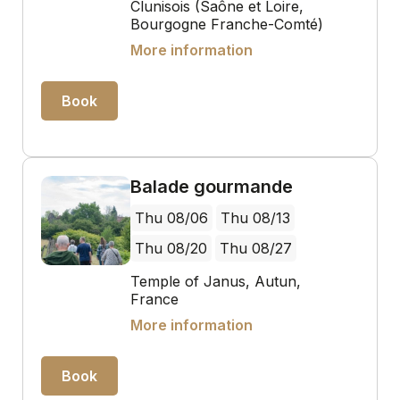
Clunisois (Saône et Loire,
Bourgogne Franche-Comté)
More information
Book
Balade gourmande
Thu 08/06
Thu 08/13
Thu 08/20
Thu 08/27
Temple of Janus, Autun,
France
More information
Book