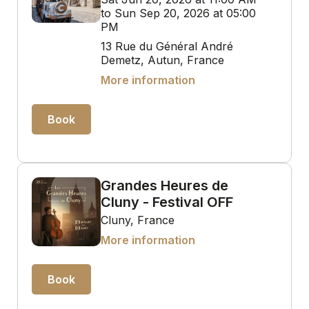
to Sun Sep 20, 2026 at 05:00
PM
13 Rue du Général André
Demetz, Autun, France
More information
Book
Grandes Heures de
Cluny - Festival OFF
Cluny, France
More information
Book