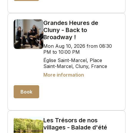
Grandes Heures de
Cluny - Back to
Broadway !
Mon Aug 10, 2026 from 08:30
PM to 10:00 PM
Église Saint-Marcel, Place
Saint-Marcel, Cluny, France
More information
Book
Les Trésors de nos
villages - Balade d'été