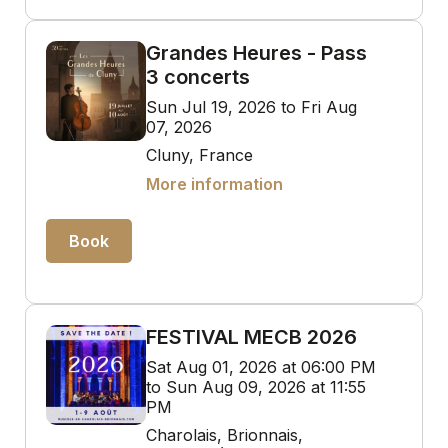
Grandes Heures - Pass
3 concerts
Sun Jul 19, 2026 to Fri Aug
07, 2026
Cluny, France
More information
Book
FESTIVAL MECB 2026
Sat Aug 01, 2026 at 06:00 PM
to Sun Aug 09, 2026 at 11:55
PM
Charolais, Brionnais,