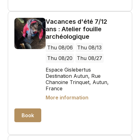
Vacances d'été 7/12
ans : Atelier fouille
archéologique
Thu 08/06
Thu 08/13
Thu 08/20
Thu 08/27
Espace Gislebertus
Destination Autun, Rue
Chanoine Trinquet, Autun,
France
More information
Book