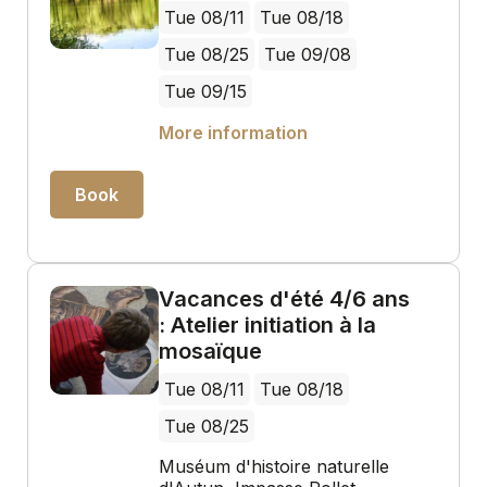
Tue 08/11
Tue 08/18
Tue 08/25
Tue 09/08
Tue 09/15
More information
Book
Vacances d'été 4/6 ans
: Atelier initiation à la
mosaïque
Tue 08/11
Tue 08/18
Tue 08/25
Muséum d'histoire naturelle