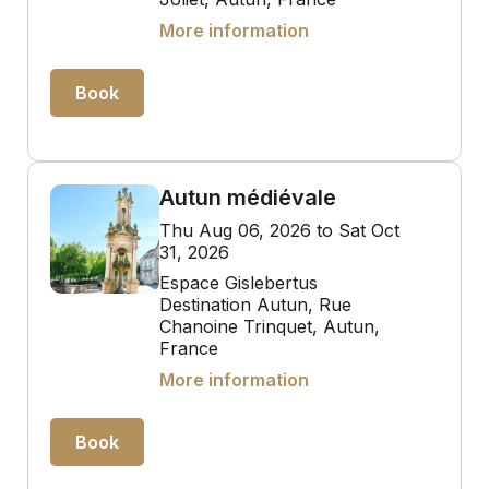
More information
Book
Autun médiévale
Thu Aug 06, 2026 to Sat Oct
31, 2026
Espace Gislebertus
Destination Autun, Rue
Chanoine Trinquet, Autun,
France
More information
Book