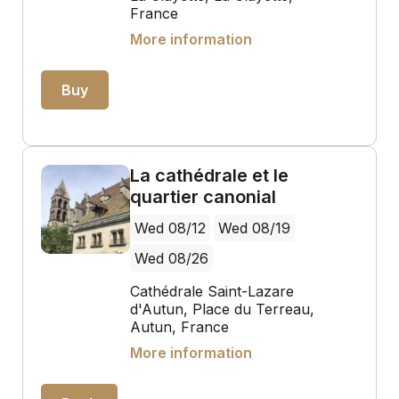
France
More information
Buy
La cathédrale et le
quartier canonial
Wed 08/12
Wed 08/19
Wed 08/26
Cathédrale Saint-Lazare
d'Autun, Place du Terreau,
Autun, France
More information