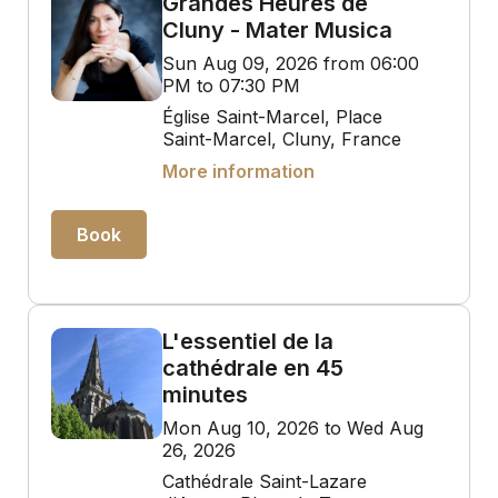
Grandes Heures de
Cluny - Mater Musica
Sun Aug 09, 2026 from 06:00
PM to 07:30 PM
Église Saint-Marcel, Place
Saint-Marcel, Cluny, France
More information
Book
L'essentiel de la
cathédrale en 45
minutes
Mon Aug 10, 2026 to Wed Aug
26, 2026
Cathédrale Saint-Lazare