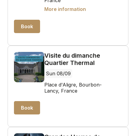
France
More information
Book
Visite du dimanche
Quartier Thermal
Sun 08/09
Place d'Aligre, Bourbon-
Lancy, France
Book