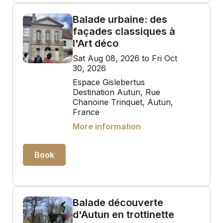
Balade urbaine: des
façades classiques à
l'Art déco
Sat Aug 08, 2026 to Fri Oct
30, 2026
Espace Gislebertus
Destination Autun, Rue
Chanoine Trinquet, Autun,
France
More information
Book
Balade découverte
d'Autun en trottinette