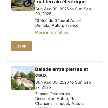
tout terrain électrique
Sun Aug 09, 2026 to Sun Sep
20, 2026
13 Rue du Général André
Demetz, Autun, France
More information
Book
Balade entre pierres et
eaux
Sun Aug 09, 2026 to Sun Sep
27, 2026
Espace Gislebertus
Destination Autun, Rue
Chanoine Trinquet, Autun,