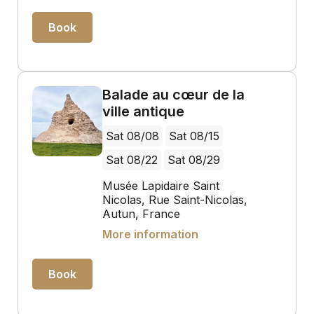
Book
Balade au cœur de la
ville antique
Sat 08/08
Sat 08/15
Sat 08/22
Sat 08/29
Musée Lapidaire Saint
Nicolas, Rue Saint-Nicolas,
Autun, France
More information
Book