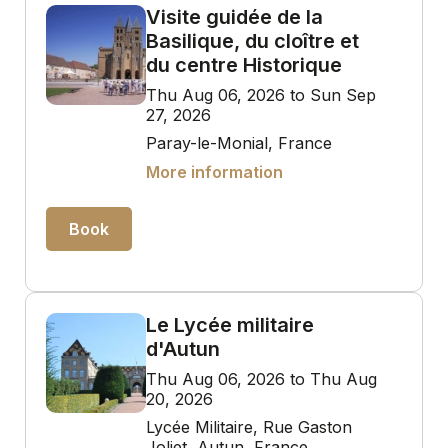
Visite guidée de la
Basilique, du cloître et
du centre Historique
Thu Aug 06, 2026 to Sun Sep
27, 2026
Paray-le-Monial, France
More information
Book
Le Lycée militaire
d'Autun
Thu Aug 06, 2026 to Thu Aug
20, 2026
Lycée Militaire, Rue Gaston
Joliet, Autun, France