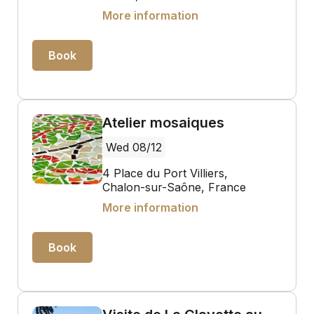
More information
Book
Atelier mosaiques
Wed 08/12
4 Place du Port Villiers,
Chalon-sur-Saône, France
More information
Book