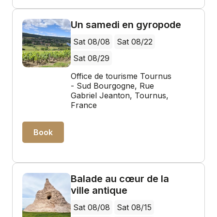
Un samedi en gyropode
Sat 08/08
Sat 08/22
Sat 08/29
Office de tourisme Tournus
- Sud Bourgogne, Rue
Gabriel Jeanton, Tournus,
France
Book
Balade au cœur de la
ville antique
Sat 08/08
Sat 08/15