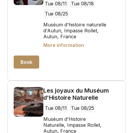
Tue 08/11
Tue 08/18
Tue 08/25
Muséum d'histoire naturelle
d'Autun, Impasse Rollet,
Autun, France
More information
Book
Les joyaux du Muséum
d'Histoire Naturelle
Tue 08/11
Tue 08/25
Muséum d'Histoire
Naturelle, Impasse Rollet,
Autun, France