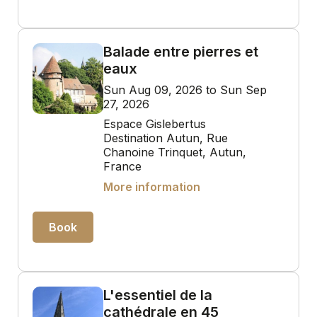
Balade entre pierres et
eaux
Sun Aug 09, 2026 to Sun Sep
27, 2026
Espace Gislebertus
Destination Autun, Rue
Chanoine Trinquet, Autun,
France
More information
Book
L'essentiel de la
cathédrale en 45