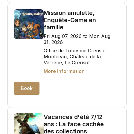
Mission amulette,
Enquête-Game en
famille
Fri Aug 07, 2026 to Mon Aug
31, 2026
Office de Tourisme Creusot
Montceau, Château de la
Verrerie, Le Creusot
More information
Book
Vacances d'été 7/12
ans : La face cachée
des collections