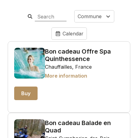
Commune
Calendar
Bon cadeau Offre Spa
Quinthessence
Chauffailles, France
More information
Buy
Bon cadeau Balade en
Quad