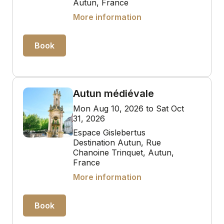
Autun, France
More information
Book
Autun médiévale
Mon Aug 10, 2026 to Sat Oct
31, 2026
Espace Gislebertus
Destination Autun, Rue
Chanoine Trinquet, Autun,
France
More information
Book