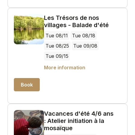
Les Trésors de nos
villages - Balade d'été
Tue 08/11
Tue 08/18
Tue 08/25
Tue 09/08
Tue 09/15
More information
Book
Vacances d'été 4/6 ans
: Atelier initiation à la
mosaïque