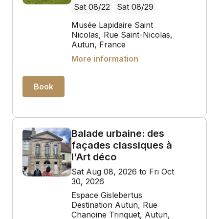
Sat 08/22
Sat 08/29
Musée Lapidaire Saint
Nicolas, Rue Saint-Nicolas,
Autun, France
More information
Book
Balade urbaine: des
façades classiques à
l'Art déco
Sat Aug 08, 2026 to Fri Oct
30, 2026
Espace Gislebertus
Destination Autun, Rue
Chanoine Trinquet, Autun,