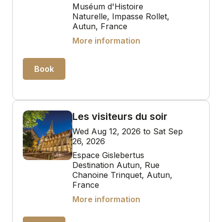
Muséum d'Histoire
Naturelle, Impasse Rollet,
Autun, France
More information
Book
Les visiteurs du soir
Wed Aug 12, 2026 to Sat Sep
26, 2026
Espace Gislebertus
Destination Autun, Rue
Chanoine Trinquet, Autun,
France
More information