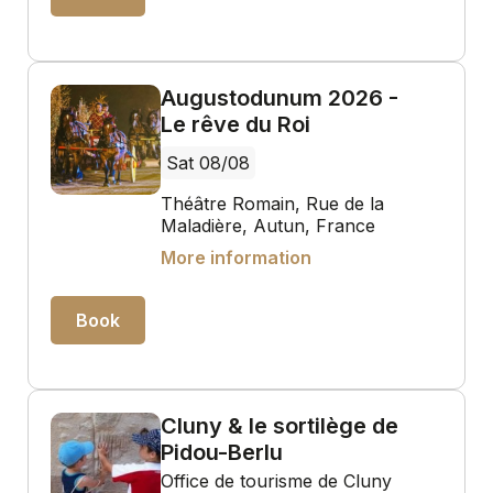
Augustodunum 2026 -
Le rêve du Roi
Sat 08/08
Théâtre Romain, Rue de la
Maladière, Autun, France
More information
Book
Cluny & le sortilège de
Pidou-Berlu
Office de tourisme de Cluny