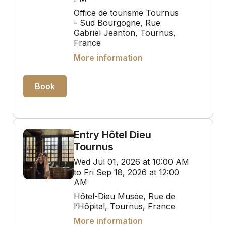
Office de tourisme Tournus
- Sud Bourgogne, Rue
Gabriel Jeanton, Tournus,
France
More information
Book
Entry Hôtel Dieu
Tournus
Wed Jul 01, 2026 at 10:00 AM
to Fri Sep 18, 2026 at 12:00
AM
Hôtel-Dieu Musée, Rue de
l’Hôpital, Tournus, France
More information