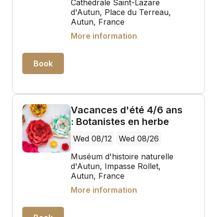
Cathédrale Saint-Lazare
d'Autun, Place du Terreau,
Autun, France
More information
Book
Vacances d'été 4/6 ans
: Botanistes en herbe
Wed 08/12
Wed 08/26
Muséum d'histoire naturelle
d'Autun, Impasse Rollet,
Autun, France
More information