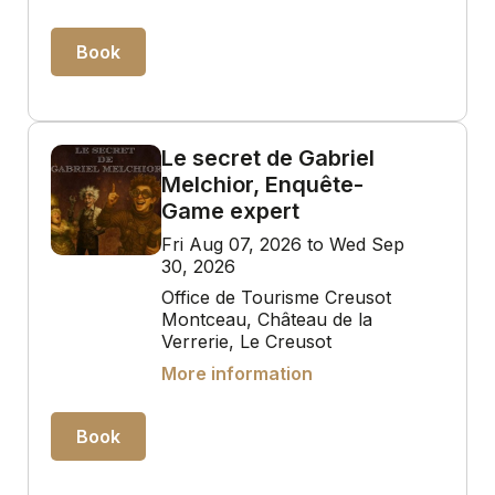
Book
Le secret de Gabriel
Melchior, Enquête-
Game expert
Fri Aug 07, 2026 to Wed Sep
30, 2026
Office de Tourisme Creusot
Montceau, Château de la
Verrerie, Le Creusot
More information
Book