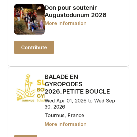
Don pour soutenir
Augustodunum 2026
More information
Contribute
BALADE EN
GYROPODES
2026_PETITE BOUCLE
Wed Apr 01, 2026 to Wed Sep
30, 2026
Tournus, France
More information