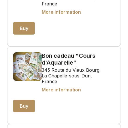
France
More information
Buy
Bon cadeau "Cours
d'Aquarelle"
345 Route du Vieux Bourg,
La Chapelle-sous-Dun,
France
More information
Buy