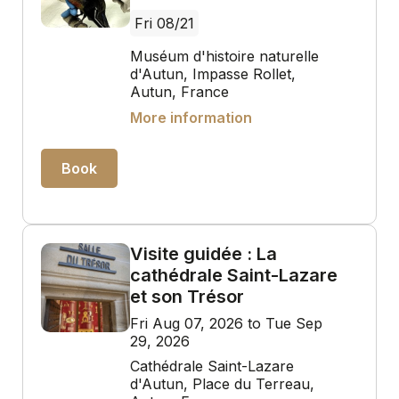
Fri 08/21
Muséum d'histoire naturelle
d'Autun, Impasse Rollet,
Autun, France
More information
Book
Visite guidée : La
cathédrale Saint-Lazare
et son Trésor
Fri Aug 07, 2026 to Tue Sep
29, 2026
Cathédrale Saint-Lazare
d'Autun, Place du Terreau,