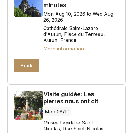
minutes
Mon Aug 10, 2026 to Wed Aug
26, 2026
Cathédrale Saint-Lazare
d'Autun, Place du Terreau,
Autun, France
More information
Book
Visite guidée: Les
pierres nous ont dit
Mon 08/10
Musée Lapidaire Saint
Nicolas, Rue Saint-Nicolas,