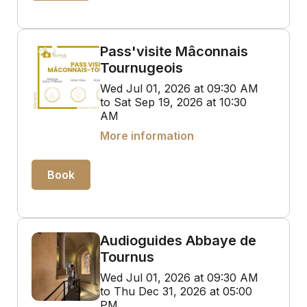
Pass'visite Mâconnais
Tournugeois
Wed Jul 01, 2026 at 09:30 AM
to Sat Sep 19, 2026 at 10:30
AM
More information
Book
Audioguides Abbaye de
Tournus
Wed Jul 01, 2026 at 09:30 AM
to Thu Dec 31, 2026 at 05:00
PM