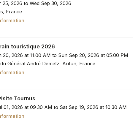
r 25, 2026 to Wed Sep 30, 2026
s, France
nformation
train touristique 2026
n 20, 2026 at 11:00 AM to Sun Sep 20, 2026 at 05:00 PM
 du Général André Demetz, Autun, France
nformation
isite Tournus
l 01, 2026 at 09:30 AM to Sat Sep 19, 2026 at 10:30 AM
nformation