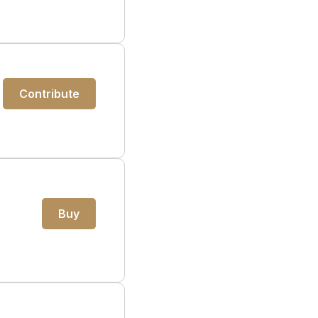
Contribute
Buy