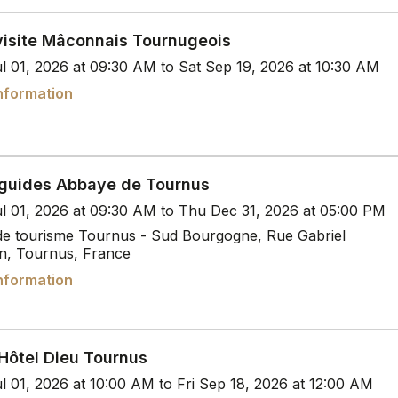
visite Mâconnais Tournugeois
l 01, 2026 at 09:30 AM to Sat Sep 19, 2026 at 10:30 AM
nformation
guides Abbaye de Tournus
l 01, 2026 at 09:30 AM to Thu Dec 31, 2026 at 05:00 PM
 de tourisme Tournus - Sud Bourgogne, Rue Gabriel
n, Tournus, France
nformation
 Hôtel Dieu Tournus
l 01, 2026 at 10:00 AM to Fri Sep 18, 2026 at 12:00 AM