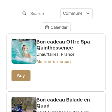
Commune
Calendar
Bon cadeau Offre Spa
Quinthessence
Chauffailles, France
More information
Buy
Bon cadeau Balade en
Quad