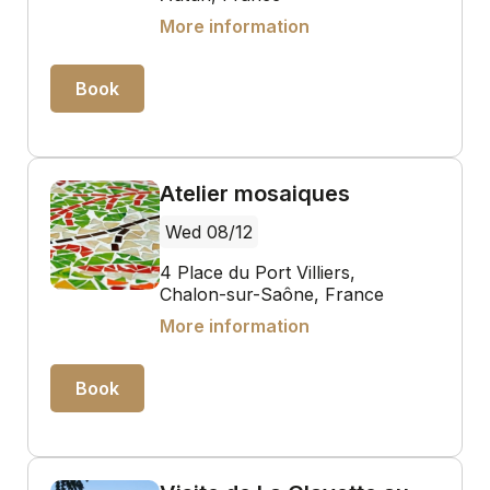
More information
Book
Atelier mosaiques
Wed 08/12
4 Place du Port Villiers,
Chalon-sur-Saône, France
More information
Book