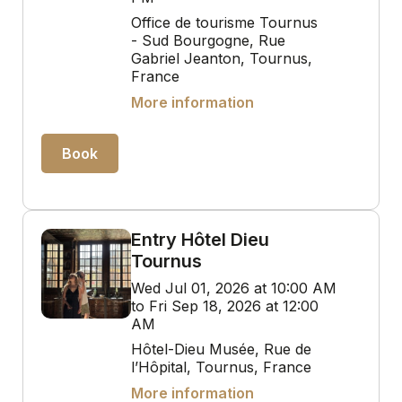
Office de tourisme Tournus
- Sud Bourgogne, Rue
Gabriel Jeanton, Tournus,
France
More information
Book
Entry Hôtel Dieu
Tournus
Wed Jul 01, 2026 at 10:00 AM
to Fri Sep 18, 2026 at 12:00
AM
Hôtel-Dieu Musée, Rue de
l’Hôpital, Tournus, France
More information