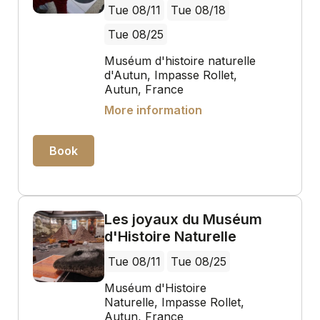
Tue 08/11
Tue 08/18
Tue 08/25
Muséum d'histoire naturelle
d'Autun, Impasse Rollet,
Autun, France
More information
Book
Les joyaux du Muséum
d'Histoire Naturelle
Tue 08/11
Tue 08/25
Muséum d'Histoire
Naturelle, Impasse Rollet,
Autun, France