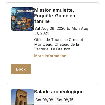
Mission amulette,
Enquête-Game en
famille
Sat Aug 08, 2026 to Mon Aug
31, 2026
Office de Tourisme Creusot
Montceau, Château de la
Verrerie, Le Creusot
More information
Book
Balade archéologique
Sat 08/08
Sat 08/15