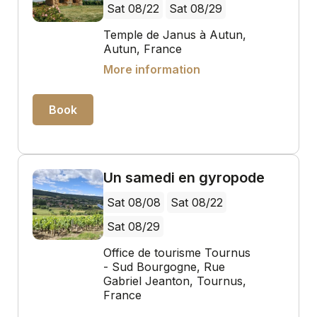
Sat 08/22
Sat 08/29
Temple de Janus à Autun,
Autun, France
More information
Book
Un samedi en gyropode
Sat 08/08
Sat 08/22
Sat 08/29
Office de tourisme Tournus
- Sud Bourgogne, Rue
Gabriel Jeanton, Tournus,
France