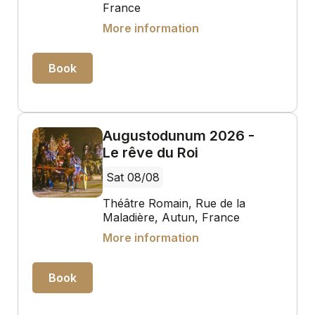
France
More information
Book
Augustodunum 2026 -
Le rêve du Roi
Sat 08/08
Théâtre Romain, Rue de la
Maladière, Autun, France
More information
Book