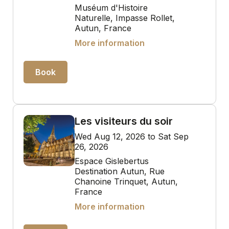
Muséum d'Histoire
Naturelle, Impasse Rollet,
Autun, France
More information
Book
Les visiteurs du soir
Wed Aug 12, 2026 to Sat Sep
26, 2026
Espace Gislebertus
Destination Autun, Rue
Chanoine Trinquet, Autun,
France
More information