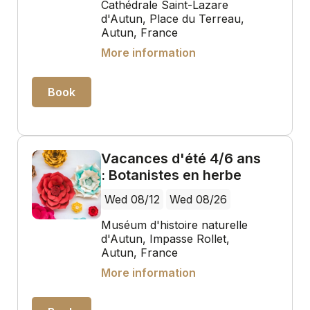
Cathédrale Saint-Lazare
d'Autun, Place du Terreau,
Autun, France
More information
Book
Vacances d'été 4/6 ans
: Botanistes en herbe
Wed 08/12
Wed 08/26
Muséum d'histoire naturelle
d'Autun, Impasse Rollet,
Autun, France
More information