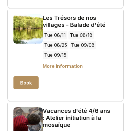
Les Trésors de nos
villages - Balade d'été
Tue 08/11
Tue 08/18
Tue 08/25
Tue 09/08
Tue 09/15
More information
Book
Vacances d'été 4/6 ans
: Atelier initiation à la
mosaïque