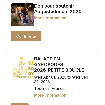
Don pour soutenir
Augustodunum 2026
More information
Contribute
BALADE EN
GYROPODES
2026_PETITE BOUCLE
Wed Apr 01, 2026 to Wed Sep
30, 2026
Tournus, France
More information