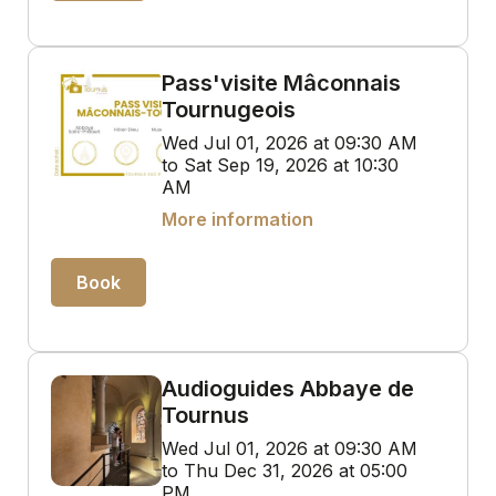
Pass'visite Mâconnais
Tournugeois
Wed Jul 01, 2026 at 09:30 AM
to Sat Sep 19, 2026 at 10:30
AM
More information
Book
Audioguides Abbaye de
Tournus
Wed Jul 01, 2026 at 09:30 AM
to Thu Dec 31, 2026 at 05:00
PM