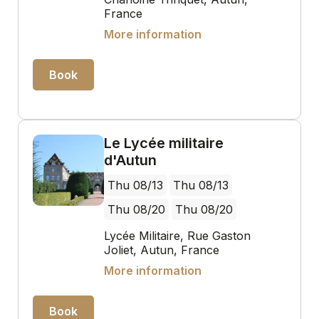
France
More information
Book
Le Lycée militaire
d'Autun
Thu 08/13
Thu 08/13
Thu 08/20
Thu 08/20
Lycée Militaire, Rue Gaston
Joliet, Autun, France
More information
Book