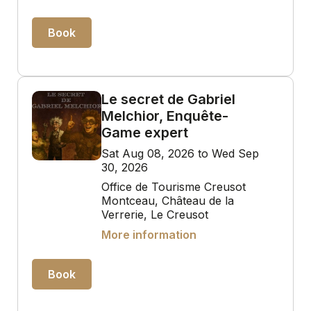
Book
Le secret de Gabriel
Melchior, Enquête-
Game expert
Sat Aug 08, 2026 to Wed Sep
30, 2026
Office de Tourisme Creusot
Montceau, Château de la
Verrerie, Le Creusot
More information
Book