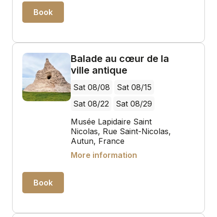
Book
Balade au cœur de la
ville antique
Sat 08/08
Sat 08/15
Sat 08/22
Sat 08/29
Musée Lapidaire Saint
Nicolas, Rue Saint-Nicolas,
Autun, France
More information
Book