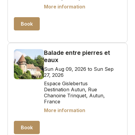
More information
Book
Balade entre pierres et
eaux
Sun Aug 09, 2026 to Sun Sep
27, 2026
Espace Gislebertus
Destination Autun, Rue
Chanoine Trinquet, Autun,
France
More information
Book