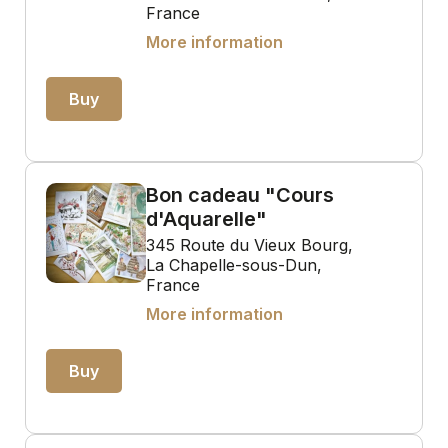
France
More information
Buy
Bon cadeau "Cours
d'Aquarelle"
345 Route du Vieux Bourg,
La Chapelle-sous-Dun,
France
More information
Buy