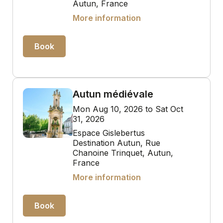
Autun, France
More information
Book
Autun médiévale
Mon Aug 10, 2026 to Sat Oct
31, 2026
Espace Gislebertus
Destination Autun, Rue
Chanoine Trinquet, Autun,
France
More information
Book