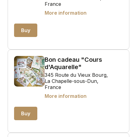
France
More information
Buy
Bon cadeau "Cours
d'Aquarelle"
345 Route du Vieux Bourg,
La Chapelle-sous-Dun,
France
More information
Buy