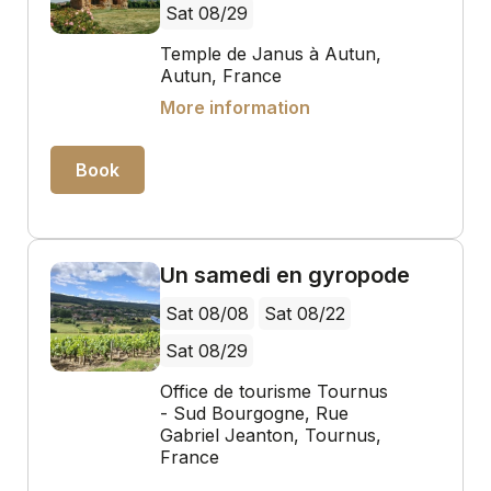
Sat 08/29
Temple de Janus à Autun,
Autun, France
More information
Book
Un samedi en gyropode
Sat 08/08
Sat 08/22
Sat 08/29
Office de tourisme Tournus
- Sud Bourgogne, Rue
Gabriel Jeanton, Tournus,
France