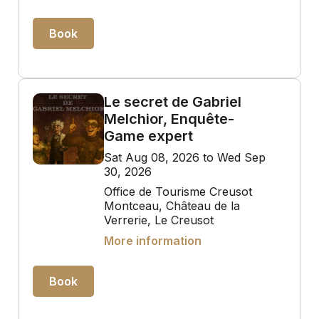
Book
Le secret de Gabriel
Melchior, Enquête-
Game expert
Sat Aug 08, 2026 to Wed Sep
30, 2026
Office de Tourisme Creusot
Montceau, Château de la
Verrerie, Le Creusot
More information
Book