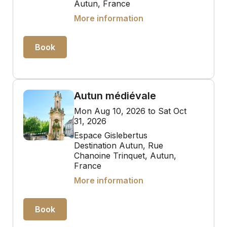
Autun, France
More information
Book
Autun médiévale
Mon Aug 10, 2026 to Sat Oct
31, 2026
Espace Gislebertus
Destination Autun, Rue
Chanoine Trinquet, Autun,
France
More information
Book