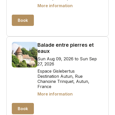
More information
Book
Balade entre pierres et
eaux
Sun Aug 09, 2026 to Sun Sep
27, 2026
Espace Gislebertus
Destination Autun, Rue
Chanoine Trinquet, Autun,
France
More information
Book