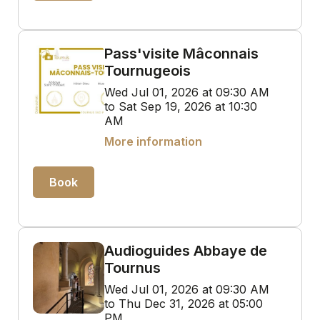
Pass'visite Mâconnais
Tournugeois
Wed Jul 01, 2026 at 09:30 AM
to Sat Sep 19, 2026 at 10:30
AM
More information
Book
Audioguides Abbaye de
Tournus
Wed Jul 01, 2026 at 09:30 AM
to Thu Dec 31, 2026 at 05:00
PM