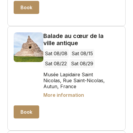
Book
Balade au cœur de la
ville antique
Sat 08/08
Sat 08/15
Sat 08/22
Sat 08/29
Musée Lapidaire Saint
Nicolas, Rue Saint-Nicolas,
Autun, France
More information
Book