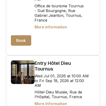
Office de tourisme Tournus
- Sud Bourgogne, Rue
Gabriel Jeanton, Tournus,
France
More information
Book
Entry Hôtel Dieu
Tournus
Wed Jul 01, 2026 at 10:00 AM
to Fri Sep 18, 2026 at 12:00
AM
Hôtel-Dieu Musée, Rue de
l’Hôpital, Tournus, France
More information