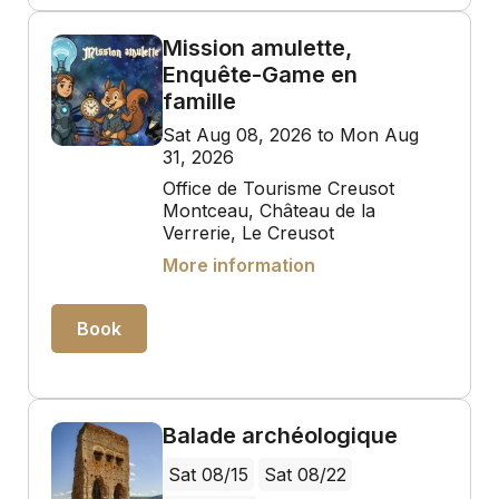
Mission amulette,
Enquête-Game en
famille
Sat Aug 08, 2026 to Mon Aug
31, 2026
Office de Tourisme Creusot
Montceau, Château de la
Verrerie, Le Creusot
More information
Book
Balade archéologique
Sat 08/15
Sat 08/22