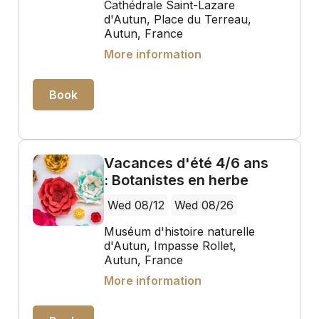
Cathédrale Saint-Lazare
d'Autun, Place du Terreau,
Autun, France
More information
Book
Vacances d'été 4/6 ans
: Botanistes en herbe
Wed 08/12
Wed 08/26
Muséum d'histoire naturelle
d'Autun, Impasse Rollet,
Autun, France
More information