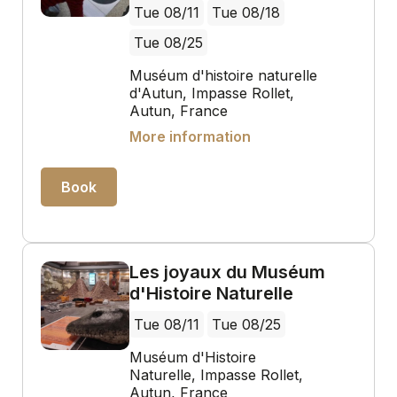
Tue 08/11
Tue 08/18
Tue 08/25
Muséum d'histoire naturelle
d'Autun, Impasse Rollet,
Autun, France
More information
Book
Les joyaux du Muséum
d'Histoire Naturelle
Tue 08/11
Tue 08/25
Muséum d'Histoire
Naturelle, Impasse Rollet,
Autun, France