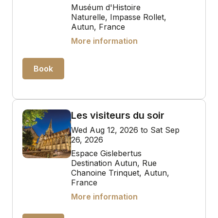
Muséum d'Histoire
Naturelle, Impasse Rollet,
Autun, France
More information
Book
Les visiteurs du soir
Wed Aug 12, 2026 to Sat Sep
26, 2026
Espace Gislebertus
Destination Autun, Rue
Chanoine Trinquet, Autun,
France
More information