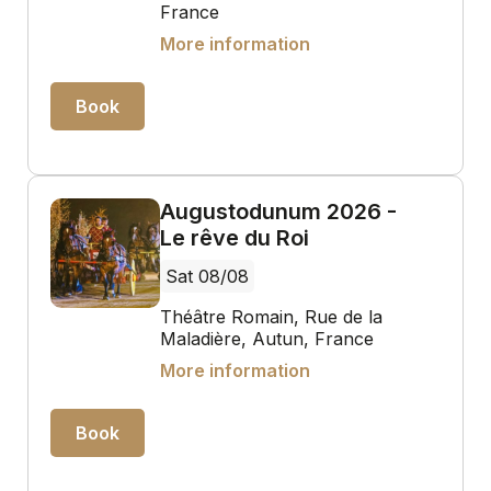
France
More information
Book
Augustodunum 2026 -
Le rêve du Roi
Sat 08/08
Théâtre Romain, Rue de la
Maladière, Autun, France
More information
Book