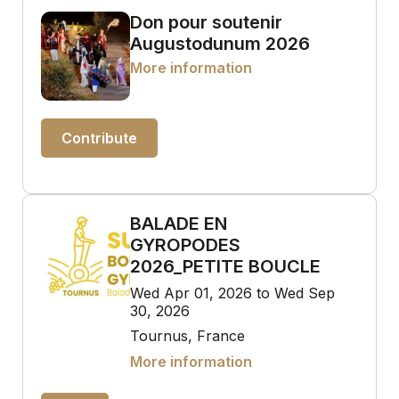
Don pour soutenir
Augustodunum 2026
More information
Contribute
BALADE EN
GYROPODES
2026_PETITE BOUCLE
Wed Apr 01, 2026 to Wed Sep
30, 2026
Tournus, France
More information