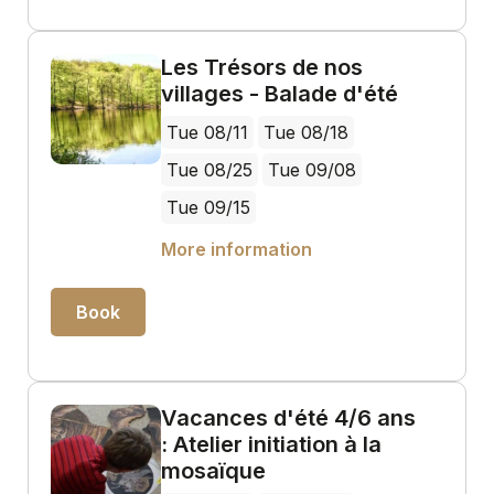
Les Trésors de nos
villages - Balade d'été
Tue 08/11
Tue 08/18
Tue 08/25
Tue 09/08
Tue 09/15
More information
Book
Vacances d'été 4/6 ans
: Atelier initiation à la
mosaïque