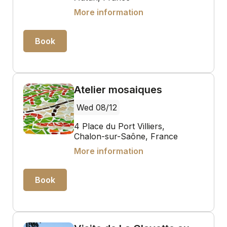
More information
Book
Atelier mosaiques
Wed 08/12
4 Place du Port Villiers,
Chalon-sur-Saône, France
More information
Book