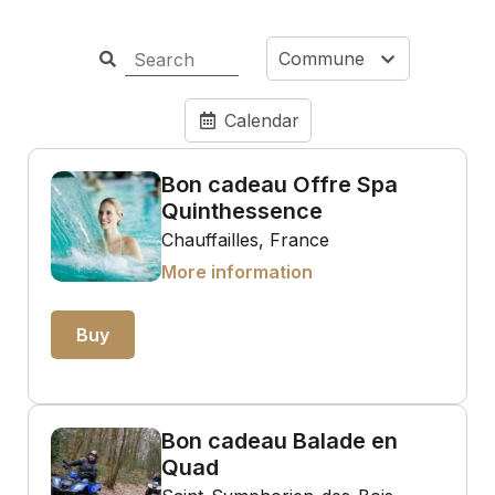
Commune
Calendar
Bon cadeau Offre Spa
Quinthessence
Chauffailles, France
More information
Buy
Bon cadeau Balade en
Quad