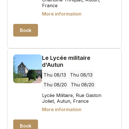
France
More information
Book
Le Lycée militaire
d'Autun
Thu 08/13
Thu 08/13
Thu 08/20
Thu 08/20
Lycée Militaire, Rue Gaston
Joliet, Autun, France
More information
Book