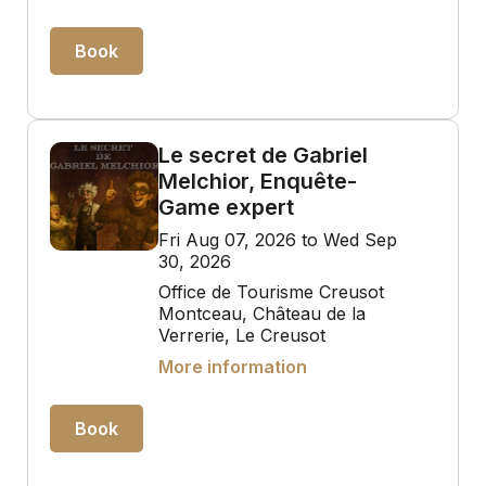
Book
Le secret de Gabriel
Melchior, Enquête-
Game expert
Fri Aug 07, 2026 to Wed Sep
30, 2026
Office de Tourisme Creusot
Montceau, Château de la
Verrerie, Le Creusot
More information
Book