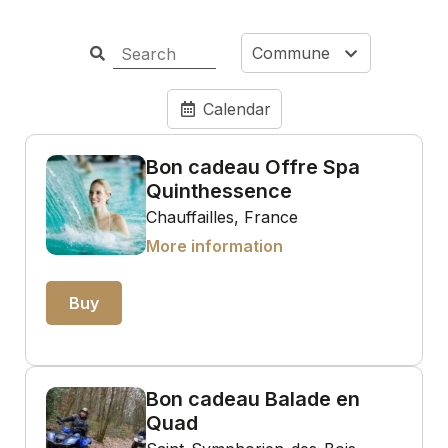
Commune
Calendar
Bon cadeau Offre Spa
Quinthessence
Chauffailles, France
More information
Buy
Bon cadeau Balade en
Quad