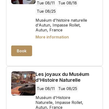
Tue 08/11
Tue 08/18
Tue 08/25
Muséum d'histoire naturelle
d'Autun, Impasse Rollet,
Autun, France
More information
Book
Les joyaux du Muséum
d'Histoire Naturelle
Tue 08/11
Tue 08/25
Muséum d'Histoire
Naturelle, Impasse Rollet,
Autun, France