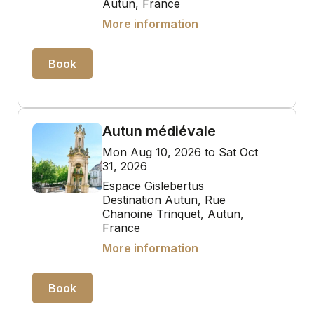
Autun, France
More information
Book
Autun médiévale
Mon Aug 10, 2026 to Sat Oct
31, 2026
Espace Gislebertus
Destination Autun, Rue
Chanoine Trinquet, Autun,
France
More information
Book