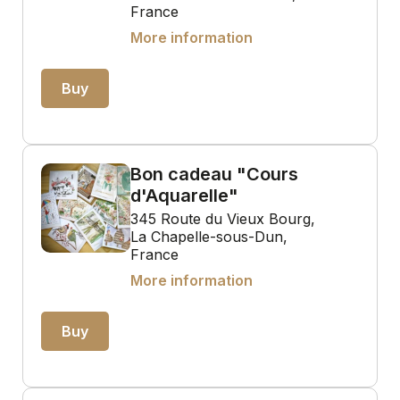
France
More information
Buy
Bon cadeau "Cours
d'Aquarelle"
345 Route du Vieux Bourg,
La Chapelle-sous-Dun,
France
More information
Buy