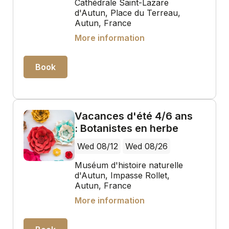
Cathédrale Saint-Lazare
d'Autun, Place du Terreau,
Autun, France
More information
Book
Vacances d'été 4/6 ans
: Botanistes en herbe
Wed 08/12
Wed 08/26
Muséum d'histoire naturelle
d'Autun, Impasse Rollet,
Autun, France
More information