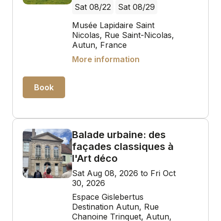
Sat 08/22
Sat 08/29
Musée Lapidaire Saint
Nicolas, Rue Saint-Nicolas,
Autun, France
More information
Book
Balade urbaine: des
façades classiques à
l'Art déco
Sat Aug 08, 2026 to Fri Oct
30, 2026
Espace Gislebertus
Destination Autun, Rue
Chanoine Trinquet, Autun,