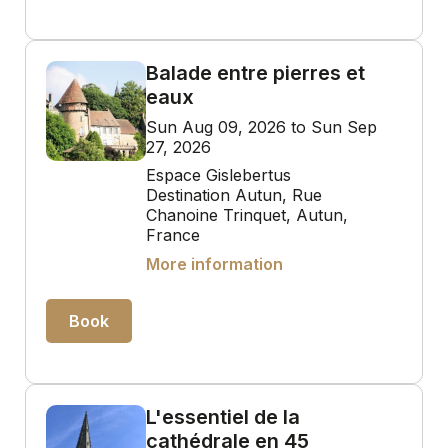
Balade entre pierres et
eaux
Sun Aug 09, 2026 to Sun Sep
27, 2026
Espace Gislebertus
Destination Autun, Rue
Chanoine Trinquet, Autun,
France
More information
Book
L'essentiel de la
cathédrale en 45