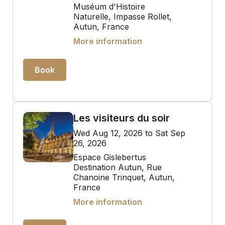
Muséum d'Histoire
Naturelle, Impasse Rollet,
Autun, France
More information
Book
Les visiteurs du soir
Wed Aug 12, 2026 to Sat Sep
26, 2026
Espace Gislebertus
Destination Autun, Rue
Chanoine Trinquet, Autun,
France
More information