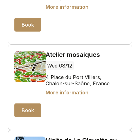
More information
Book
Atelier mosaiques
Wed 08/12
4 Place du Port Villiers,
Chalon-sur-Saône, France
More information
Book