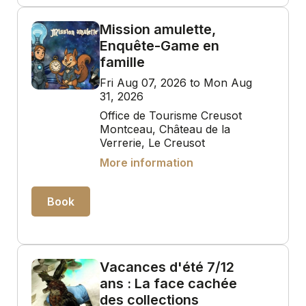
Mission amulette,
Enquête-Game en
famille
Fri Aug 07, 2026 to Mon Aug
31, 2026
Office de Tourisme Creusot
Montceau, Château de la
Verrerie, Le Creusot
More information
Book
Vacances d'été 7/12
ans : La face cachée
des collections