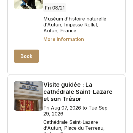
Fri 08/21
Muséum d'histoire naturelle
d'Autun, Impasse Rollet,
Autun, France
More information
Book
Visite guidée : La
cathédrale Saint-Lazare
et son Trésor
Fri Aug 07, 2026 to Tue Sep
29, 2026
Cathédrale Saint-Lazare
d'Autun, Place du Terreau,