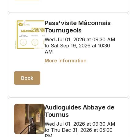
Pass'visite Mâconnais
Tournugeois
Wed Jul 01, 2026 at 09:30 AM
to Sat Sep 19, 2026 at 10:30
AM
More information
Book
Audioguides Abbaye de
Tournus
Wed Jul 01, 2026 at 09:30 AM
to Thu Dec 31, 2026 at 05:00
PM