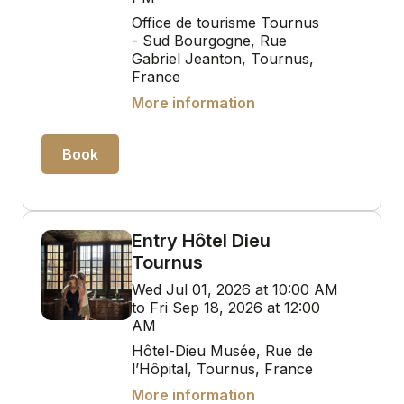
Office de tourisme Tournus
- Sud Bourgogne, Rue
Gabriel Jeanton, Tournus,
France
More information
Book
Entry Hôtel Dieu
Tournus
Wed Jul 01, 2026 at 10:00 AM
to Fri Sep 18, 2026 at 12:00
AM
Hôtel-Dieu Musée, Rue de
l’Hôpital, Tournus, France
More information