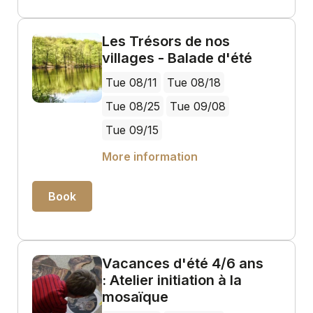
Les Trésors de nos
villages - Balade d'été
Tue 08/11
Tue 08/18
Tue 08/25
Tue 09/08
Tue 09/15
More information
Book
Vacances d'été 4/6 ans
: Atelier initiation à la
mosaïque