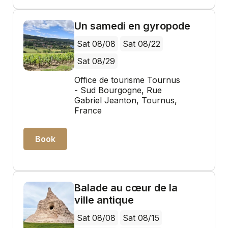
Un samedi en gyropode
Sat 08/08
Sat 08/22
Sat 08/29
Office de tourisme Tournus
- Sud Bourgogne, Rue
Gabriel Jeanton, Tournus,
France
Book
Balade au cœur de la
ville antique
Sat 08/08
Sat 08/15