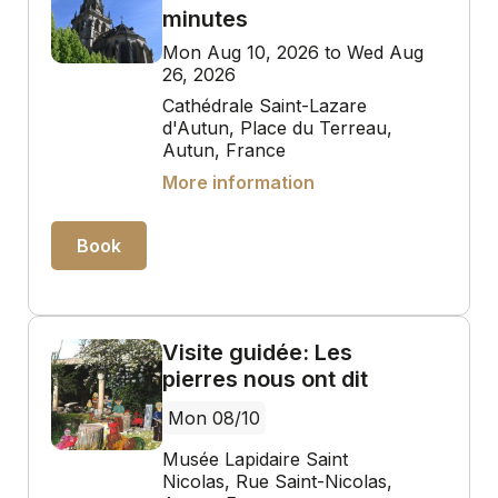
minutes
Mon Aug 10, 2026 to Wed Aug
26, 2026
Cathédrale Saint-Lazare
d'Autun, Place du Terreau,
Autun, France
More information
Book
Visite guidée: Les
pierres nous ont dit
Mon 08/10
Musée Lapidaire Saint
Nicolas, Rue Saint-Nicolas,