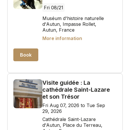
Fri 08/21
Muséum d'histoire naturelle
d'Autun, Impasse Rollet,
Autun, France
More information
Book
Visite guidée : La
cathédrale Saint-Lazare
et son Trésor
Fri Aug 07, 2026 to Tue Sep
29, 2026
Cathédrale Saint-Lazare
d'Autun, Place du Terreau,