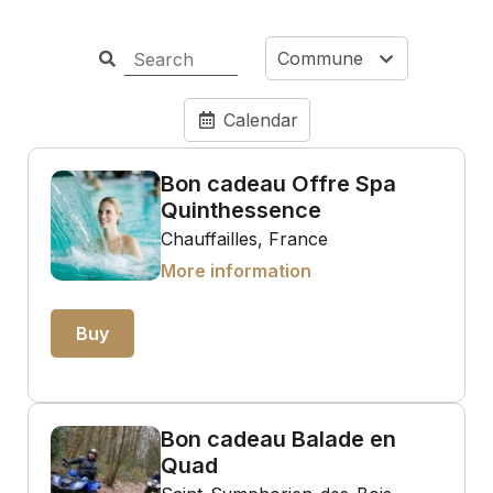
Commune
Calendar
Bon cadeau Offre Spa
Quinthessence
Chauffailles, France
More information
Buy
Bon cadeau Balade en
Quad