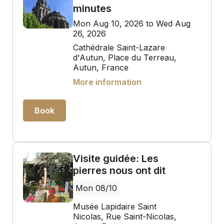
minutes
Mon Aug 10, 2026 to Wed Aug
26, 2026
Cathédrale Saint-Lazare
d'Autun, Place du Terreau,
Autun, France
More information
Book
Visite guidée: Les
pierres nous ont dit
Mon 08/10
Musée Lapidaire Saint
Nicolas, Rue Saint-Nicolas,