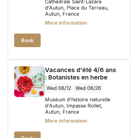
Cathédrale Saint-Lazare
d'Autun, Place du Terreau,
Autun, France
More information
Book
Vacances d'été 4/6 ans
: Botanistes en herbe
Wed 08/12
Wed 08/26
Muséum d'histoire naturelle
d'Autun, Impasse Rollet,
Autun, France
More information