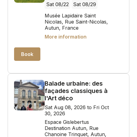
Sat 08/22
Sat 08/29
Musée Lapidaire Saint
Nicolas, Rue Saint-Nicolas,
Autun, France
More information
Book
Balade urbaine: des
façades classiques à
l'Art déco
Sat Aug 08, 2026 to Fri Oct
30, 2026
Espace Gislebertus
Destination Autun, Rue
Chanoine Trinquet, Autun,