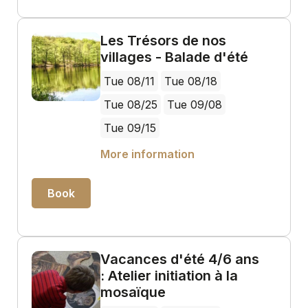
Les Trésors de nos
villages - Balade d'été
Tue 08/11
Tue 08/18
Tue 08/25
Tue 09/08
Tue 09/15
More information
Book
Vacances d'été 4/6 ans
: Atelier initiation à la
mosaïque