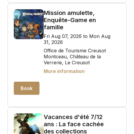
Mission amulette,
Enquête-Game en
famille
Fri Aug 07, 2026 to Mon Aug
31, 2026
Office de Tourisme Creusot
Montceau, Château de la
Verrerie, Le Creusot
More information
Book
Vacances d'été 7/12
ans : La face cachée
des collections