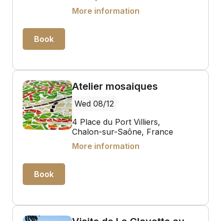
More information
Book
Atelier mosaiques
Wed 08/12
4 Place du Port Villiers,
Chalon-sur-Saône, France
More information
Book