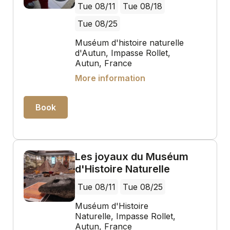
Tue 08/11
Tue 08/18
Tue 08/25
Muséum d'histoire naturelle
d'Autun, Impasse Rollet,
Autun, France
More information
Book
Les joyaux du Muséum
d'Histoire Naturelle
Tue 08/11
Tue 08/25
Muséum d'Histoire
Naturelle, Impasse Rollet,
Autun, France