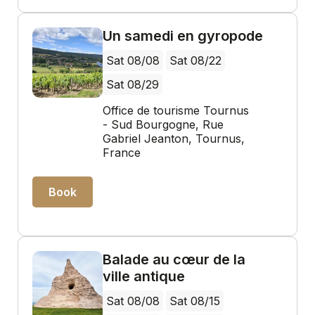
Un samedi en gyropode
Sat 08/08
Sat 08/22
Sat 08/29
Office de tourisme Tournus
- Sud Bourgogne, Rue
Gabriel Jeanton, Tournus,
France
Book
Balade au cœur de la
ville antique
Sat 08/08
Sat 08/15