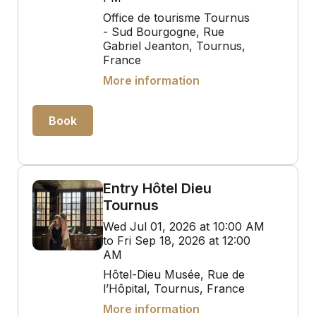
Office de tourisme Tournus
- Sud Bourgogne, Rue
Gabriel Jeanton, Tournus,
France
More information
Book
Entry Hôtel Dieu
Tournus
Wed Jul 01, 2026 at 10:00 AM
to Fri Sep 18, 2026 at 12:00
AM
Hôtel-Dieu Musée, Rue de
l’Hôpital, Tournus, France
More information