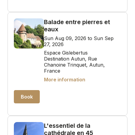
Balade entre pierres et
eaux
Sun Aug 09, 2026 to Sun Sep
27, 2026
Espace Gislebertus
Destination Autun, Rue
Chanoine Trinquet, Autun,
France
More information
Book
L'essentiel de la
cathédrale en 45