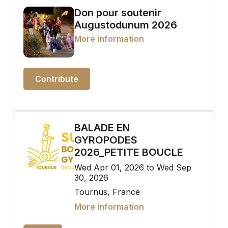
Don pour soutenir
Augustodunum 2026
More information
Contribute
BALADE EN
GYROPODES
2026_PETITE BOUCLE
Wed Apr 01, 2026 to Wed Sep
30, 2026
Tournus, France
More information