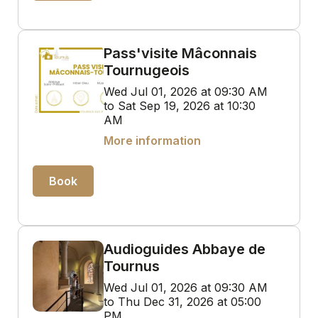
Pass'visite Mâconnais
Tournugeois
Wed Jul 01, 2026 at 09:30 AM
to Sat Sep 19, 2026 at 10:30
AM
More information
Book
Audioguides Abbaye de
Tournus
Wed Jul 01, 2026 at 09:30 AM
to Thu Dec 31, 2026 at 05:00
PM