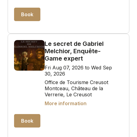
Book
Le secret de Gabriel
Melchior, Enquête-
Game expert
Fri Aug 07, 2026 to Wed Sep
30, 2026
Office de Tourisme Creusot
Montceau, Château de la
Verrerie, Le Creusot
More information
Book