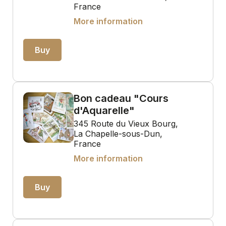
France
More information
Buy
Bon cadeau "Cours
d'Aquarelle"
345 Route du Vieux Bourg,
La Chapelle-sous-Dun,
France
More information
Buy