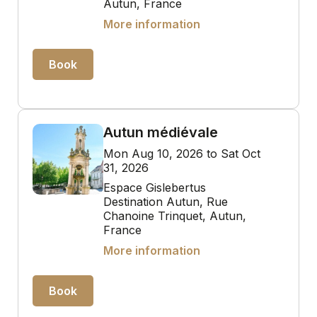
Autun, France
More information
Book
Autun médiévale
Mon Aug 10, 2026 to Sat Oct
31, 2026
Espace Gislebertus
Destination Autun, Rue
Chanoine Trinquet, Autun,
France
More information
Book