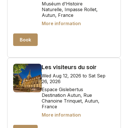
Muséum d'Histoire
Naturelle, Impasse Rollet,
Autun, France
More information
Book
Les visiteurs du soir
Wed Aug 12, 2026 to Sat Sep
26, 2026
Espace Gislebertus
Destination Autun, Rue
Chanoine Trinquet, Autun,
France
More information