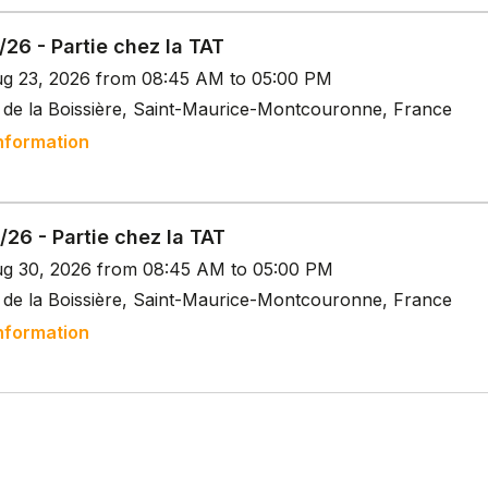
26 - Partie chez la TAT
g 23, 2026 from 08:45 AM to 05:00 PM
 de la Boissière, Saint-Maurice-Montcouronne, France
nformation
26 - Partie chez la TAT
g 30, 2026 from 08:45 AM to 05:00 PM
 de la Boissière, Saint-Maurice-Montcouronne, France
nformation