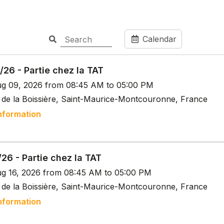
Calendar
26 - Partie chez la TAT
g 09, 2026 from 08:45 AM to 05:00 PM
 de la Boissière, Saint-Maurice-Montcouronne, France
nformation
26 - Partie chez la TAT
g 16, 2026 from 08:45 AM to 05:00 PM
 de la Boissière, Saint-Maurice-Montcouronne, France
nformation