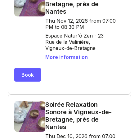
Bretagne, près de
Nantes
Thu Nov 12, 2026 from 07:00
PM to 08:30 PM
Espace Natur'ô Zen - 23
Rue de la Valinière,
Vigneux-de-Bretagne
More information
Book
Soirée Relaxation
Sonore à Vigneux-de-
Bretagne, près de
Nantes
Thu Dec 10, 2026 from 07:00