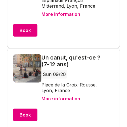
Esplanade François
Mitterrand, Lyon, France
More information
Book
Un canut, qu'est-ce ?
(7-12 ans)
Sun 09/20
Place de la Croix-Rousse,
Lyon, France
More information
Book