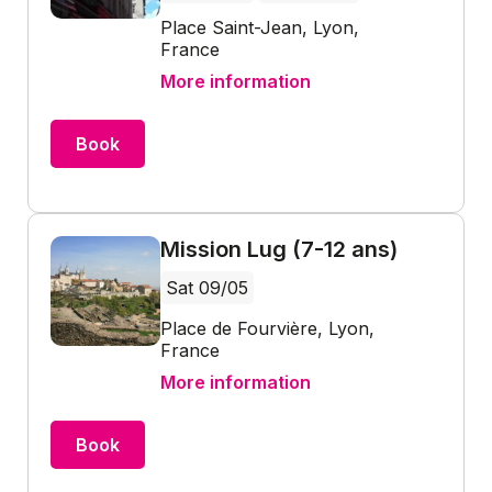
Place Saint-Jean, Lyon,
France
More information
Book
Mission Lug (7-12 ans)
Sat 09/05
Place de Fourvière, Lyon,
France
More information
Book