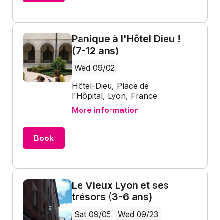
Panique à l'Hôtel Dieu !
(7-12 ans)
Wed 09/02
Hôtel-Dieu, Place de
l'Hôpital, Lyon, France
More information
Book
Le Vieux Lyon et ses
trésors (3-6 ans)
Sat 09/05
Wed 09/23