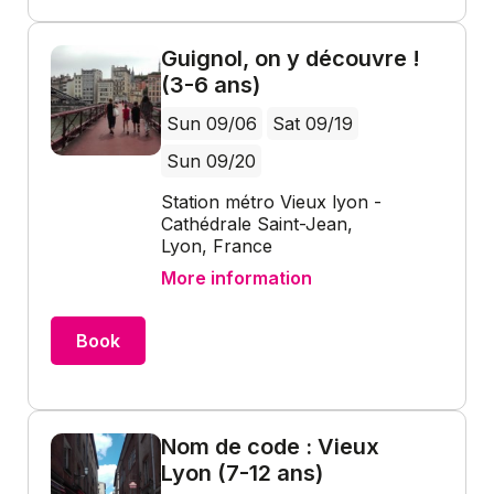
Guignol, on y découvre !
(3-6 ans)
Sun 09/06
Sat 09/19
Sun 09/20
Station métro Vieux lyon -
Cathédrale Saint-Jean,
Lyon, France
More information
Book
Nom de code : Vieux
Lyon (7-12 ans)