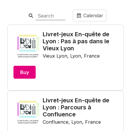
Calendar
Livret-jeux En-quête de
Lyon : Pas à pas dans le
Vieux Lyon
Vieux Lyon, Lyon, France
Buy
Livret-jeux En-quête de
Lyon : Parcours à
Confluence
Confluence, Lyon, France