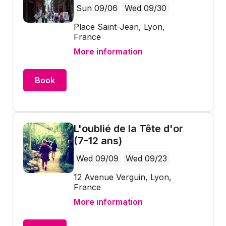
Sun 09/06
Wed 09/30
Place Saint-Jean, Lyon,
France
More information
Book
L'oublié de la Tête d'or
(7-12 ans)
Wed 09/09
Wed 09/23
12 Avenue Verguin, Lyon,
France
More information