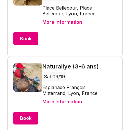
Place Bellecour, Place
Bellecour, Lyon, France
More information
Book
Naturallye (3-6 ans)
Sat 09/19
Esplanade François
Mitterrand, Lyon, France
More information
Book