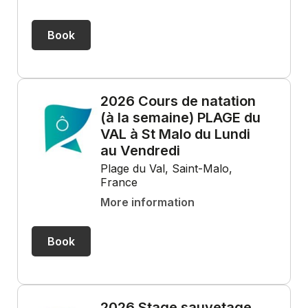
Book
2026 Cours de natation
(à la semaine) PLAGE du
VAL à St Malo du Lundi
au Vendredi
Plage du Val, Saint-Malo,
France
More information
Book
2026 Stage sauvetage