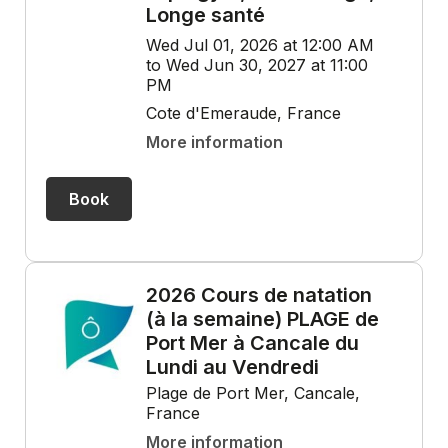
Longe santé
Wed Jul 01, 2026 at 12:00 AM
to Wed Jun 30, 2027 at 11:00
PM
Cote d'Emeraude, France
More information
Book
2026 Cours de natation
(à la semaine) PLAGE de
Port Mer à Cancale du
Lundi au Vendredi
Plage de Port Mer, Cancale,
France
More information