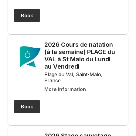
Book
2026 Cours de natation
(à la semaine) PLAGE du
VAL à St Malo du Lundi
au Vendredi
Plage du Val, Saint-Malo,
France
More information
Book
2026 Stage sauvetage