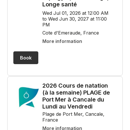
Longe santé
Wed Jul 01, 2026 at 12:00 AM
to Wed Jun 30, 2027 at 11:00
PM
Cote d'Emeraude, France
More information
Book
2026 Cours de natation
(à la semaine) PLAGE de
Port Mer à Cancale du
Lundi au Vendredi
Plage de Port Mer, Cancale,
France
More information