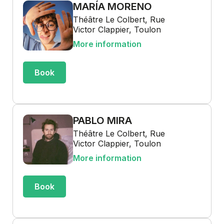
MARÍA MORENO
Théâtre Le Colbert, Rue
Victor Clappier, Toulon
More information
Book
PABLO MIRA
Théâtre Le Colbert, Rue
Victor Clappier, Toulon
More information
Book