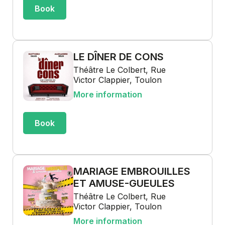
Book
LE DÎNER DE CONS
Théâtre Le Colbert, Rue
Victor Clappier, Toulon
More information
Book
MARIAGE EMBROUILLES
ET AMUSE-GUEULES
Théâtre Le Colbert, Rue
Victor Clappier, Toulon
More information