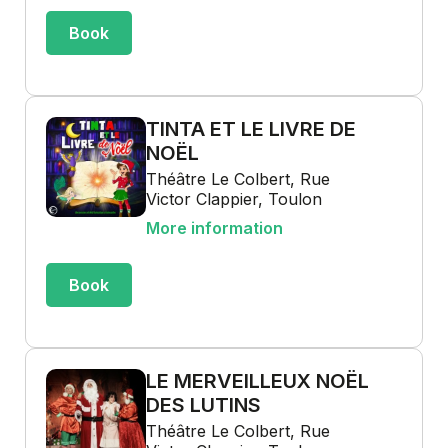
Book
TINTA ET LE LIVRE DE
NOËL
Théâtre Le Colbert, Rue
Victor Clappier, Toulon
More information
Book
LE MERVEILLEUX NOËL
DES LUTINS
Théâtre Le Colbert, Rue