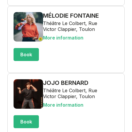
MÉLODIE FONTAINE
Théâtre Le Colbert, Rue
Victor Clappier, Toulon
More information
Book
JOJO BERNARD
Théâtre Le Colbert, Rue
Victor Clappier, Toulon
More information
Book