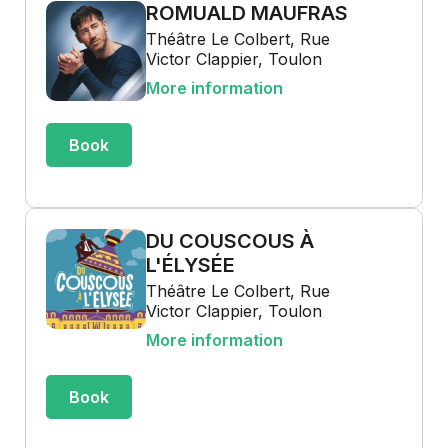
ROMUALD MAUFRAS
Théâtre Le Colbert, Rue
Victor Clappier, Toulon
More information
Book
DU COUSCOUS À
L'ÉLYSÉE
Théâtre Le Colbert, Rue
Victor Clappier, Toulon
More information
Book