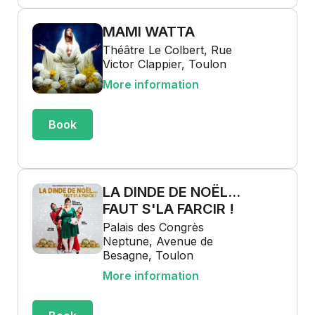
MAMI WATTA
Théâtre Le Colbert, Rue
Victor Clappier, Toulon
More information
Book
LA DINDE DE NOËL...
FAUT S'LA FARCIR !
Palais des Congrès
Neptune, Avenue de
Besagne, Toulon
More information