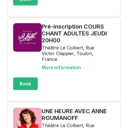
Pré-inscription COURS
CHANT ADULTES JEUDI
20H00
Théâtre Le Colbert, Rue
Victor Clappier, Toulon,
France
More information
Book
UNE HEURE AVEC ANNE
ROUMANOFF
Théâtre Le Colbert, Rue