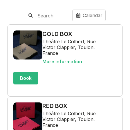
Calendar
GOLD BOX
Théâtre Le Colbert, Rue
Victor Clappier, Toulon,
France
More information
Book
RED BOX
Théâtre Le Colbert, Rue
Victor Clappier, Toulon,
France