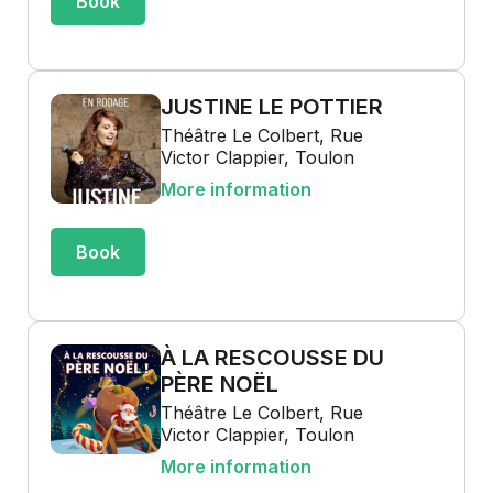
Book
JUSTINE LE POTTIER
Théâtre Le Colbert, Rue
Victor Clappier, Toulon
More information
Book
À LA RESCOUSSE DU
PÈRE NOËL
Théâtre Le Colbert, Rue
Victor Clappier, Toulon
More information