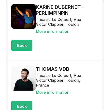
KARINE DUBERNET -
PERLIMPINPIN
Théâtre Le Colbert, Rue
Victor Clappier, Toulon
More information
Book
THOMAS VDB
Théâtre Le Colbert, Rue
Victor Clappier, Toulon,
France
More information
Book