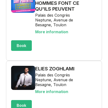
HOMMES FONT CE
QU'ILS PEUVENT
Palais des Congrès
Neptune, Avenue de
Besagne, Toulon
More information
Book
ELIES ZOGHLAMI
Palais des Congrès
Neptune, Avenue de
Besagne, Toulon
More information
Book