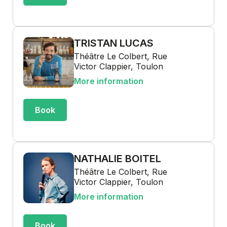
TRISTAN LUCAS
Théâtre Le Colbert, Rue
Victor Clappier, Toulon
More information
Book
NATHALIE BOITEL
Théâtre Le Colbert, Rue
Victor Clappier, Toulon
More information
Book