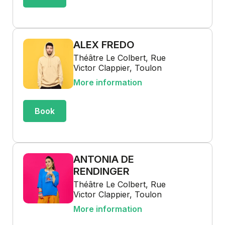
ALEX FREDO
Théâtre Le Colbert, Rue
Victor Clappier, Toulon
More information
Book
ANTONIA DE
RENDINGER
Théâtre Le Colbert, Rue
Victor Clappier, Toulon
More information