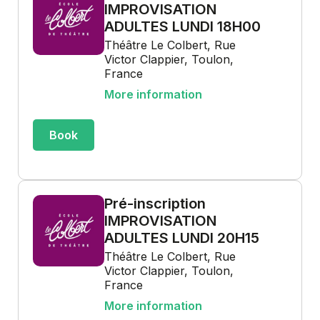
IMPROVISATION
ADULTES LUNDI 18H00
Théâtre Le Colbert, Rue
Victor Clappier, Toulon,
France
More information
Book
Pré-inscription
IMPROVISATION
ADULTES LUNDI 20H15
Théâtre Le Colbert, Rue
Victor Clappier, Toulon,
France
More information