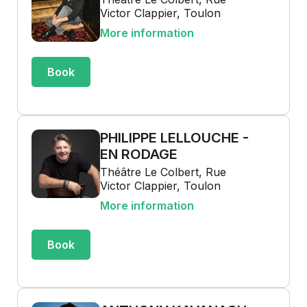
Victor Clappier, Toulon
More information
Book
PHILIPPE LELLOUCHE -
EN RODAGE
Théâtre Le Colbert, Rue
Victor Clappier, Toulon
More information
Book