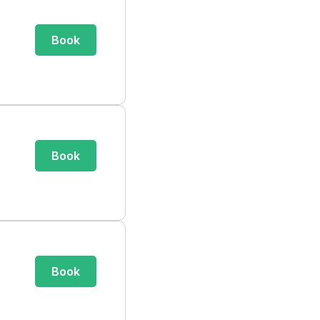
Book
Book
Book