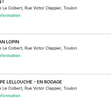
 !
 Le Colbert, Rue Victor Clappier, Toulon
nformation
AN LOPIN
 Le Colbert, Rue Victor Clappier, Toulon
nformation
PPE LELLOUCHE - EN RODAGE
 Le Colbert, Rue Victor Clappier, Toulon
nformation