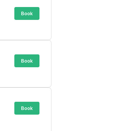
Book
Book
Book