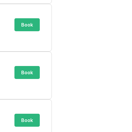
Book
Book
Book