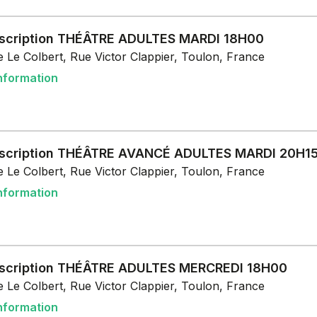
nscription THÉÂTRE ADULTES MARDI 18H00
 Le Colbert, Rue Victor Clappier, Toulon, France
nformation
nscription THÉÂTRE AVANCÉ ADULTES MARDI 20H1
 Le Colbert, Rue Victor Clappier, Toulon, France
nformation
nscription THÉÂTRE ADULTES MERCREDI 18H00
 Le Colbert, Rue Victor Clappier, Toulon, France
nformation