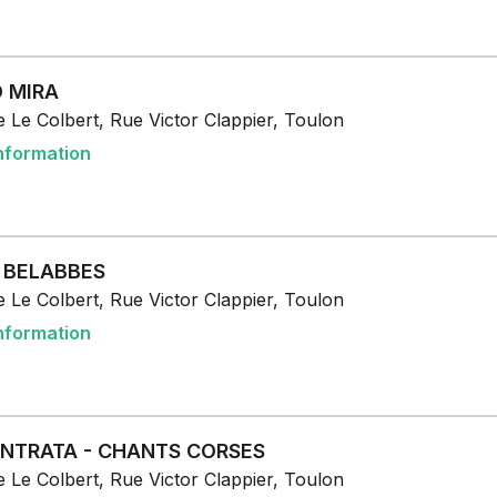
 MIRA
 Le Colbert, Rue Victor Clappier, Toulon
nformation
 BELABBES
 Le Colbert, Rue Victor Clappier, Toulon
nformation
NTRATA - CHANTS CORSES
 Le Colbert, Rue Victor Clappier, Toulon