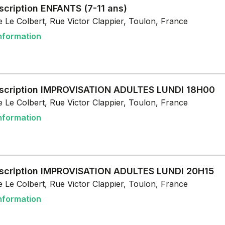
scription ENFANTS (7-11 ans)
 Le Colbert, Rue Victor Clappier, Toulon, France
nformation
nscription IMPROVISATION ADULTES LUNDI 18H00
 Le Colbert, Rue Victor Clappier, Toulon, France
nformation
nscription IMPROVISATION ADULTES LUNDI 20H15
 Le Colbert, Rue Victor Clappier, Toulon, France
nformation