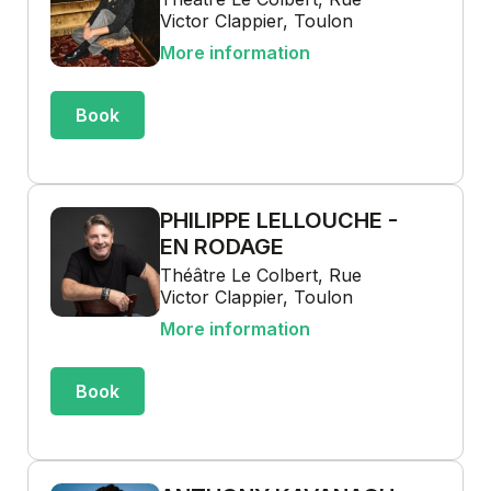
Victor Clappier, Toulon
More information
Book
PHILIPPE LELLOUCHE -
EN RODAGE
Théâtre Le Colbert, Rue
Victor Clappier, Toulon
More information
Book