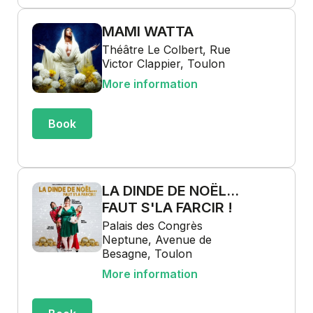
MAMI WATTA
Théâtre Le Colbert, Rue
Victor Clappier, Toulon
More information
Book
LA DINDE DE NOËL...
FAUT S'LA FARCIR !
Palais des Congrès
Neptune, Avenue de
Besagne, Toulon
More information