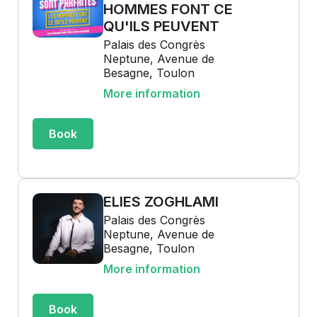
HOMMES FONT CE
QU'ILS PEUVENT
Palais des Congrès
Neptune, Avenue de
Besagne, Toulon
More information
Book
ELIES ZOGHLAMI
Palais des Congrès
Neptune, Avenue de
Besagne, Toulon
More information
Book