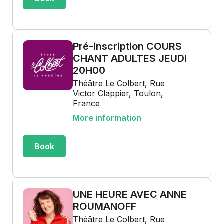
Pré-inscription COURS
CHANT ADULTES JEUDI
20H00
Théâtre Le Colbert, Rue
Victor Clappier, Toulon,
France
More information
Book
UNE HEURE AVEC ANNE
ROUMANOFF
Théâtre Le Colbert, Rue