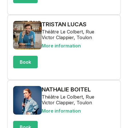
TRISTAN LUCAS
Théâtre Le Colbert, Rue
Victor Clappier, Toulon
More information
Book
NATHALIE BOITEL
Théâtre Le Colbert, Rue
Victor Clappier, Toulon
More information
Book