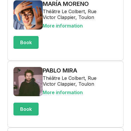
MARÍA MORENO
Théâtre Le Colbert, Rue
Victor Clappier, Toulon
More information
Book
PABLO MIRA
Théâtre Le Colbert, Rue
Victor Clappier, Toulon
More information
Book