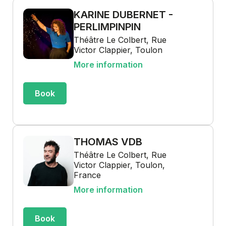
KARINE DUBERNET -
PERLIMPINPIN
Théâtre Le Colbert, Rue
Victor Clappier, Toulon
More information
Book
THOMAS VDB
Théâtre Le Colbert, Rue
Victor Clappier, Toulon,
France
More information
Book