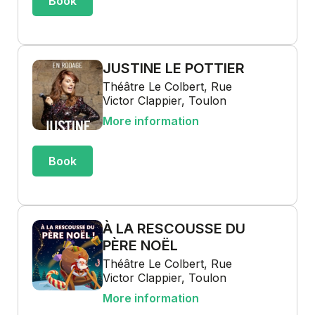
Book
JUSTINE LE POTTIER
Théâtre Le Colbert, Rue
Victor Clappier, Toulon
More information
Book
À LA RESCOUSSE DU
PÈRE NOËL
Théâtre Le Colbert, Rue
Victor Clappier, Toulon
More information