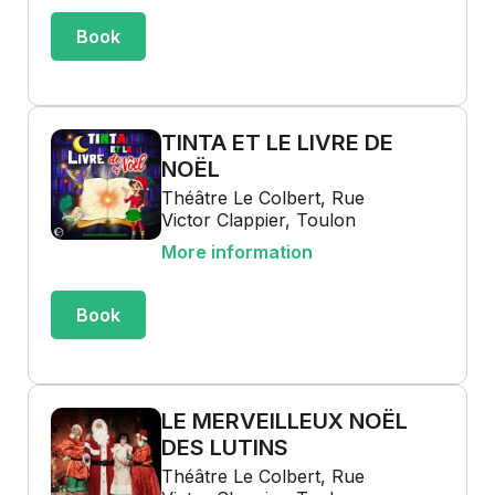
Book
TINTA ET LE LIVRE DE
NOËL
Théâtre Le Colbert, Rue
Victor Clappier, Toulon
More information
Book
LE MERVEILLEUX NOËL
DES LUTINS
Théâtre Le Colbert, Rue