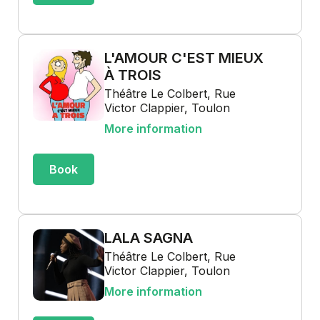
L'AMOUR C'EST MIEUX
À TROIS
Théâtre Le Colbert, Rue
Victor Clappier, Toulon
More information
Book
LALA SAGNA
Théâtre Le Colbert, Rue
Victor Clappier, Toulon
More information