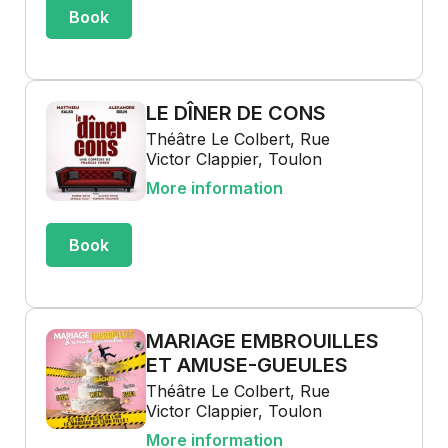
Book
LE DÎNER DE CONS
Théâtre Le Colbert, Rue
Victor Clappier, Toulon
More information
Book
MARIAGE EMBROUILLES
ET AMUSE-GUEULES
Théâtre Le Colbert, Rue
Victor Clappier, Toulon
More information