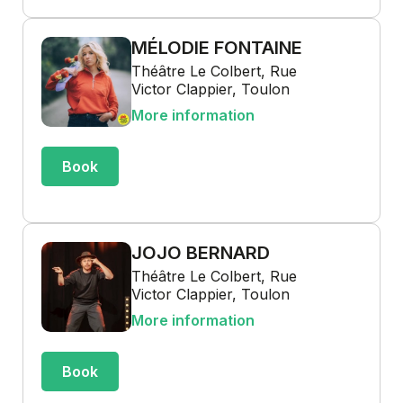
MÉLODIE FONTAINE
Théâtre Le Colbert, Rue
Victor Clappier, Toulon
More information
Book
JOJO BERNARD
Théâtre Le Colbert, Rue
Victor Clappier, Toulon
More information
Book