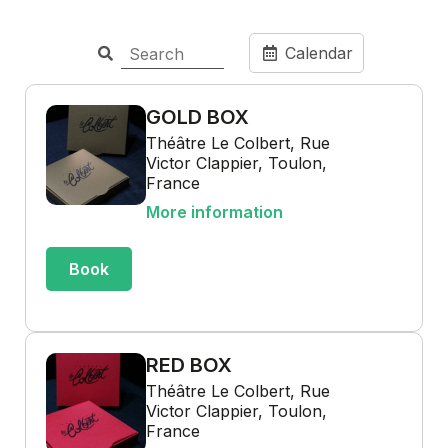
Calendar
GOLD BOX
Théâtre Le Colbert, Rue
Victor Clappier, Toulon,
France
More information
Book
RED BOX
Théâtre Le Colbert, Rue
Victor Clappier, Toulon,
France