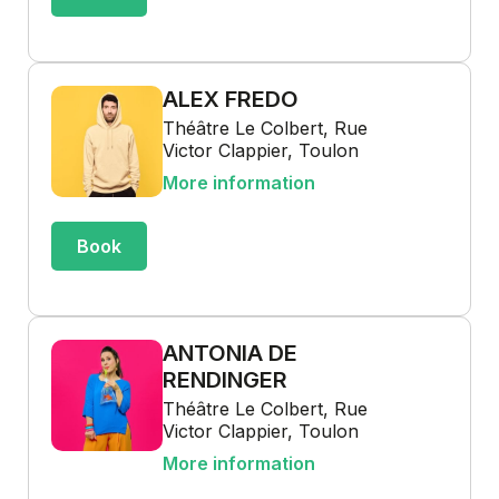
ALEX FREDO
Théâtre Le Colbert, Rue
Victor Clappier, Toulon
More information
Book
ANTONIA DE
RENDINGER
Théâtre Le Colbert, Rue
Victor Clappier, Toulon
More information