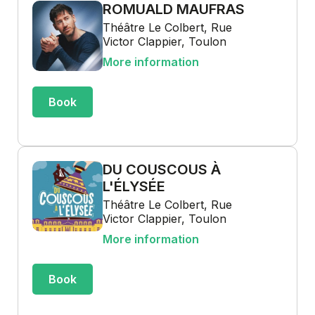
ROMUALD MAUFRAS
Théâtre Le Colbert, Rue
Victor Clappier, Toulon
More information
Book
DU COUSCOUS À
L'ÉLYSÉE
Théâtre Le Colbert, Rue
Victor Clappier, Toulon
More information
Book