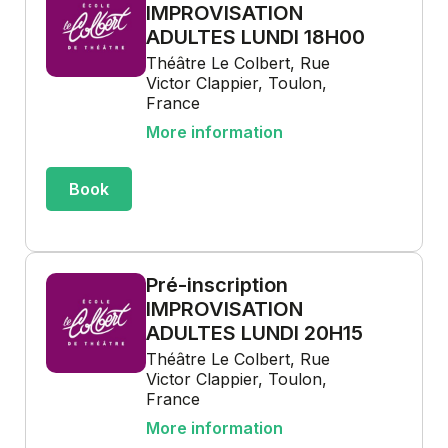
IMPROVISATION
ADULTES LUNDI 18H00
Théâtre Le Colbert, Rue
Victor Clappier, Toulon,
France
More information
Book
Pré-inscription
IMPROVISATION
ADULTES LUNDI 20H15
Théâtre Le Colbert, Rue
Victor Clappier, Toulon,
France
More information