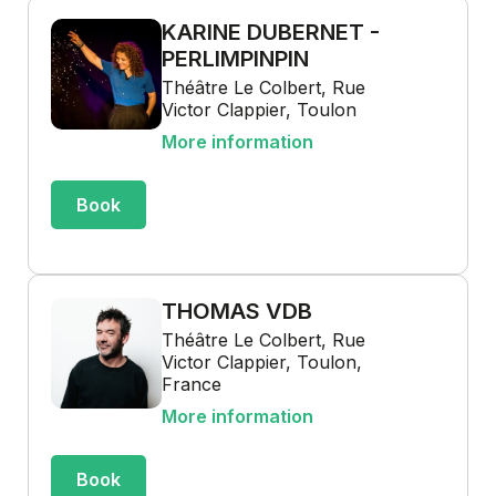
KARINE DUBERNET -
PERLIMPINPIN
Théâtre Le Colbert, Rue
Victor Clappier, Toulon
More information
Book
THOMAS VDB
Théâtre Le Colbert, Rue
Victor Clappier, Toulon,
France
More information
Book