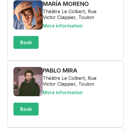
MARÍA MORENO
Théâtre Le Colbert, Rue
Victor Clappier, Toulon
More information
Book
PABLO MIRA
Théâtre Le Colbert, Rue
Victor Clappier, Toulon
More information
Book