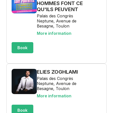
HOMMES FONT CE
QU'ILS PEUVENT
Palais des Congrès
Neptune, Avenue de
Besagne, Toulon
More information
Book
ELIES ZOGHLAMI
Palais des Congrès
Neptune, Avenue de
Besagne, Toulon
More information
Book