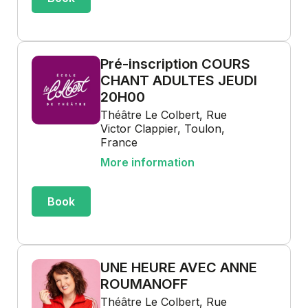
Pré-inscription COURS
CHANT ADULTES JEUDI
20H00
Théâtre Le Colbert, Rue
Victor Clappier, Toulon,
France
More information
Book
UNE HEURE AVEC ANNE
ROUMANOFF
Théâtre Le Colbert, Rue