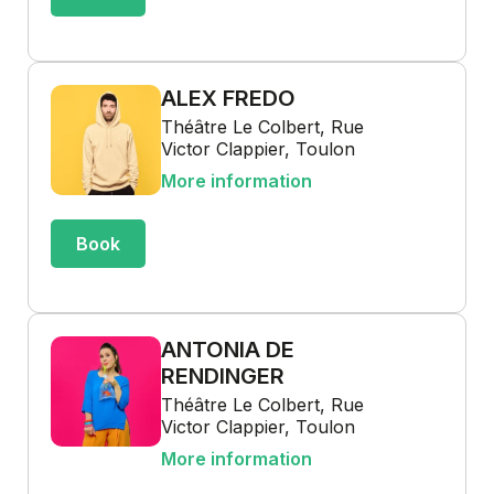
ALEX FREDO
Théâtre Le Colbert, Rue
Victor Clappier, Toulon
More information
Book
ANTONIA DE
RENDINGER
Théâtre Le Colbert, Rue
Victor Clappier, Toulon
More information