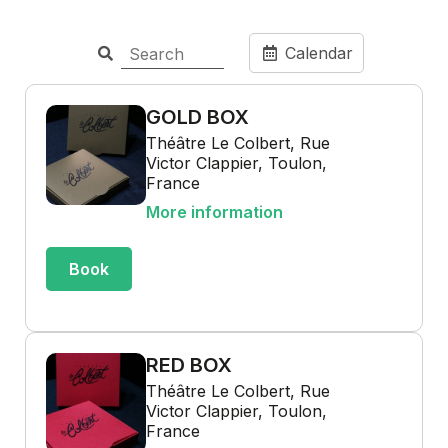
Calendar
GOLD BOX
Théâtre Le Colbert, Rue
Victor Clappier, Toulon,
France
More information
Book
RED BOX
Théâtre Le Colbert, Rue
Victor Clappier, Toulon,
France