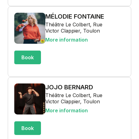
MÉLODIE FONTAINE
Théâtre Le Colbert, Rue
Victor Clappier, Toulon
More information
Book
JOJO BERNARD
Théâtre Le Colbert, Rue
Victor Clappier, Toulon
More information
Book