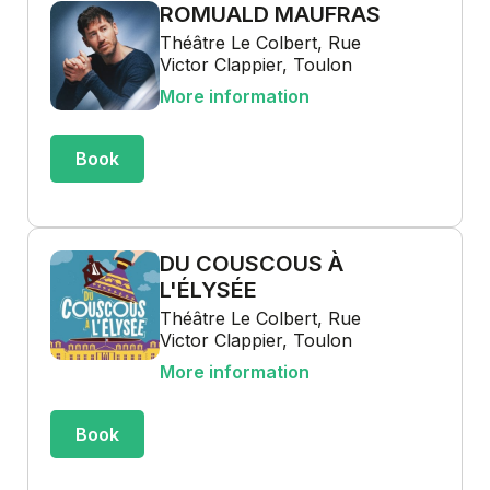
ROMUALD MAUFRAS
Théâtre Le Colbert, Rue
Victor Clappier, Toulon
More information
Book
DU COUSCOUS À
L'ÉLYSÉE
Théâtre Le Colbert, Rue
Victor Clappier, Toulon
More information
Book