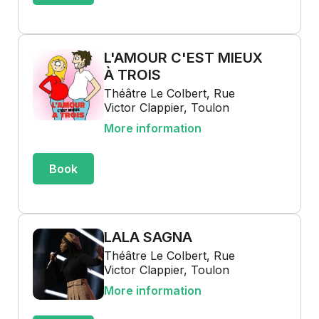
L'AMOUR C'EST MIEUX
À TROIS
Théâtre Le Colbert, Rue
Victor Clappier, Toulon
More information
Book
LALA SAGNA
Théâtre Le Colbert, Rue
Victor Clappier, Toulon
More information