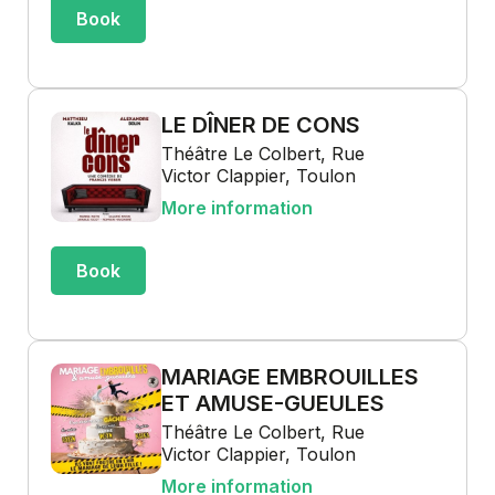
Book
LE DÎNER DE CONS
Théâtre Le Colbert, Rue
Victor Clappier, Toulon
More information
Book
MARIAGE EMBROUILLES
ET AMUSE-GUEULES
Théâtre Le Colbert, Rue
Victor Clappier, Toulon
More information