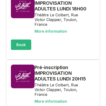
IMPROVISATION
ADULTES LUNDI 18H00
Théâtre Le Colbert, Rue
Victor Clappier, Toulon,
France
More information
Book
Pré-inscription
IMPROVISATION
ADULTES LUNDI 20H15
Théâtre Le Colbert, Rue
Victor Clappier, Toulon,
France
More information