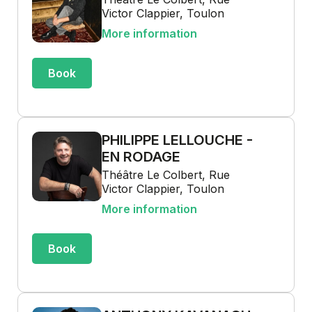
Victor Clappier, Toulon
More information
Book
PHILIPPE LELLOUCHE -
EN RODAGE
Théâtre Le Colbert, Rue
Victor Clappier, Toulon
More information
Book