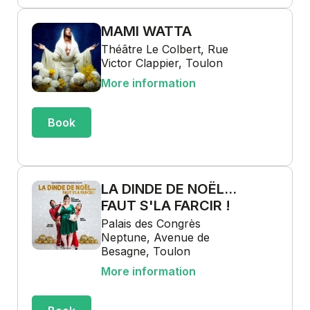
MAMI WATTA
Théâtre Le Colbert, Rue
Victor Clappier, Toulon
More information
Book
LA DINDE DE NOËL...
FAUT S'LA FARCIR !
Palais des Congrès
Neptune, Avenue de
Besagne, Toulon
More information