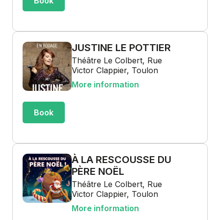
Book
JUSTINE LE POTTIER
Théâtre Le Colbert, Rue
Victor Clappier, Toulon
More information
Book
À LA RESCOUSSE DU
PÈRE NOËL
Théâtre Le Colbert, Rue
Victor Clappier, Toulon
More information