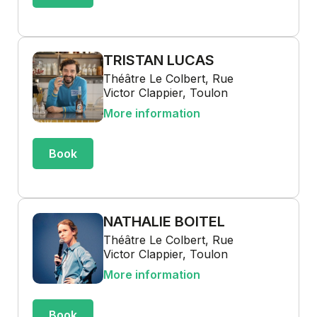
TRISTAN LUCAS
Théâtre Le Colbert, Rue
Victor Clappier, Toulon
More information
Book
NATHALIE BOITEL
Théâtre Le Colbert, Rue
Victor Clappier, Toulon
More information
Book