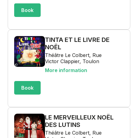
Book
TINTA ET LE LIVRE DE
NOËL
Théâtre Le Colbert, Rue
Victor Clappier, Toulon
More information
Book
LE MERVEILLEUX NOËL
DES LUTINS
Théâtre Le Colbert, Rue