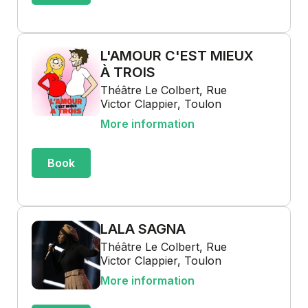
L'AMOUR C'EST MIEUX
À TROIS
Théâtre Le Colbert, Rue
Victor Clappier, Toulon
More information
Book
LALA SAGNA
Théâtre Le Colbert, Rue
Victor Clappier, Toulon
More information