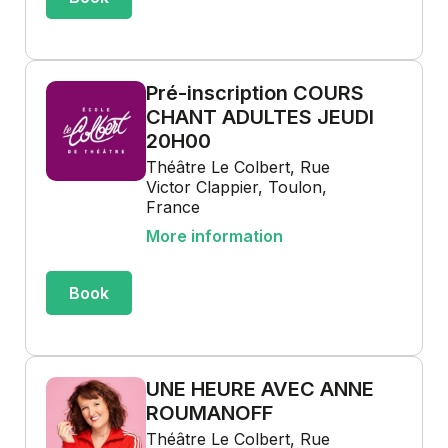
Pré-inscription COURS
CHANT ADULTES JEUDI
20H00
Théâtre Le Colbert, Rue
Victor Clappier, Toulon,
France
More information
Book
UNE HEURE AVEC ANNE
ROUMANOFF
Théâtre Le Colbert, Rue