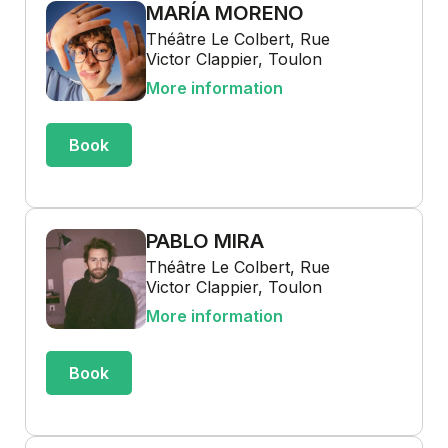
MARÍA MORENO
Théâtre Le Colbert, Rue
Victor Clappier, Toulon
More information
Book
PABLO MIRA
Théâtre Le Colbert, Rue
Victor Clappier, Toulon
More information
Book