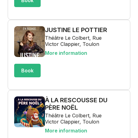
Book
JUSTINE LE POTTIER
Théâtre Le Colbert, Rue
Victor Clappier, Toulon
More information
Book
À LA RESCOUSSE DU
PÈRE NOËL
Théâtre Le Colbert, Rue
Victor Clappier, Toulon
More information