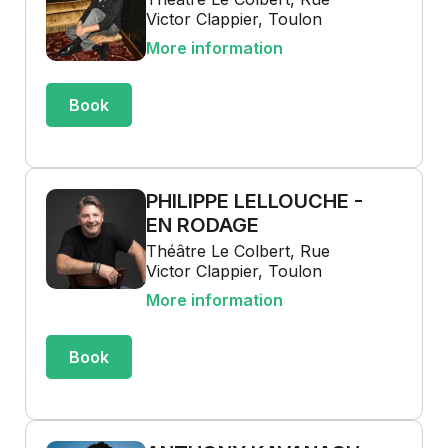
Victor Clappier, Toulon
More information
Book
PHILIPPE LELLOUCHE -
EN RODAGE
Théâtre Le Colbert, Rue
Victor Clappier, Toulon
More information
Book