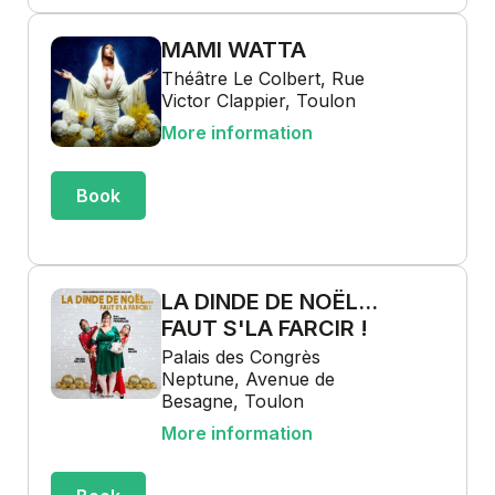
MAMI WATTA
Théâtre Le Colbert, Rue
Victor Clappier, Toulon
More information
Book
LA DINDE DE NOËL...
FAUT S'LA FARCIR !
Palais des Congrès
Neptune, Avenue de
Besagne, Toulon
More information