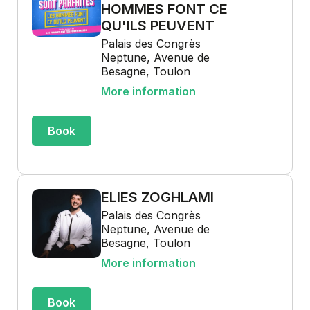
HOMMES FONT CE
QU'ILS PEUVENT
Palais des Congrès
Neptune, Avenue de
Besagne, Toulon
More information
Book
ELIES ZOGHLAMI
Palais des Congrès
Neptune, Avenue de
Besagne, Toulon
More information
Book