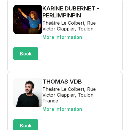
KARINE DUBERNET -
PERLIMPINPIN
Théâtre Le Colbert, Rue
Victor Clappier, Toulon
More information
Book
THOMAS VDB
Théâtre Le Colbert, Rue
Victor Clappier, Toulon,
France
More information
Book