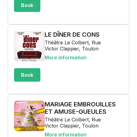
Book
LE DÎNER DE CONS
Théâtre Le Colbert, Rue
Victor Clappier, Toulon
More information
Book
MARIAGE EMBROUILLES
ET AMUSE-GUEULES
Théâtre Le Colbert, Rue
Victor Clappier, Toulon
More information