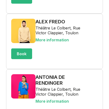
ALEX FREDO
Théâtre Le Colbert, Rue
Victor Clappier, Toulon
More information
Book
ANTONIA DE
RENDINGER
Théâtre Le Colbert, Rue
Victor Clappier, Toulon
More information