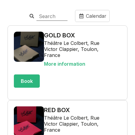
Calendar
GOLD BOX
Théâtre Le Colbert, Rue
Victor Clappier, Toulon,
France
More information
Book
RED BOX
Théâtre Le Colbert, Rue
Victor Clappier, Toulon,
France