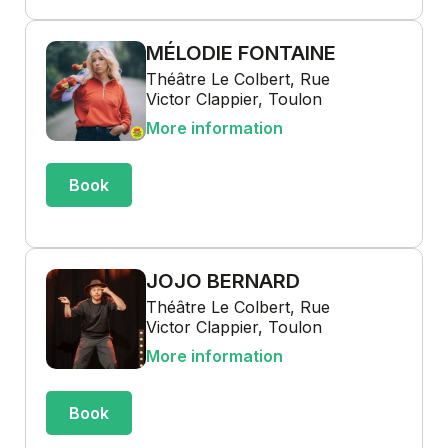
MÉLODIE FONTAINE
Théâtre Le Colbert, Rue
Victor Clappier, Toulon
More information
Book
JOJO BERNARD
Théâtre Le Colbert, Rue
Victor Clappier, Toulon
More information
Book