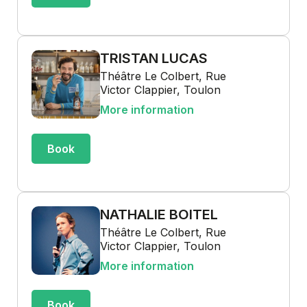
TRISTAN LUCAS
Théâtre Le Colbert, Rue
Victor Clappier, Toulon
More information
Book
NATHALIE BOITEL
Théâtre Le Colbert, Rue
Victor Clappier, Toulon
More information
Book