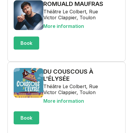
ROMUALD MAUFRAS
Théâtre Le Colbert, Rue
Victor Clappier, Toulon
More information
Book
DU COUSCOUS À
L'ÉLYSÉE
Théâtre Le Colbert, Rue
Victor Clappier, Toulon
More information
Book