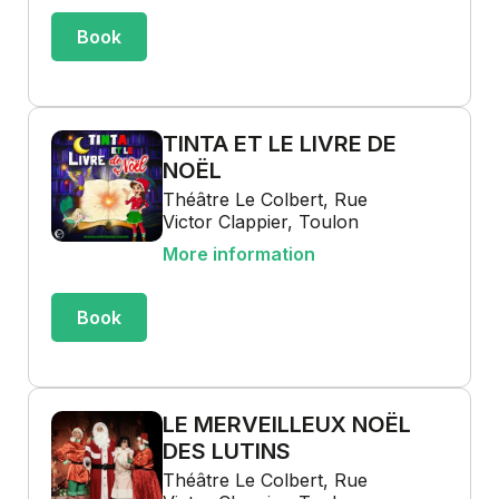
Book
TINTA ET LE LIVRE DE
NOËL
Théâtre Le Colbert, Rue
Victor Clappier, Toulon
More information
Book
LE MERVEILLEUX NOËL
DES LUTINS
Théâtre Le Colbert, Rue