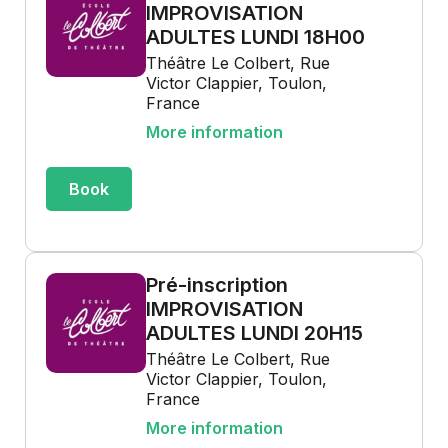
IMPROVISATION
ADULTES LUNDI 18H00
Théâtre Le Colbert, Rue
Victor Clappier, Toulon,
France
More information
Book
Pré-inscription
IMPROVISATION
ADULTES LUNDI 20H15
Théâtre Le Colbert, Rue
Victor Clappier, Toulon,
France
More information