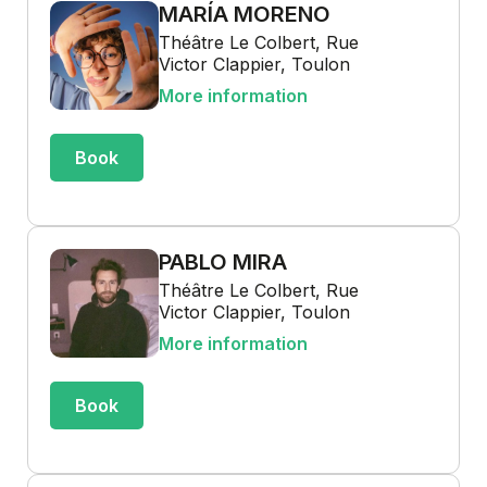
MARÍA MORENO
Théâtre Le Colbert, Rue
Victor Clappier, Toulon
More information
Book
PABLO MIRA
Théâtre Le Colbert, Rue
Victor Clappier, Toulon
More information
Book