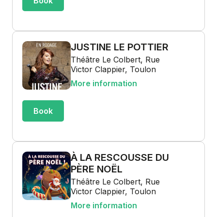
Book
JUSTINE LE POTTIER
Théâtre Le Colbert, Rue
Victor Clappier, Toulon
More information
Book
À LA RESCOUSSE DU
PÈRE NOËL
Théâtre Le Colbert, Rue
Victor Clappier, Toulon
More information