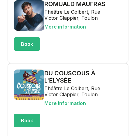
ROMUALD MAUFRAS
Théâtre Le Colbert, Rue
Victor Clappier, Toulon
More information
Book
DU COUSCOUS À
L'ÉLYSÉE
Théâtre Le Colbert, Rue
Victor Clappier, Toulon
More information
Book