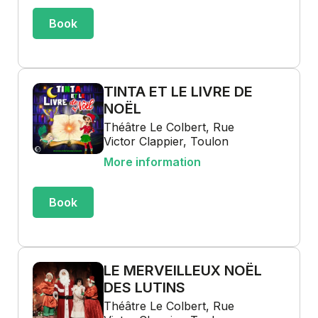
Book
TINTA ET LE LIVRE DE
NOËL
Théâtre Le Colbert, Rue
Victor Clappier, Toulon
More information
Book
LE MERVEILLEUX NOËL
DES LUTINS
Théâtre Le Colbert, Rue