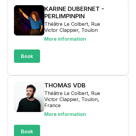
KARINE DUBERNET -
PERLIMPINPIN
Théâtre Le Colbert, Rue
Victor Clappier, Toulon
More information
Book
THOMAS VDB
Théâtre Le Colbert, Rue
Victor Clappier, Toulon,
France
More information
Book