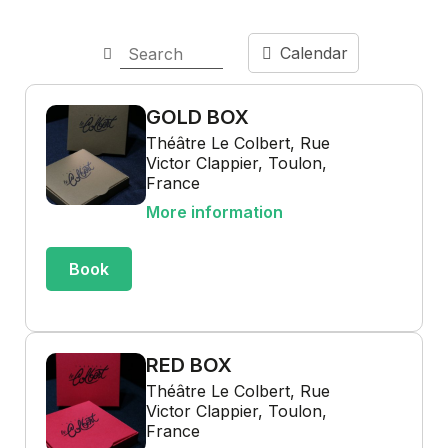
Calendar
GOLD BOX
Théâtre Le Colbert, Rue
Victor Clappier, Toulon,
France
More information
Book
RED BOX
Théâtre Le Colbert, Rue
Victor Clappier, Toulon,
France