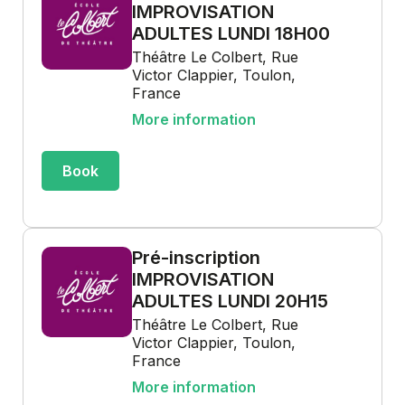
IMPROVISATION
ADULTES LUNDI 18H00
Théâtre Le Colbert, Rue
Victor Clappier, Toulon,
France
More information
Book
Pré-inscription
IMPROVISATION
ADULTES LUNDI 20H15
Théâtre Le Colbert, Rue
Victor Clappier, Toulon,
France
More information