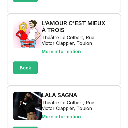
L'AMOUR C'EST MIEUX
À TROIS
Théâtre Le Colbert, Rue
Victor Clappier, Toulon
More information
Book
LALA SAGNA
Théâtre Le Colbert, Rue
Victor Clappier, Toulon
More information