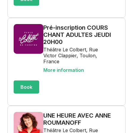
Pré-inscription COURS
CHANT ADULTES JEUDI
20H00
Théâtre Le Colbert, Rue
Victor Clappier, Toulon,
France
More information
Book
UNE HEURE AVEC ANNE
ROUMANOFF
Théâtre Le Colbert, Rue