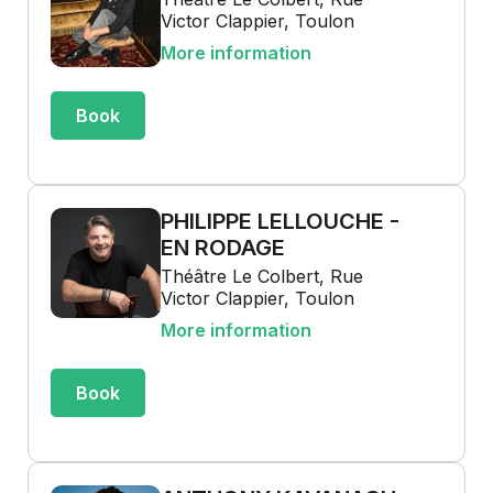
Victor Clappier, Toulon
More information
Book
PHILIPPE LELLOUCHE -
EN RODAGE
Théâtre Le Colbert, Rue
Victor Clappier, Toulon
More information
Book