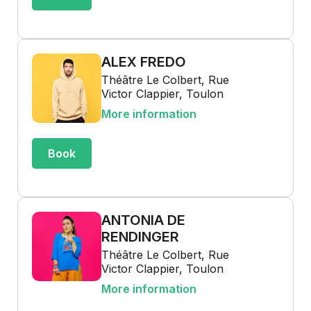
ALEX FREDO
Théâtre Le Colbert, Rue
Victor Clappier, Toulon
More information
Book
ANTONIA DE
RENDINGER
Théâtre Le Colbert, Rue
Victor Clappier, Toulon
More information