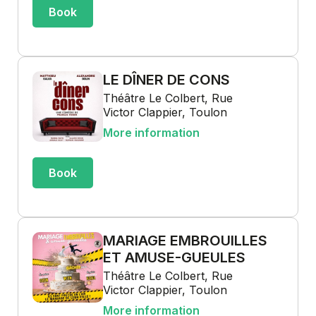
Book
LE DÎNER DE CONS
Théâtre Le Colbert, Rue
Victor Clappier, Toulon
More information
Book
MARIAGE EMBROUILLES
ET AMUSE-GUEULES
Théâtre Le Colbert, Rue
Victor Clappier, Toulon
More information