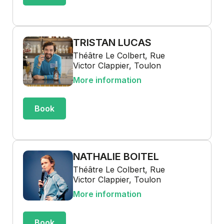
TRISTAN LUCAS
Théâtre Le Colbert, Rue
Victor Clappier, Toulon
More information
Book
NATHALIE BOITEL
Théâtre Le Colbert, Rue
Victor Clappier, Toulon
More information
Book