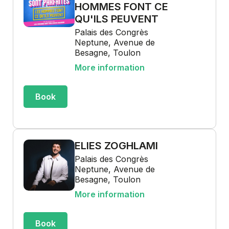
HOMMES FONT CE
QU'ILS PEUVENT
Palais des Congrès
Neptune, Avenue de
Besagne, Toulon
More information
Book
ELIES ZOGHLAMI
Palais des Congrès
Neptune, Avenue de
Besagne, Toulon
More information
Book