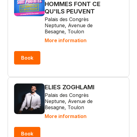
HOMMES FONT CE
QU'ILS PEUVENT
Palais des Congrès
Neptune, Avenue de
Besagne, Toulon
More information
Book
ELIES ZOGHLAMI
Palais des Congrès
Neptune, Avenue de
Besagne, Toulon
More information
Book