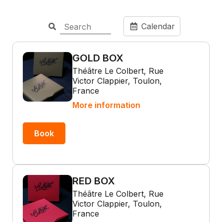
Calendar
GOLD BOX
Théâtre Le Colbert, Rue
Victor Clappier, Toulon,
France
More information
Book
RED BOX
Théâtre Le Colbert, Rue
Victor Clappier, Toulon,
France