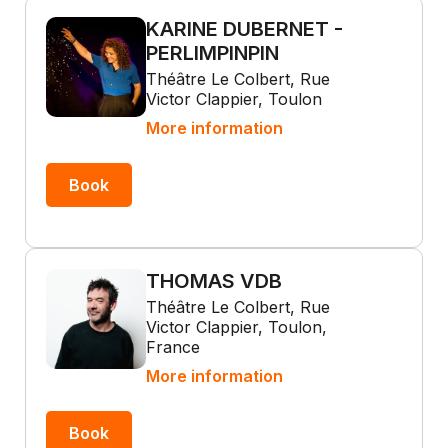
KARINE DUBERNET -
PERLIMPINPIN
Théâtre Le Colbert, Rue
Victor Clappier, Toulon
More information
Book
THOMAS VDB
Théâtre Le Colbert, Rue
Victor Clappier, Toulon,
France
More information
Book