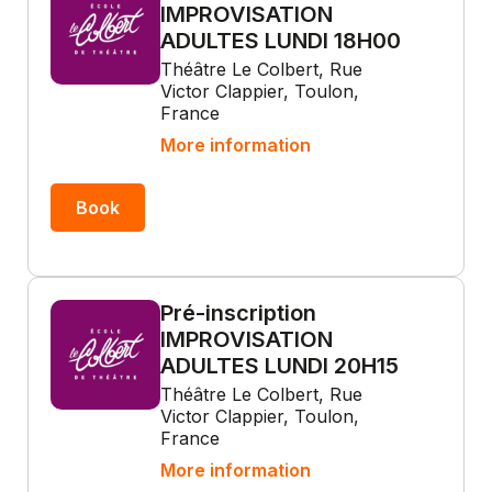
IMPROVISATION
ADULTES LUNDI 18H00
Théâtre Le Colbert, Rue
Victor Clappier, Toulon,
France
More information
Book
Pré-inscription
IMPROVISATION
ADULTES LUNDI 20H15
Théâtre Le Colbert, Rue
Victor Clappier, Toulon,
France
More information