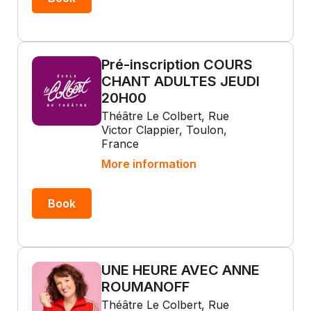
Pré-inscription COURS
CHANT ADULTES JEUDI
20H00
Théâtre Le Colbert, Rue
Victor Clappier, Toulon,
France
More information
Book
UNE HEURE AVEC ANNE
ROUMANOFF
Théâtre Le Colbert, Rue