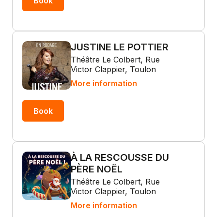
Book
JUSTINE LE POTTIER
Théâtre Le Colbert, Rue
Victor Clappier, Toulon
More information
Book
À LA RESCOUSSE DU
PÈRE NOËL
Théâtre Le Colbert, Rue
Victor Clappier, Toulon
More information