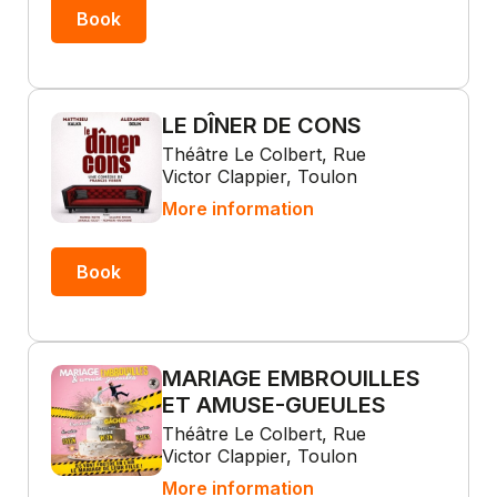
Book
LE DÎNER DE CONS
Théâtre Le Colbert, Rue
Victor Clappier, Toulon
More information
Book
MARIAGE EMBROUILLES
ET AMUSE-GUEULES
Théâtre Le Colbert, Rue
Victor Clappier, Toulon
More information