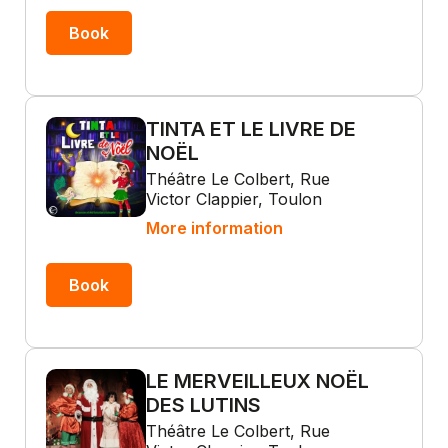
Book
TINTA ET LE LIVRE DE
NOËL
Théâtre Le Colbert, Rue
Victor Clappier, Toulon
More information
Book
LE MERVEILLEUX NOËL
DES LUTINS
Théâtre Le Colbert, Rue