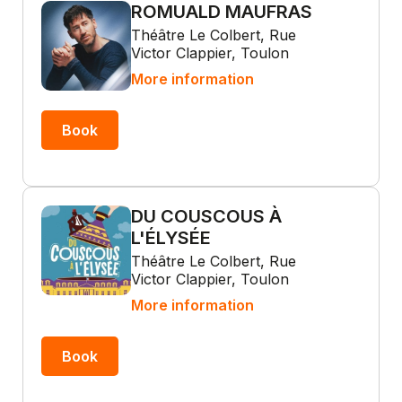
ROMUALD MAUFRAS
Théâtre Le Colbert, Rue
Victor Clappier, Toulon
More information
Book
DU COUSCOUS À
L'ÉLYSÉE
Théâtre Le Colbert, Rue
Victor Clappier, Toulon
More information
Book