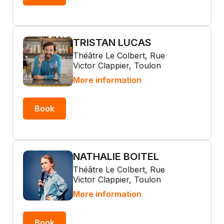
TRISTAN LUCAS
Théâtre Le Colbert, Rue
Victor Clappier, Toulon
More information
Book
NATHALIE BOITEL
Théâtre Le Colbert, Rue
Victor Clappier, Toulon
More information
Book