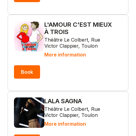
L'AMOUR C'EST MIEUX
À TROIS
Théâtre Le Colbert, Rue
Victor Clappier, Toulon
More information
Book
LALA SAGNA
Théâtre Le Colbert, Rue
Victor Clappier, Toulon
More information