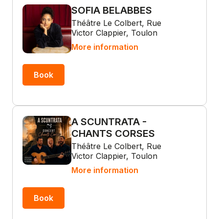
SOFIA BELABBES
Théâtre Le Colbert, Rue
Victor Clappier, Toulon
More information
Book
A SCUNTRATA -
CHANTS CORSES
Théâtre Le Colbert, Rue
Victor Clappier, Toulon
More information
Book