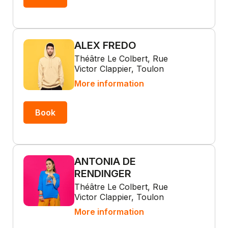
ALEX FREDO
Théâtre Le Colbert, Rue
Victor Clappier, Toulon
More information
Book
ANTONIA DE
RENDINGER
Théâtre Le Colbert, Rue
Victor Clappier, Toulon
More information