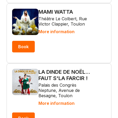
MAMI WATTA
Théâtre Le Colbert, Rue
Victor Clappier, Toulon
More information
Book
LA DINDE DE NOËL...
FAUT S'LA FARCIR !
Palais des Congrès
Neptune, Avenue de
Besagne, Toulon
More information