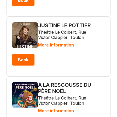
Book
JUSTINE LE POTTIER
Théâtre Le Colbert, Rue
Victor Clappier, Toulon
More information
Book
À LA RESCOUSSE DU
PÈRE NOËL
Théâtre Le Colbert, Rue
Victor Clappier, Toulon
More information