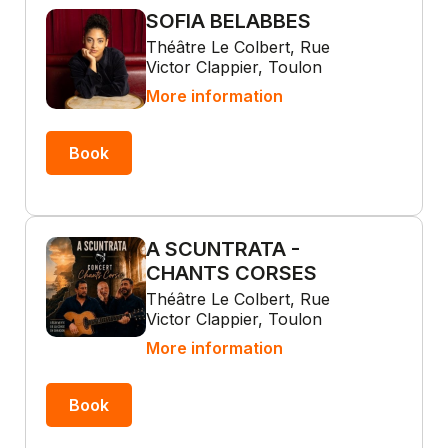
SOFIA BELABBES
Théâtre Le Colbert, Rue
Victor Clappier, Toulon
More information
Book
A SCUNTRATA -
CHANTS CORSES
Théâtre Le Colbert, Rue
Victor Clappier, Toulon
More information
Book