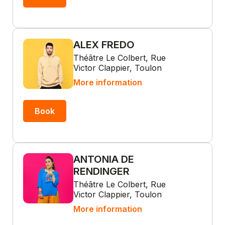
ALEX FREDO
Théâtre Le Colbert, Rue
Victor Clappier, Toulon
More information
Book
ANTONIA DE
RENDINGER
Théâtre Le Colbert, Rue
Victor Clappier, Toulon
More information