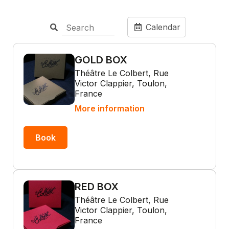
Calendar
GOLD BOX
Théâtre Le Colbert, Rue
Victor Clappier, Toulon,
France
More information
Book
RED BOX
Théâtre Le Colbert, Rue
Victor Clappier, Toulon,
France