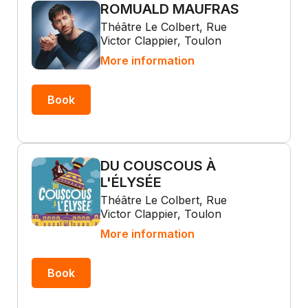
ROMUALD MAUFRAS
Théâtre Le Colbert, Rue
Victor Clappier, Toulon
More information
Book
DU COUSCOUS À
L'ÉLYSÉE
Théâtre Le Colbert, Rue
Victor Clappier, Toulon
More information
Book