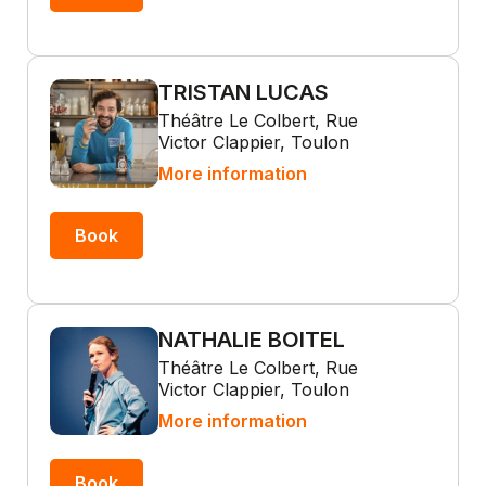
TRISTAN LUCAS
Théâtre Le Colbert, Rue
Victor Clappier, Toulon
More information
Book
NATHALIE BOITEL
Théâtre Le Colbert, Rue
Victor Clappier, Toulon
More information
Book