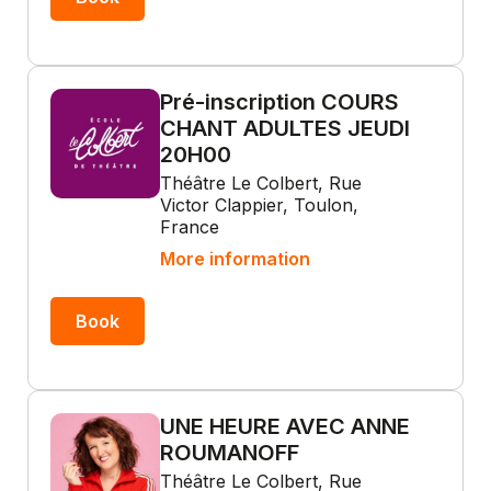
Pré-inscription COURS
CHANT ADULTES JEUDI
20H00
Théâtre Le Colbert, Rue
Victor Clappier, Toulon,
France
More information
Book
UNE HEURE AVEC ANNE
ROUMANOFF
Théâtre Le Colbert, Rue