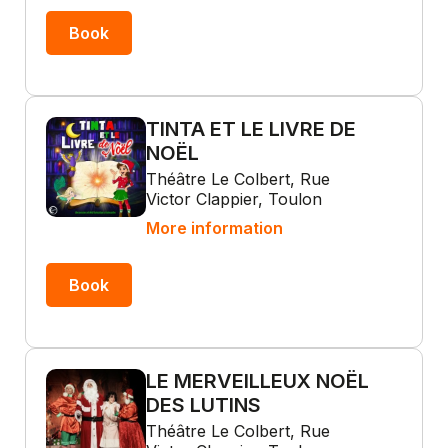
Book
TINTA ET LE LIVRE DE
NOËL
Théâtre Le Colbert, Rue
Victor Clappier, Toulon
More information
Book
LE MERVEILLEUX NOËL
DES LUTINS
Théâtre Le Colbert, Rue