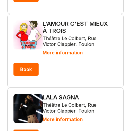
L'AMOUR C'EST MIEUX
À TROIS
Théâtre Le Colbert, Rue
Victor Clappier, Toulon
More information
Book
LALA SAGNA
Théâtre Le Colbert, Rue
Victor Clappier, Toulon
More information