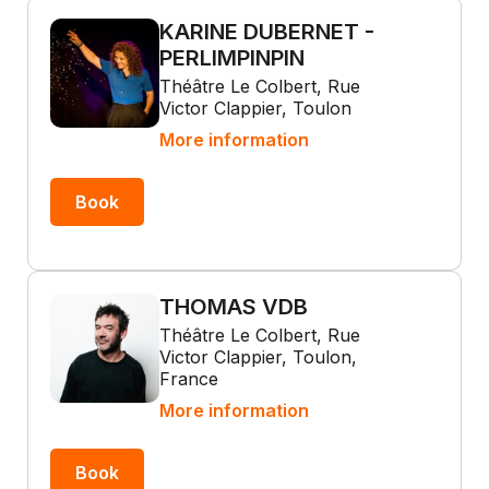
KARINE DUBERNET -
PERLIMPINPIN
Théâtre Le Colbert, Rue
Victor Clappier, Toulon
More information
Book
THOMAS VDB
Théâtre Le Colbert, Rue
Victor Clappier, Toulon,
France
More information
Book