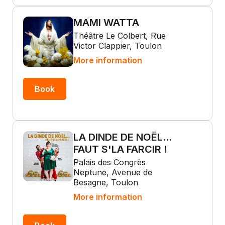
MAMI WATTA
Théâtre Le Colbert, Rue
Victor Clappier, Toulon
More information
Book
LA DINDE DE NOËL...
FAUT S'LA FARCIR !
Palais des Congrès
Neptune, Avenue de
Besagne, Toulon
More information