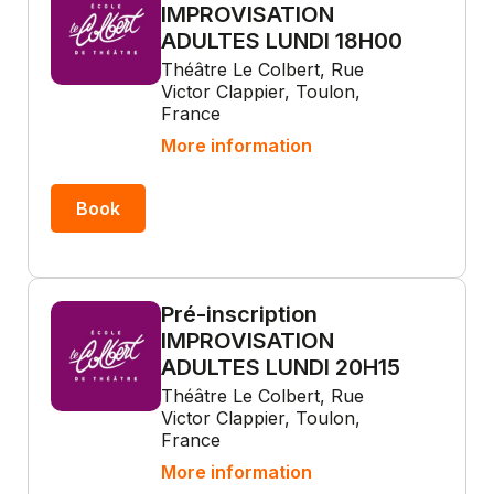
IMPROVISATION
ADULTES LUNDI 18H00
Théâtre Le Colbert, Rue
Victor Clappier, Toulon,
France
More information
Book
Pré-inscription
IMPROVISATION
ADULTES LUNDI 20H15
Théâtre Le Colbert, Rue
Victor Clappier, Toulon,
France
More information