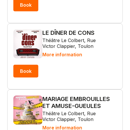
Book
LE DÎNER DE CONS
Théâtre Le Colbert, Rue
Victor Clappier, Toulon
More information
Book
MARIAGE EMBROUILLES
ET AMUSE-GUEULES
Théâtre Le Colbert, Rue
Victor Clappier, Toulon
More information