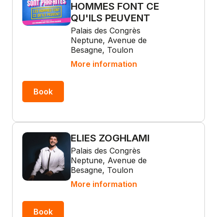
HOMMES FONT CE
QU'ILS PEUVENT
Palais des Congrès
Neptune, Avenue de
Besagne, Toulon
More information
Book
ELIES ZOGHLAMI
Palais des Congrès
Neptune, Avenue de
Besagne, Toulon
More information
Book