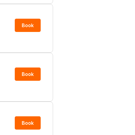
Book
Book
Book