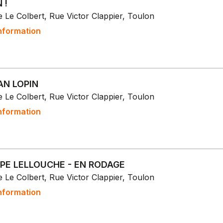
 !
 Le Colbert, Rue Victor Clappier, Toulon
nformation
AN LOPIN
 Le Colbert, Rue Victor Clappier, Toulon
nformation
PPE LELLOUCHE - EN RODAGE
 Le Colbert, Rue Victor Clappier, Toulon
nformation