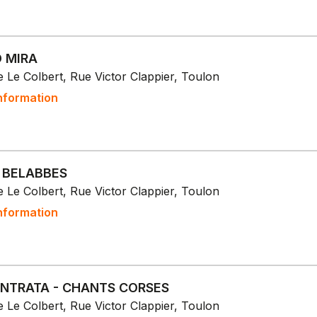
 MIRA
 Le Colbert, Rue Victor Clappier, Toulon
nformation
 BELABBES
 Le Colbert, Rue Victor Clappier, Toulon
nformation
NTRATA - CHANTS CORSES
 Le Colbert, Rue Victor Clappier, Toulon