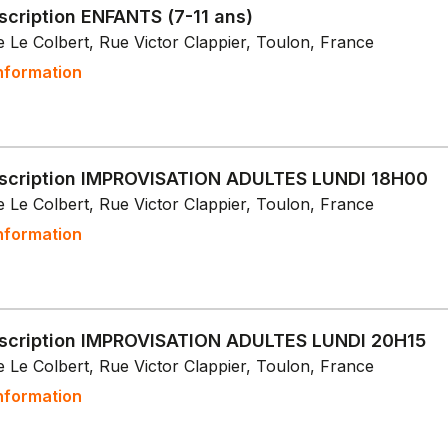
scription ENFANTS (7-11 ans)
 Le Colbert, Rue Victor Clappier, Toulon, France
nformation
nscription IMPROVISATION ADULTES LUNDI 18H00
 Le Colbert, Rue Victor Clappier, Toulon, France
nformation
nscription IMPROVISATION ADULTES LUNDI 20H15
 Le Colbert, Rue Victor Clappier, Toulon, France
nformation