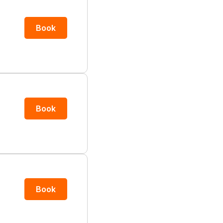
Book
Book
Book