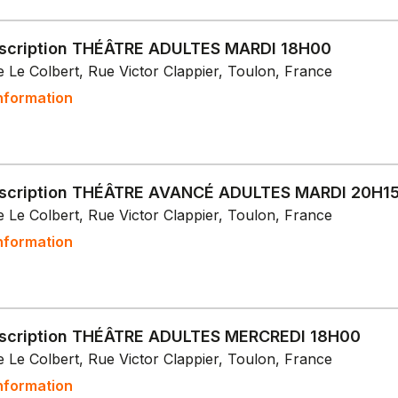
nscription THÉÂTRE ADULTES MARDI 18H00
 Le Colbert, Rue Victor Clappier, Toulon, France
nformation
nscription THÉÂTRE AVANCÉ ADULTES MARDI 20H1
 Le Colbert, Rue Victor Clappier, Toulon, France
nformation
nscription THÉÂTRE ADULTES MERCREDI 18H00
 Le Colbert, Rue Victor Clappier, Toulon, France
nformation