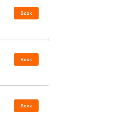
Book
Book
Book