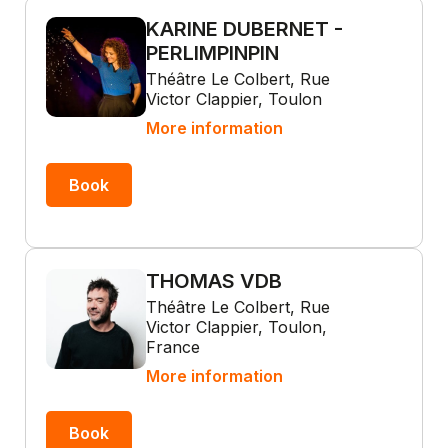
KARINE DUBERNET -
PERLIMPINPIN
Théâtre Le Colbert, Rue
Victor Clappier, Toulon
More information
Book
THOMAS VDB
Théâtre Le Colbert, Rue
Victor Clappier, Toulon,
France
More information
Book