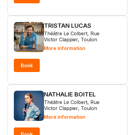
TRISTAN LUCAS
Théâtre Le Colbert, Rue
Victor Clappier, Toulon
More information
Book
NATHALIE BOITEL
Théâtre Le Colbert, Rue
Victor Clappier, Toulon
More information
Book