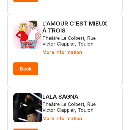
L'AMOUR C'EST MIEUX
À TROIS
Théâtre Le Colbert, Rue
Victor Clappier, Toulon
More information
Book
LALA SAGNA
Théâtre Le Colbert, Rue
Victor Clappier, Toulon
More information