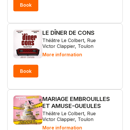
Book
LE DÎNER DE CONS
Théâtre Le Colbert, Rue
Victor Clappier, Toulon
More information
Book
MARIAGE EMBROUILLES
ET AMUSE-GUEULES
Théâtre Le Colbert, Rue
Victor Clappier, Toulon
More information