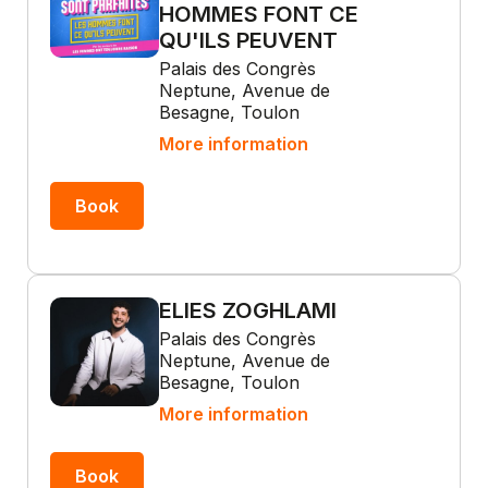
HOMMES FONT CE
QU'ILS PEUVENT
Palais des Congrès
Neptune, Avenue de
Besagne, Toulon
More information
Book
ELIES ZOGHLAMI
Palais des Congrès
Neptune, Avenue de
Besagne, Toulon
More information
Book