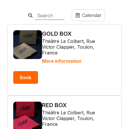
Calendar
GOLD BOX
Théâtre Le Colbert, Rue
Victor Clappier, Toulon,
France
More information
Book
RED BOX
Théâtre Le Colbert, Rue
Victor Clappier, Toulon,
France