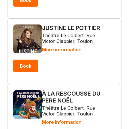
Book
JUSTINE LE POTTIER
Théâtre Le Colbert, Rue
Victor Clappier, Toulon
More information
Book
À LA RESCOUSSE DU
PÈRE NOËL
Théâtre Le Colbert, Rue
Victor Clappier, Toulon
More information