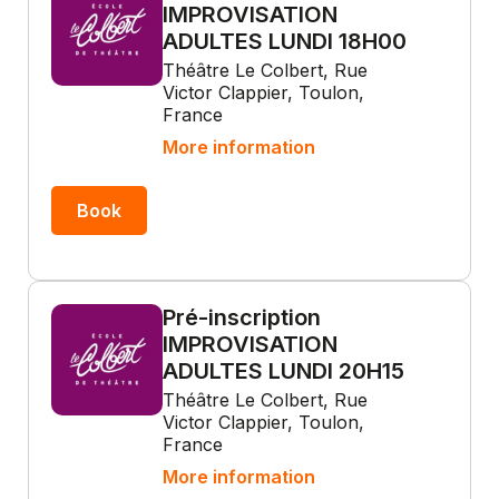
IMPROVISATION
ADULTES LUNDI 18H00
Théâtre Le Colbert, Rue
Victor Clappier, Toulon,
France
More information
Book
Pré-inscription
IMPROVISATION
ADULTES LUNDI 20H15
Théâtre Le Colbert, Rue
Victor Clappier, Toulon,
France
More information