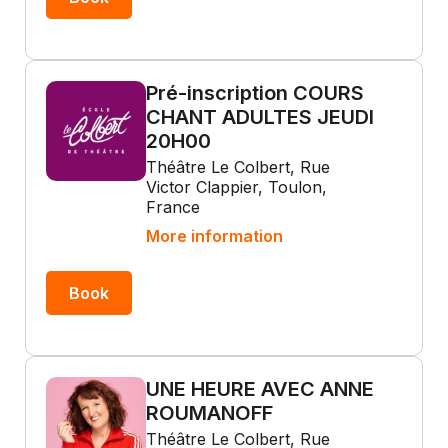
Pré-inscription COURS
CHANT ADULTES JEUDI
20H00
Théâtre Le Colbert, Rue
Victor Clappier, Toulon,
France
More information
Book
UNE HEURE AVEC ANNE
ROUMANOFF
Théâtre Le Colbert, Rue