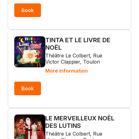
Book
TINTA ET LE LIVRE DE
NOËL
Théâtre Le Colbert, Rue
Victor Clappier, Toulon
More information
Book
LE MERVEILLEUX NOËL
DES LUTINS
Théâtre Le Colbert, Rue