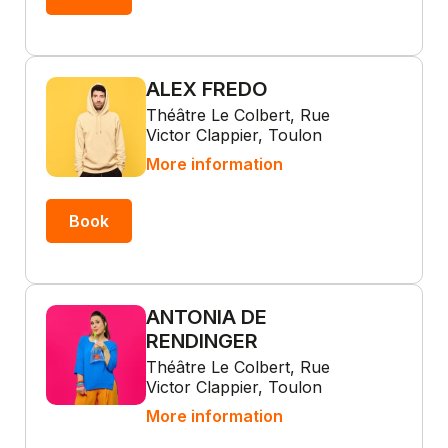
ALEX FREDO
Théâtre Le Colbert, Rue
Victor Clappier, Toulon
More information
Book
ANTONIA DE
RENDINGER
Théâtre Le Colbert, Rue
Victor Clappier, Toulon
More information