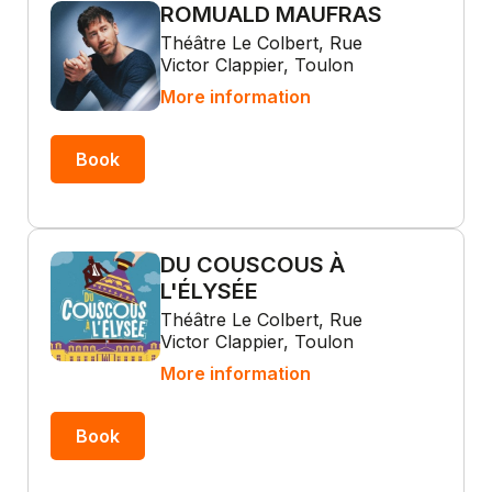
ROMUALD MAUFRAS
Théâtre Le Colbert, Rue
Victor Clappier, Toulon
More information
Book
DU COUSCOUS À
L'ÉLYSÉE
Théâtre Le Colbert, Rue
Victor Clappier, Toulon
More information
Book