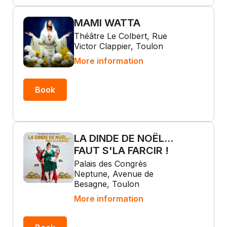
MAMI WATTA
Théâtre Le Colbert, Rue
Victor Clappier, Toulon
More information
Book
LA DINDE DE NOËL...
FAUT S'LA FARCIR !
Palais des Congrès
Neptune, Avenue de
Besagne, Toulon
More information