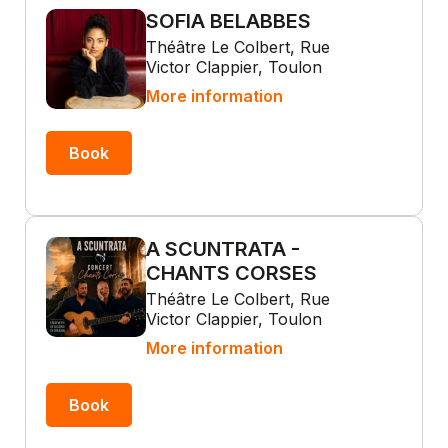
SOFIA BELABBES
Théâtre Le Colbert, Rue
Victor Clappier, Toulon
More information
Book
A SCUNTRATA -
CHANTS CORSES
Théâtre Le Colbert, Rue
Victor Clappier, Toulon
More information
Book