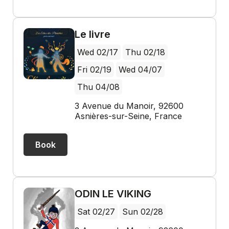
Le livre
Wed 02/17
Thu 02/18
Fri 02/19
Wed 04/07
Thu 04/08
3 Avenue du Manoir, 92600
Asnières-sur-Seine, France
Book
ODIN LE VIKING
Sat 02/27
Sun 02/28