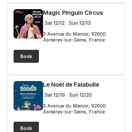
Magic Pinguin Circus
Sat 12/12
Sun 12/13
3 Avenue du Manoir, 92600
Asnières-sur-Seine, France
Book
Le Noël de Falabulle
Sat 12/19
Sun 12/20
3 Avenue du Manoir, 92600
Asnières-sur-Seine, France
Book