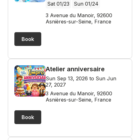
Sat 01/23
Sun 01/24
3 Avenue du Manoir, 92600
Asnières-sur-Seine, France
Book
Atelier anniversaire
Sun Sep 13, 2026 to Sun Jun
27, 2027
3 Avenue du Manoir, 92600
Asnières-sur-Seine, France
Book