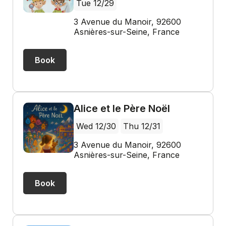
Tue 12/29
3 Avenue du Manoir, 92600
Asnières-sur-Seine, France
Book
Alice et le Père Noël
Wed 12/30
Thu 12/31
3 Avenue du Manoir, 92600
Asnières-sur-Seine, France
Book