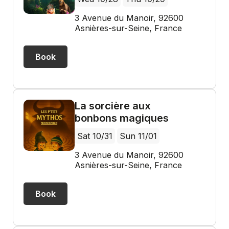
3 Avenue du Manoir, 92600
Asnières-sur-Seine, France
Book
La sorcière aux
bonbons magiques
Sat 10/31
Sun 11/01
3 Avenue du Manoir, 92600
Asnières-sur-Seine, France
Book