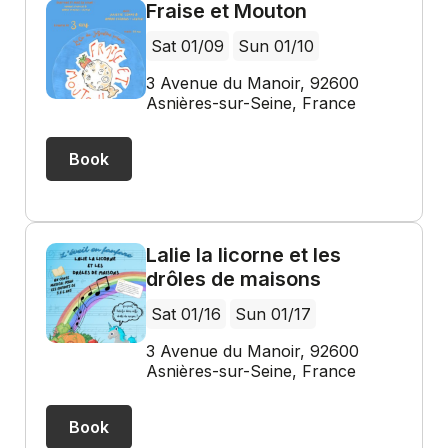
Fraise et Mouton
Sat 01/09
Sun 01/10
3 Avenue du Manoir, 92600
Asnières-sur-Seine, France
Book
Lalie la licorne et les
drôles de maisons
Sat 01/16
Sun 01/17
3 Avenue du Manoir, 92600
Asnières-sur-Seine, France
Book