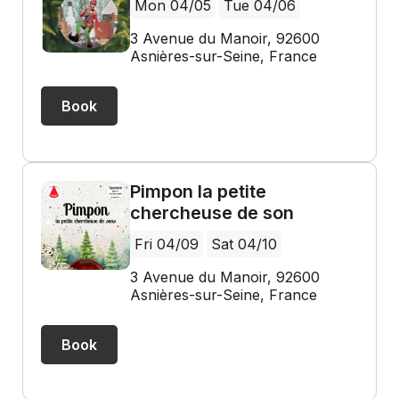
Mon 04/05
Tue 04/06
3 Avenue du Manoir, 92600
Asnières-sur-Seine, France
Book
Pimpon la petite
chercheuse de son
Fri 04/09
Sat 04/10
3 Avenue du Manoir, 92600
Asnières-sur-Seine, France
Book