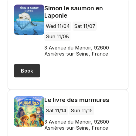
Simon le saumon en
Laponie
Wed 11/04
Sat 11/07
Sun 11/08
3 Avenue du Manoir, 92600
Asnières-sur-Seine, France
Book
Le livre des murmures
Sat 11/14
Sun 11/15
3 Avenue du Manoir, 92600
Asnières-sur-Seine, France