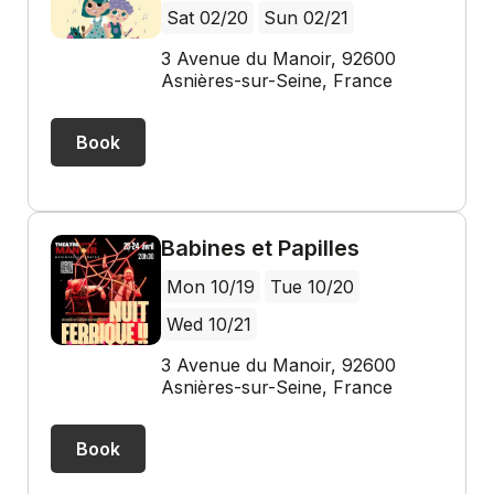
Sat 02/20
Sun 02/21
3 Avenue du Manoir, 92600
Asnières-sur-Seine, France
Book
Babines et Papilles
Mon 10/19
Tue 10/20
Wed 10/21
3 Avenue du Manoir, 92600
Asnières-sur-Seine, France
Book