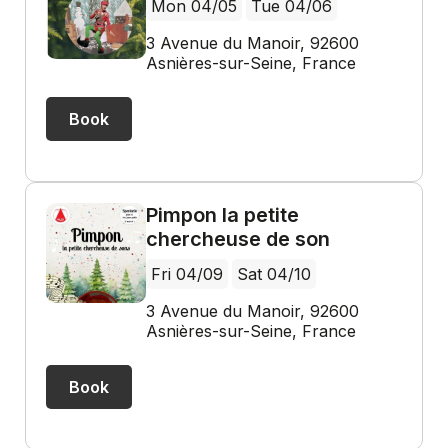
Mon 04/05
Tue 04/06
3 Avenue du Manoir, 92600
Asnières-sur-Seine, France
Book
Pimpon la petite
chercheuse de son
Fri 04/09
Sat 04/10
3 Avenue du Manoir, 92600
Asnières-sur-Seine, France
Book