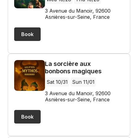
3 Avenue du Manoir, 92600
Asnières-sur-Seine, France
Book
La sorcière aux
bonbons magiques
Sat 10/31
Sun 11/01
3 Avenue du Manoir, 92600
Asnières-sur-Seine, France
Book