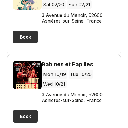
Sat 02/20
Sun 02/21
3 Avenue du Manoir, 92600
Asnières-sur-Seine, France
Book
Babines et Papilles
Mon 10/19
Tue 10/20
Wed 10/21
3 Avenue du Manoir, 92600
Asnières-sur-Seine, France
Book