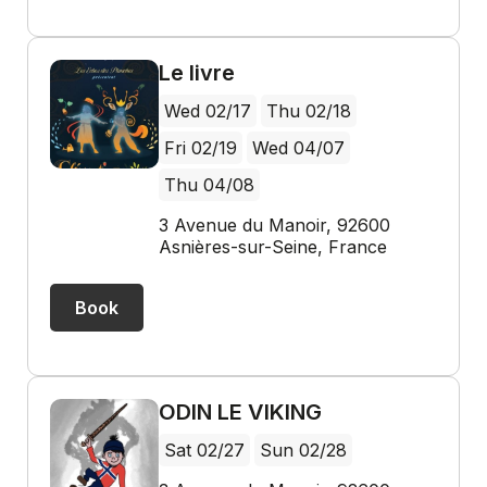
Le livre
Wed 02/17
Thu 02/18
Fri 02/19
Wed 04/07
Thu 04/08
3 Avenue du Manoir, 92600
Asnières-sur-Seine, France
Book
ODIN LE VIKING
Sat 02/27
Sun 02/28