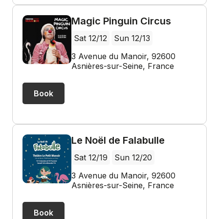
Magic Pinguin Circus
Sat 12/12
Sun 12/13
3 Avenue du Manoir, 92600
Asnières-sur-Seine, France
Book
Le Noël de Falabulle
Sat 12/19
Sun 12/20
3 Avenue du Manoir, 92600
Asnières-sur-Seine, France
Book