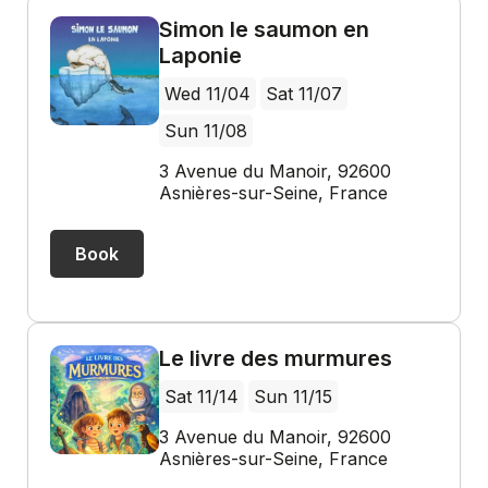
Simon le saumon en
Laponie
Wed 11/04
Sat 11/07
Sun 11/08
3 Avenue du Manoir, 92600
Asnières-sur-Seine, France
Book
Le livre des murmures
Sat 11/14
Sun 11/15
3 Avenue du Manoir, 92600
Asnières-sur-Seine, France