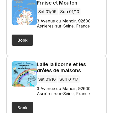
Fraise et Mouton
Sat 01/09
Sun 01/10
3 Avenue du Manoir, 92600
Asnières-sur-Seine, France
Book
Lalie la licorne et les
drôles de maisons
Sat 01/16
Sun 01/17
3 Avenue du Manoir, 92600
Asnières-sur-Seine, France
Book