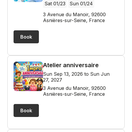
Sat 01/23
Sun 01/24
3 Avenue du Manoir, 92600
Asnières-sur-Seine, France
Book
Atelier anniversaire
Sun Sep 13, 2026 to Sun Jun
27, 2027
3 Avenue du Manoir, 92600
Asnières-sur-Seine, France
Book