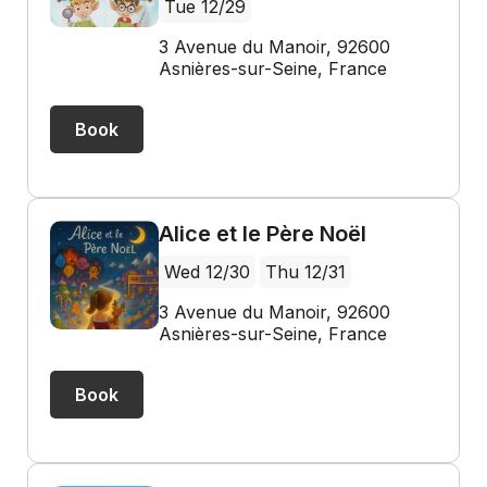
Tue 12/29
3 Avenue du Manoir, 92600
Asnières-sur-Seine, France
Book
Alice et le Père Noël
Wed 12/30
Thu 12/31
3 Avenue du Manoir, 92600
Asnières-sur-Seine, France
Book