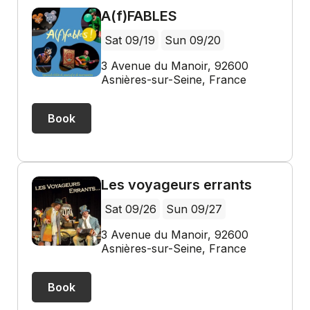
A(f)FABLES
Sat 09/19
Sun 09/20
3 Avenue du Manoir, 92600
Asnières-sur-Seine, France
Book
Les voyageurs errants
Sat 09/26
Sun 09/27
3 Avenue du Manoir, 92600
Asnières-sur-Seine, France
Book