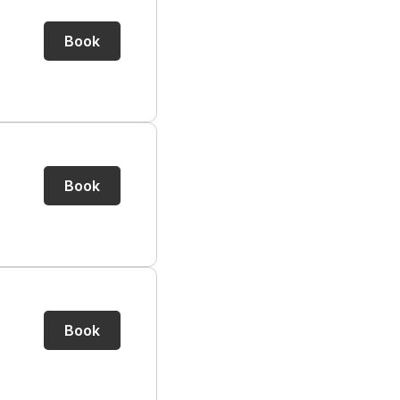
Book
Book
Book