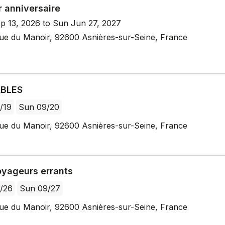
r anniversaire
p 13, 2026 to Sun Jun 27, 2027
ue du Manoir, 92600 Asnières-sur-Seine, France
ABLES
/19
Sun 09/20
ue du Manoir, 92600 Asnières-sur-Seine, France
oyageurs errants
/26
Sun 09/27
ue du Manoir, 92600 Asnières-sur-Seine, France