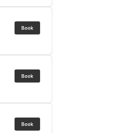
Book
Book
Book