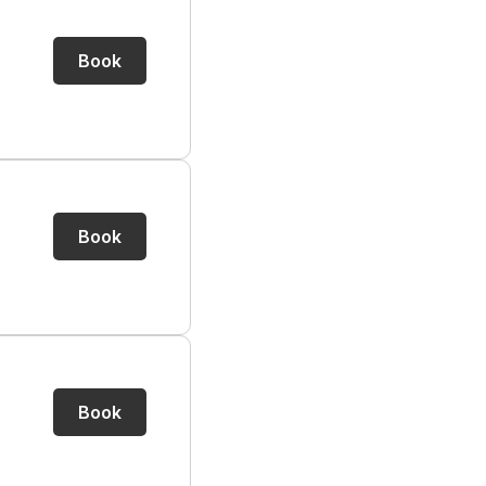
Book
Book
Book