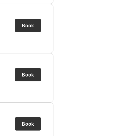
Book
Book
Book