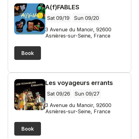
A(f)FABLES
Sat 09/19
Sun 09/20
3 Avenue du Manoir, 92600
Asnières-sur-Seine, France
Book
Les voyageurs errants
Sat 09/26
Sun 09/27
3 Avenue du Manoir, 92600
Asnières-sur-Seine, France
Book