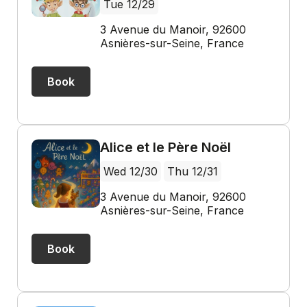
Tue 12/29
3 Avenue du Manoir, 92600
Asnières-sur-Seine, France
Book
Alice et le Père Noël
Wed 12/30
Thu 12/31
3 Avenue du Manoir, 92600
Asnières-sur-Seine, France
Book