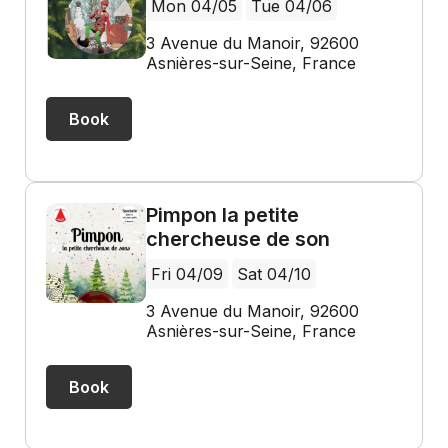
Mon 04/05
Tue 04/06
3 Avenue du Manoir, 92600
Asnières-sur-Seine, France
Book
Pimpon la petite
chercheuse de son
Fri 04/09
Sat 04/10
3 Avenue du Manoir, 92600
Asnières-sur-Seine, France
Book