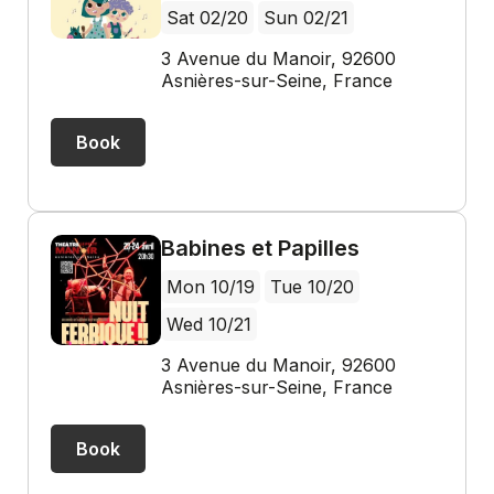
Sat 02/20
Sun 02/21
3 Avenue du Manoir, 92600
Asnières-sur-Seine, France
Book
Babines et Papilles
Mon 10/19
Tue 10/20
Wed 10/21
3 Avenue du Manoir, 92600
Asnières-sur-Seine, France
Book