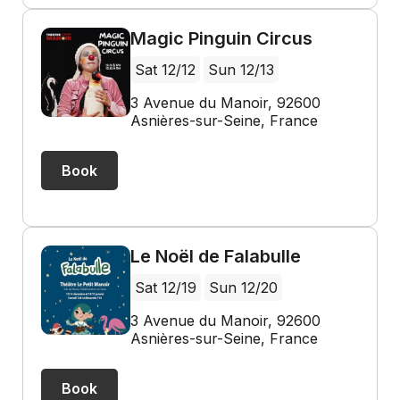
Magic Pinguin Circus
Sat 12/12
Sun 12/13
3 Avenue du Manoir, 92600
Asnières-sur-Seine, France
Book
Le Noël de Falabulle
Sat 12/19
Sun 12/20
3 Avenue du Manoir, 92600
Asnières-sur-Seine, France
Book