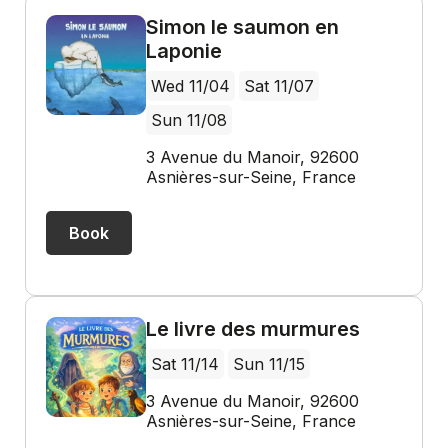
Simon le saumon en
Laponie
Wed 11/04
Sat 11/07
Sun 11/08
3 Avenue du Manoir, 92600
Asnières-sur-Seine, France
Book
Le livre des murmures
Sat 11/14
Sun 11/15
3 Avenue du Manoir, 92600
Asnières-sur-Seine, France