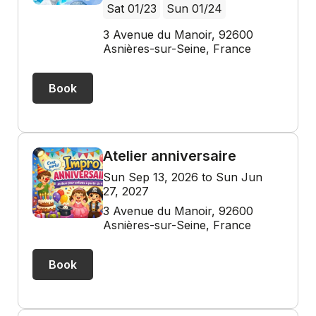
Sat 01/23
Sun 01/24
3 Avenue du Manoir, 92600
Asnières-sur-Seine, France
Book
Atelier anniversaire
Sun Sep 13, 2026 to Sun Jun
27, 2027
3 Avenue du Manoir, 92600
Asnières-sur-Seine, France
Book