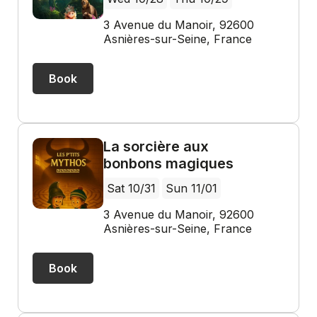
3 Avenue du Manoir, 92600
Asnières-sur-Seine, France
Book
La sorcière aux
bonbons magiques
Sat 10/31
Sun 11/01
3 Avenue du Manoir, 92600
Asnières-sur-Seine, France
Book