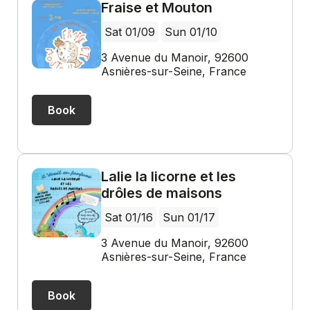
Fraise et Mouton
Sat 01/09
Sun 01/10
3 Avenue du Manoir, 92600
Asnières-sur-Seine, France
Book
Lalie la licorne et les
drôles de maisons
Sat 01/16
Sun 01/17
3 Avenue du Manoir, 92600
Asnières-sur-Seine, France
Book