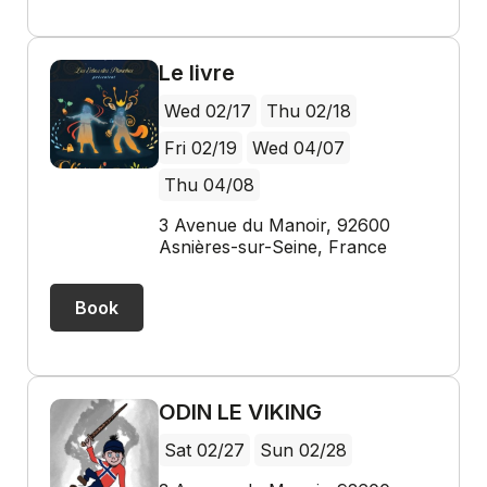
Le livre
Wed 02/17
Thu 02/18
Fri 02/19
Wed 04/07
Thu 04/08
3 Avenue du Manoir, 92600
Asnières-sur-Seine, France
Book
ODIN LE VIKING
Sat 02/27
Sun 02/28