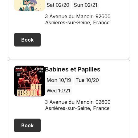
Sat 02/20
Sun 02/21
3 Avenue du Manoir, 92600
Asnières-sur-Seine, France
Book
Babines et Papilles
Mon 10/19
Tue 10/20
Wed 10/21
3 Avenue du Manoir, 92600
Asnières-sur-Seine, France
Book