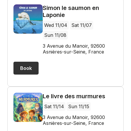
Simon le saumon en
Laponie
Wed 11/04
Sat 11/07
Sun 11/08
3 Avenue du Manoir, 92600
Asnières-sur-Seine, France
Book
Le livre des murmures
Sat 11/14
Sun 11/15
3 Avenue du Manoir, 92600
Asnières-sur-Seine, France