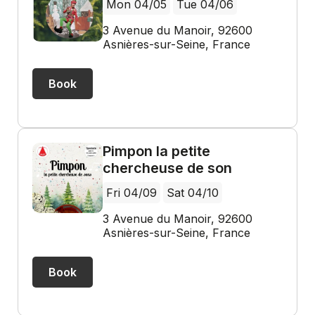
Mon 04/05
Tue 04/06
3 Avenue du Manoir, 92600
Asnières-sur-Seine, France
Book
Pimpon la petite
chercheuse de son
Fri 04/09
Sat 04/10
3 Avenue du Manoir, 92600
Asnières-sur-Seine, France
Book