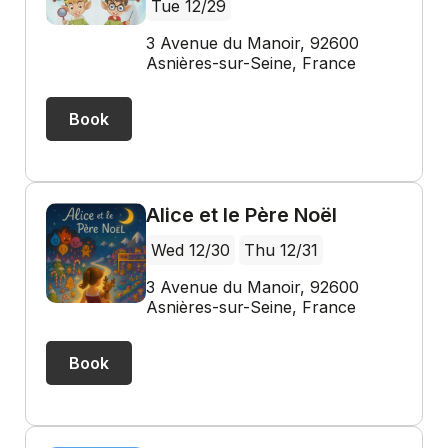
Tue 12/29
3 Avenue du Manoir, 92600
Asnières-sur-Seine, France
Book
Alice et le Père Noël
Wed 12/30
Thu 12/31
3 Avenue du Manoir, 92600
Asnières-sur-Seine, France
Book