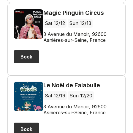
Magic Pinguin Circus
Sat 12/12
Sun 12/13
3 Avenue du Manoir, 92600
Asnières-sur-Seine, France
Book
Le Noël de Falabulle
Sat 12/19
Sun 12/20
3 Avenue du Manoir, 92600
Asnières-sur-Seine, France
Book