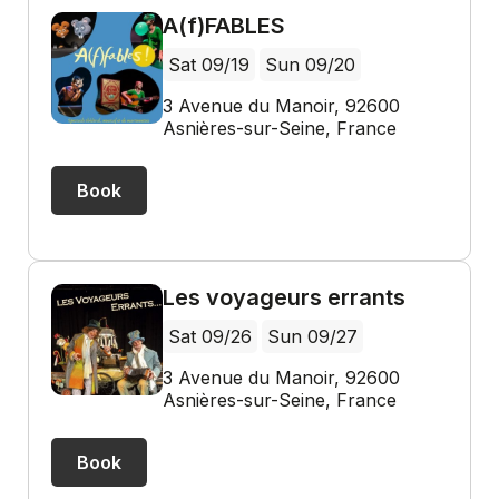
A(f)FABLES
Sat 09/19
Sun 09/20
3 Avenue du Manoir, 92600
Asnières-sur-Seine, France
Book
Les voyageurs errants
Sat 09/26
Sun 09/27
3 Avenue du Manoir, 92600
Asnières-sur-Seine, France
Book