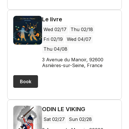
Le livre
Wed 02/17
Thu 02/18
Fri 02/19
Wed 04/07
Thu 04/08
3 Avenue du Manoir, 92600
Asnières-sur-Seine, France
Book
ODIN LE VIKING
Sat 02/27
Sun 02/28