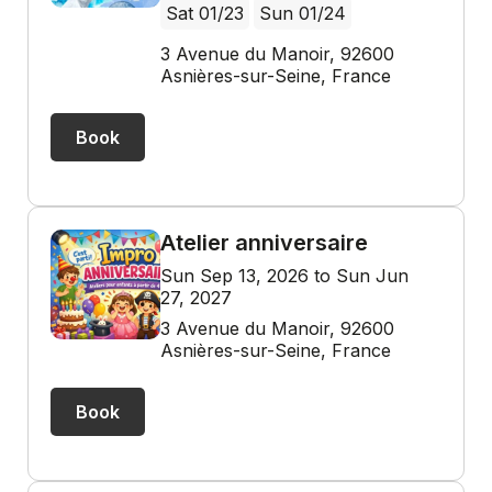
Sat 01/23
Sun 01/24
3 Avenue du Manoir, 92600
Asnières-sur-Seine, France
Book
Atelier anniversaire
Sun Sep 13, 2026 to Sun Jun
27, 2027
3 Avenue du Manoir, 92600
Asnières-sur-Seine, France
Book