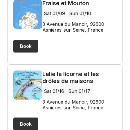
Fraise et Mouton
Sat 01/09
Sun 01/10
3 Avenue du Manoir, 92600
Asnières-sur-Seine, France
Book
Lalie la licorne et les
drôles de maisons
Sat 01/16
Sun 01/17
3 Avenue du Manoir, 92600
Asnières-sur-Seine, France
Book