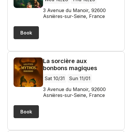
3 Avenue du Manoir, 92600
Asnières-sur-Seine, France
Book
La sorcière aux
bonbons magiques
Sat 10/31
Sun 11/01
3 Avenue du Manoir, 92600
Asnières-sur-Seine, France
Book