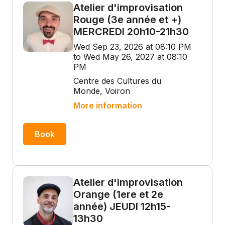
Atelier d'improvisation
Rouge (3e année et +)
MERCREDI 20h10-21h30
Wed Sep 23, 2026 at 08:10 PM
to Wed May 26, 2027 at 08:10
PM
Centre des Cultures du
Monde, Voiron
More information
Book
Atelier d'improvisation
Orange (1ere et 2e
année) JEUDI 12h15-
13h30