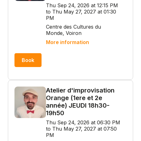
Thu Sep 24, 2026 at 12:15 PM
to Thu May 27, 2027 at 01:30
PM
Centre des Cultures du
Monde, Voiron
More information
Book
Atelier d'improvisation
Orange (1ere et 2e
année) JEUDI 18h30-
19h50
Thu Sep 24, 2026 at 06:30 PM
to Thu May 27, 2027 at 07:50
PM