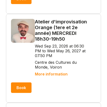
Atelier d'improvisation
Orange (1ere et 2e
année) MERCREDI
18h30-19h50
Wed Sep 23, 2026 at 06:30
PM to Wed May 26, 2027 at
07:50 PM
Centre des Cultures du
Monde, Voiron
More information
Book