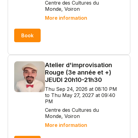
Centre des Cultures du
Monde, Voiron
More information
Book
Atelier d'improvisation
Rouge (3e année et +)
JEUDI 20h10-21h30
Thu Sep 24, 2026 at 08:10 PM
to Thu May 27, 2027 at 09:40
PM
Centre des Cultures du
Monde, Voiron
More information