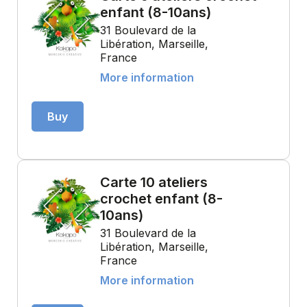
enfant (8-10ans)
31 Boulevard de la
Libération, Marseille,
France
More information
Buy
Carte 10 ateliers
crochet enfant (8-
10ans)
31 Boulevard de la
Libération, Marseille,
France
More information