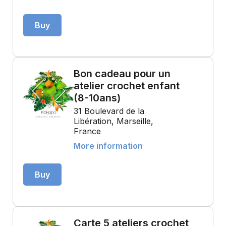
Buy
Bon cadeau pour un
atelier crochet enfant
(8-10ans)
31 Boulevard de la
Libération, Marseille,
France
More information
Buy
Carte 5 ateliers crochet