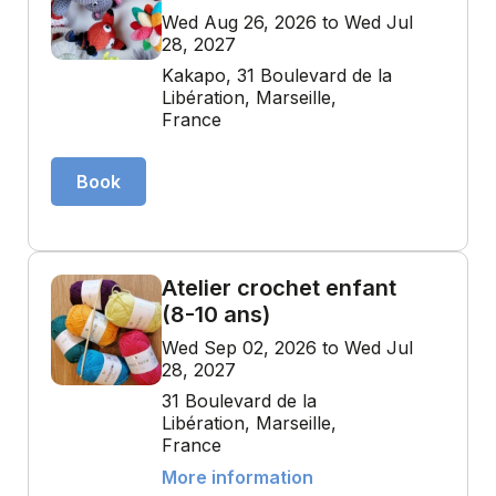
Wed Aug 26, 2026 to Wed Jul
28, 2027
Kakapo, 31 Boulevard de la
Libération, Marseille,
France
Book
Atelier crochet enfant
(8-10 ans)
Wed Sep 02, 2026 to Wed Jul
28, 2027
31 Boulevard de la
Libération, Marseille,
France
More information