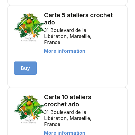
Carte 5 ateliers crochet
ado
31 Boulevard de la
Libération, Marseille,
France
More information
Buy
Carte 10 ateliers
crochet ado
31 Boulevard de la
Libération, Marseille,
France
More information