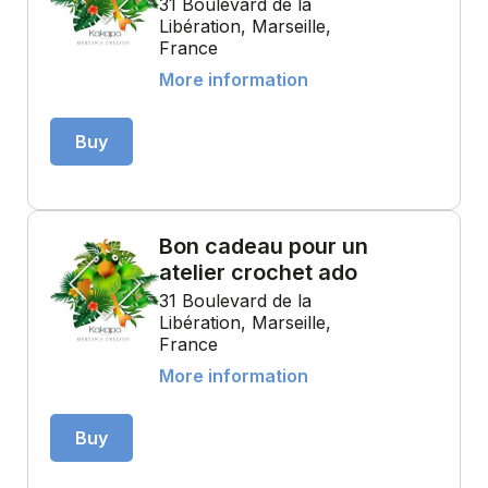
31 Boulevard de la
Libération, Marseille,
France
More information
Buy
Bon cadeau pour un
atelier crochet ado
31 Boulevard de la
Libération, Marseille,
France
More information
Buy