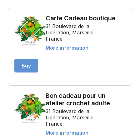
Carte Cadeau boutique
31 Boulevard de la
Libération, Marseille,
France
More information
Buy
Bon cadeau pour un
atelier crochet adulte
31 Boulevard de la
Libération, Marseille,
France
More information