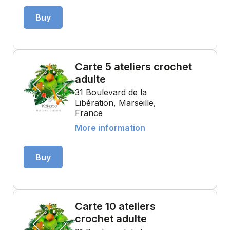
Buy
Carte 5 ateliers crochet
adulte
31 Boulevard de la
Libération, Marseille,
France
More information
Buy
Carte 10 ateliers
crochet adulte