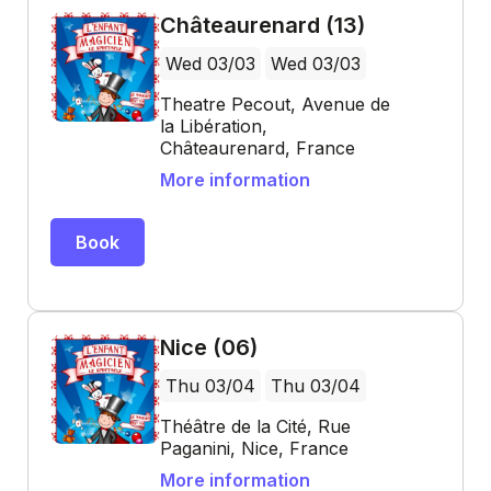
Châteaurenard (13)
Wed 03/03
Wed 03/03
Theatre Pecout, Avenue de
la Libération,
Châteaurenard, France
More information
Book
Nice (06)
Thu 03/04
Thu 03/04
Théâtre de la Cité, Rue
Paganini, Nice, France
More information