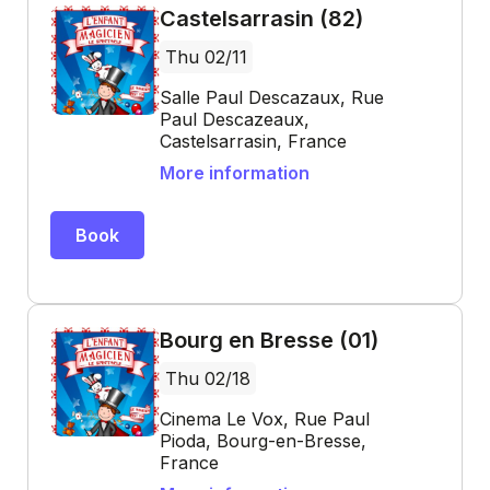
Castelsarrasin (82)
Thu 02/11
Salle Paul Descazaux, Rue
Paul Descazeaux,
Castelsarrasin, France
More information
Book
Bourg en Bresse (01)
Thu 02/18
Cinema Le Vox, Rue Paul
Pioda, Bourg-en-Bresse,
France