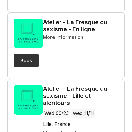
Atelier - La Fresque du
sexisme - En ligne
More information
Book
Atelier - La Fresque du
sexisme - Lille et
alentours
Wed 09/23
Wed 11/11
Lille, France