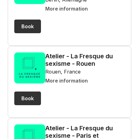
More information
Book
Atelier - La Fresque du
sexisme - Rouen
Rouen, France
More information
Book
Atelier - La Fresque du
sexisme - Paris et