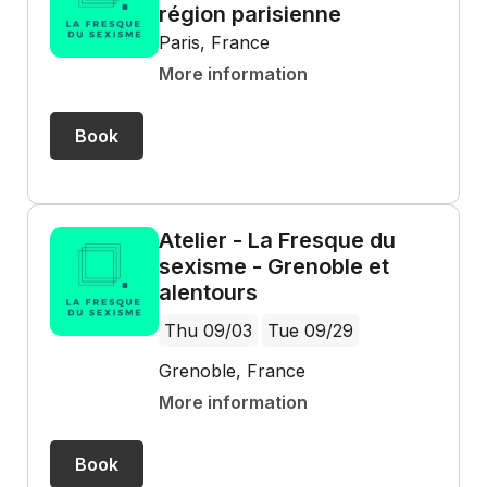
région parisienne
Paris, France
More information
Book
Atelier - La Fresque du
sexisme - Grenoble et
alentours
Thu 09/03
Tue 09/29
Grenoble, France
More information
Book