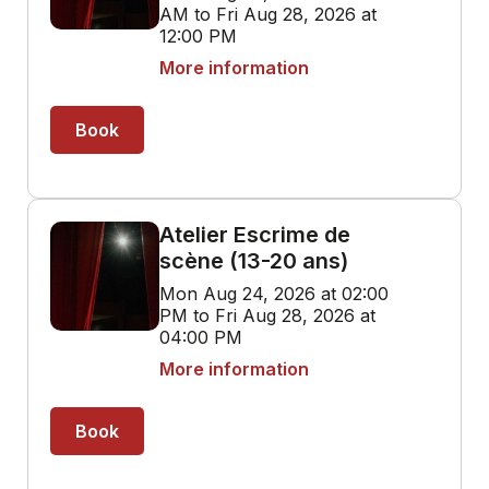
AM to Fri Aug 28, 2026 at
12:00 PM
More information
Book
Atelier Escrime de
scène (13-20 ans)
Mon Aug 24, 2026 at 02:00
PM to Fri Aug 28, 2026 at
04:00 PM
More information
Book