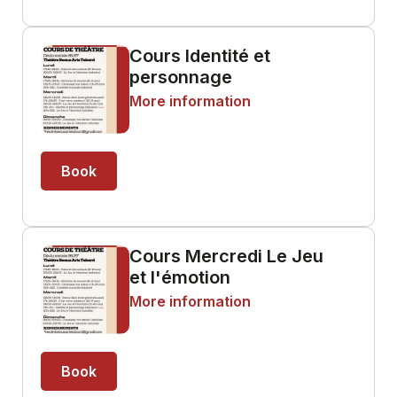
Cours Identité et
personnage
More information
Book
Cours Mercredi Le Jeu
et l'émotion
More information
Book