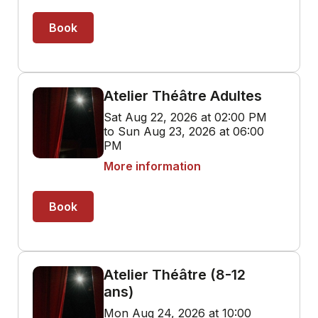
Book
Atelier Théâtre Adultes
Sat Aug 22, 2026 at 02:00 PM
to Sun Aug 23, 2026 at 06:00
PM
More information
Book
Atelier Théâtre (8-12
ans)
Mon Aug 24, 2026 at 10:00