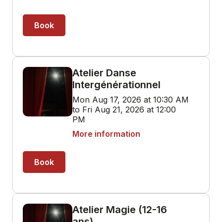
Book
Atelier Danse
Intergénérationnel
Mon Aug 17, 2026 at 10:30 AM
to Fri Aug 21, 2026 at 12:00
PM
More information
Book
Atelier Magie (12-16
ans)