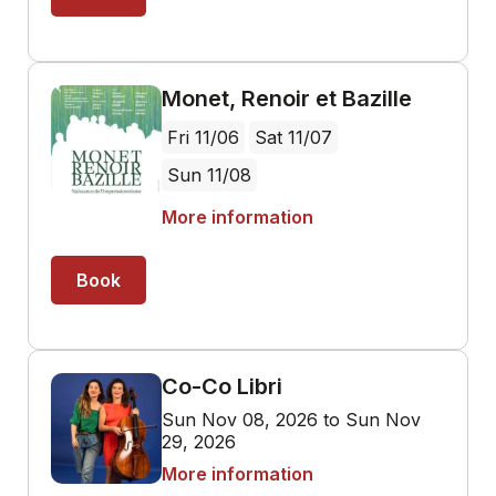
Monet, Renoir et Bazille
Fri 11/06
Sat 11/07
Sun 11/08
More information
Book
Co-Co Libri
Sun Nov 08, 2026 to Sun Nov
29, 2026
More information