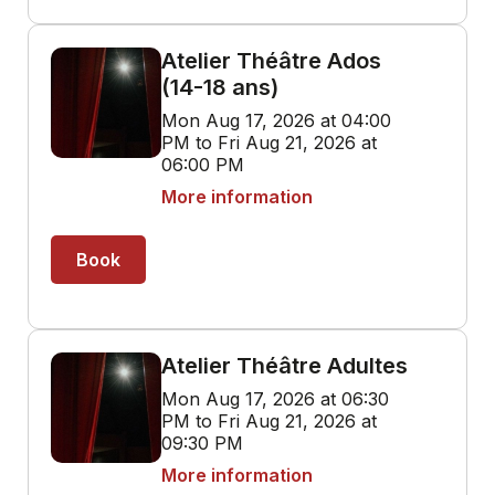
Atelier Théâtre Ados
(14-18 ans)
Mon Aug 17, 2026 at 04:00
PM to Fri Aug 21, 2026 at
06:00 PM
More information
Book
Atelier Théâtre Adultes
Mon Aug 17, 2026 at 06:30
PM to Fri Aug 21, 2026 at
09:30 PM
More information