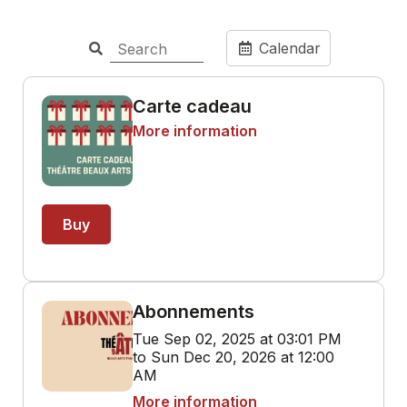
Calendar
Carte cadeau
More information
Buy
Abonnements
Tue Sep 02, 2025 at 03:01 PM
to Sun Dec 20, 2026 at 12:00
AM
More information