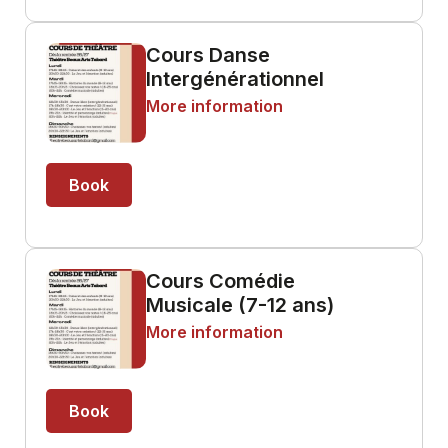
Cours Danse
Intergénérationnel
More information
Book
Cours Comédie
Musicale (7-12 ans)
More information
Book