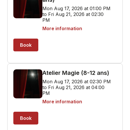
Mon Aug 17, 2026 at 01:00 PM
to Fri Aug 21, 2026 at 02:30
PM
More information
Book
Atelier Magie (8-12 ans)
Mon Aug 17, 2026 at 02:30 PM
to Fri Aug 21, 2026 at 04:00
PM
More information
Book