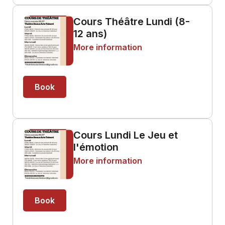
Cours Théâtre Lundi (8-
12 ans)
More information
Book
Cours Lundi Le Jeu et
l'émotion
More information
Book