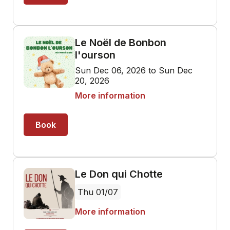
Le Noël de Bonbon
l'ourson
Sun Dec 06, 2026 to Sun Dec
20, 2026
More information
Book
Le Don qui Chotte
Thu 01/07
More information