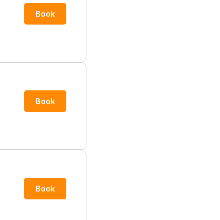
Book
Book
Book