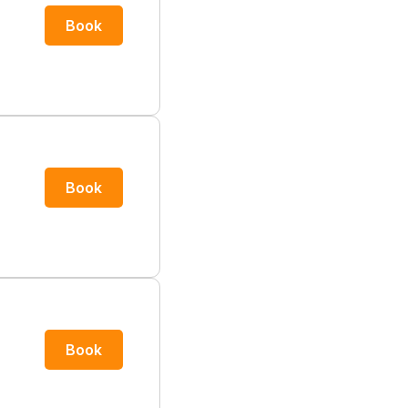
Book
Book
Book