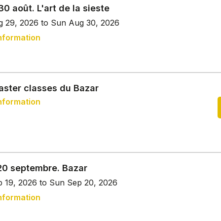
30 août. L'art de la sieste
g 29, 2026 to Sun Aug 30, 2026
nformation
aster classes du Bazar
nformation
 20 septembre. Bazar
p 19, 2026 to Sun Sep 20, 2026
nformation