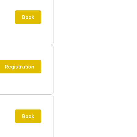
Book
Registration
Book