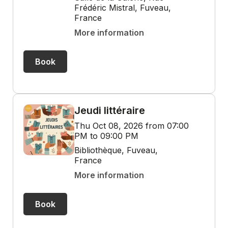
Frédéric Mistral, Fuveau,
France
More information
Book
Jeudi littéraire
Thu Oct 08, 2026 from 07:00
PM to 09:00 PM
Bibliothèque, Fuveau,
France
More information
Book