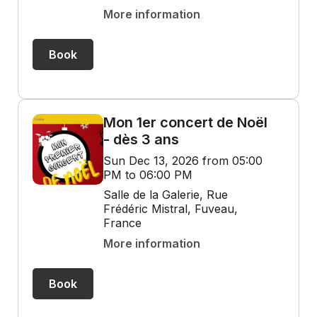
More information
Book
Mon 1er concert de Noël
- dès 3 ans
Sun Dec 13, 2026 from 05:00
PM to 06:00 PM
Salle de la Galerie, Rue
Frédéric Mistral, Fuveau,
France
More information
Book