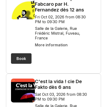
Fabcaro par H.
Fernandez dès 12 ans
Fri Oct 02, 2026 from 08:30
PM to 09:30 PM
Salle de la Galerie, Rue
Frédéric Mistral, Fuveau,
France
More information
Book
C'est la vida ! cie De
Fakto dès 6 ans
Sat Oct 03, 2026 from 08:30
PM to 09:30 PM
Salle de la Galerie, Rue