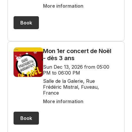
More information
Book
Mon 1er concert de Noël
- dès 3 ans
Sun Dec 13, 2026 from 05:00
PM to 06:00 PM
Salle de la Galerie, Rue
Frédéric Mistral, Fuveau,
France
More information
Book