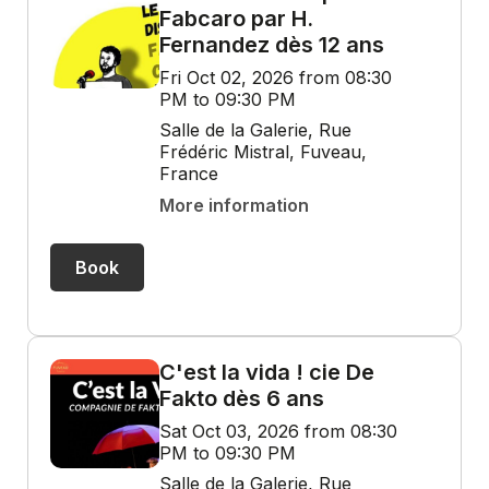
Fabcaro par H.
Fernandez dès 12 ans
Fri Oct 02, 2026 from 08:30
PM to 09:30 PM
Salle de la Galerie, Rue
Frédéric Mistral, Fuveau,
France
More information
Book
C'est la vida ! cie De
Fakto dès 6 ans
Sat Oct 03, 2026 from 08:30
PM to 09:30 PM
Salle de la Galerie, Rue