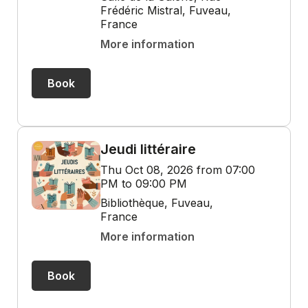
Frédéric Mistral, Fuveau,
France
More information
Book
Jeudi littéraire
Thu Oct 08, 2026 from 07:00
PM to 09:00 PM
Bibliothèque, Fuveau,
France
More information
Book