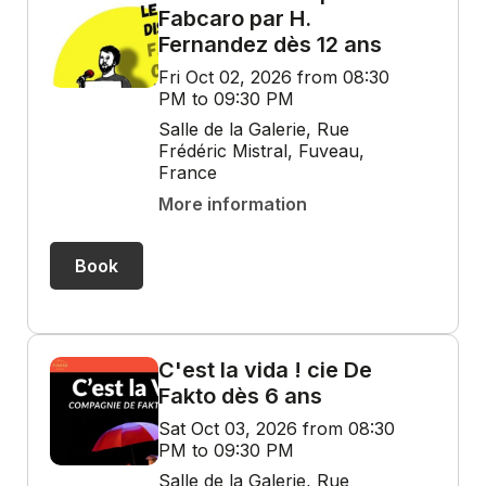
Fabcaro par H.
Fernandez dès 12 ans
Fri Oct 02, 2026 from 08:30
PM to 09:30 PM
Salle de la Galerie, Rue
Frédéric Mistral, Fuveau,
France
More information
Book
C'est la vida ! cie De
Fakto dès 6 ans
Sat Oct 03, 2026 from 08:30
PM to 09:30 PM
Salle de la Galerie, Rue