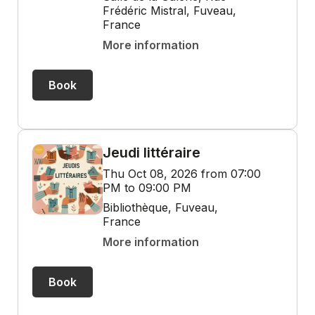
Frédéric Mistral, Fuveau,
France
More information
Book
Jeudi littéraire
Thu Oct 08, 2026 from 07:00
PM to 09:00 PM
Bibliothèque, Fuveau,
France
More information
Book