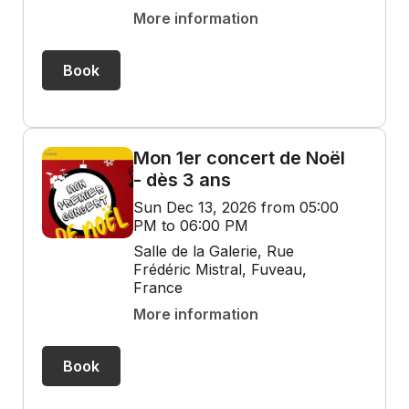
More information
Book
Mon 1er concert de Noël
- dès 3 ans
Sun Dec 13, 2026 from 05:00
PM to 06:00 PM
Salle de la Galerie, Rue
Frédéric Mistral, Fuveau,
France
More information
Book