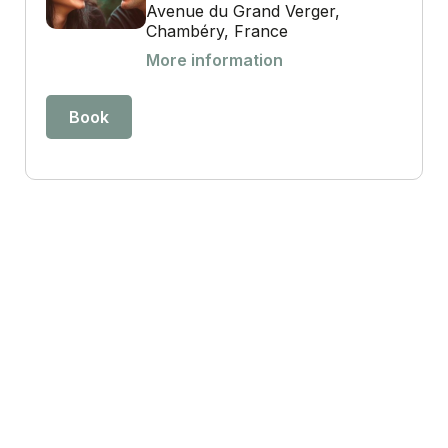
Avenue du Grand Verger,
Chambéry, France
More information
Book