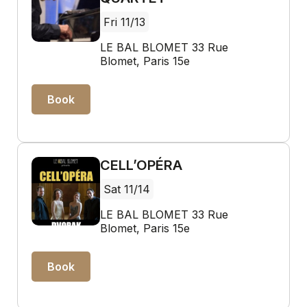
Fri 11/13
LE BAL BLOMET 33 Rue
Blomet, Paris 15e
Book
CELL’OPÉRA
Sat 11/14
LE BAL BLOMET 33 Rue
Blomet, Paris 15e
Book