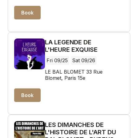
Book
LA LEGENDE DE
L'HEURE EXQUISE
Fri 09/25
Sat 09/26
LE BAL BLOMET 33 Rue
Blomet, Paris 15e
Book
LES DIMANCHES DE
L'HISTOIRE DE L'ART DU