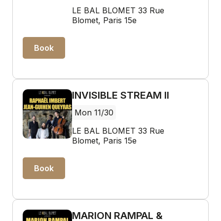
LE BAL BLOMET 33 Rue
Blomet, Paris 15e
Book
INVISIBLE STREAM II
Mon 11/30
LE BAL BLOMET 33 Rue
Blomet, Paris 15e
Book
MARION RAMPAL &