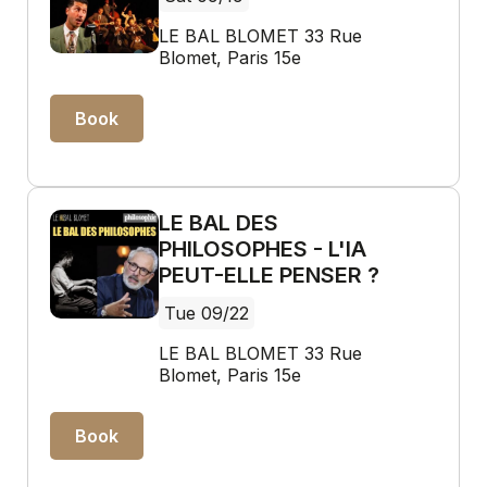
LE BAL BLOMET 33 Rue
Blomet, Paris 15e
Book
LE BAL DES
PHILOSOPHES - L'IA
PEUT-ELLE PENSER ?
Tue 09/22
LE BAL BLOMET 33 Rue
Blomet, Paris 15e
Book