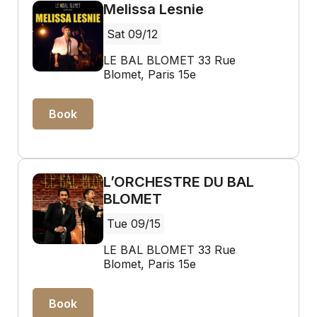
Melissa Lesnie
Sat 09/12
LE BAL BLOMET 33 Rue
Blomet, Paris 15e
Book
L’ORCHESTRE DU BAL
BLOMET
Tue 09/15
LE BAL BLOMET 33 Rue
Blomet, Paris 15e
Book