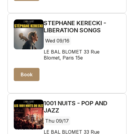
STEPHANE KERECKI -
LIBERATION SONGS
Wed 09/16
LE BAL BLOMET 33 Rue
Blomet, Paris 15e
Book
1001 NUITS - POP AND
JAZZ
Thu 09/17
LE BAL BLOMET 33 Rue