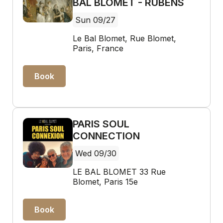
BAL BLOMET - RUBENS
Sun 09/27
Le Bal Blomet, Rue Blomet,
Paris, France
Book
PARIS SOUL
CONNECTION
Wed 09/30
LE BAL BLOMET 33 Rue
Blomet, Paris 15e
Book