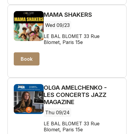
MAMA SHAKERS
Wed 09/23
LE BAL BLOMET 33 Rue
Blomet, Paris 15e
Book
OLGA AMELCHENKO -
LES CONCERTS JAZZ
MAGAZINE
Thu 09/24
LE BAL BLOMET 33 Rue
Blomet, Paris 15e