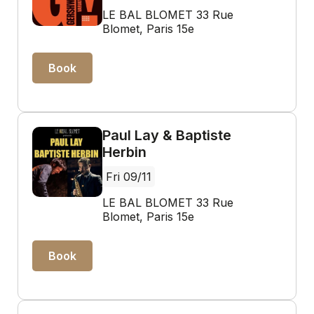
LE BAL BLOMET 33 Rue
Blomet, Paris 15e
Book
Paul Lay & Baptiste
Herbin
Fri 09/11
LE BAL BLOMET 33 Rue
Blomet, Paris 15e
Book