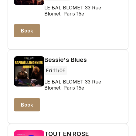
LE BAL BLOMET 33 Rue
Blomet, Paris 15e
Book
Bessie's Blues
Fri 11/06
LE BAL BLOMET 33 Rue
Blomet, Paris 15e
Book
TOUT EN ROSE