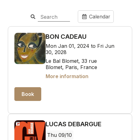
Calendar
BON CADEAU
Mon Jan 01, 2024 to Fri Jun
30, 2028
Le Bal Blomet, 33 rue
Blomet, Paris, France
More information
Book
LUCAS DEBARGUE
Thu 09/10