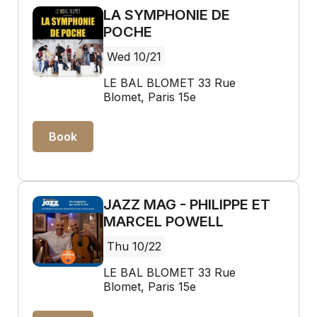
LA SYMPHONIE DE
POCHE
Wed 10/21
LE BAL BLOMET 33 Rue
Blomet, Paris 15e
Book
JAZZ MAG - PHILIPPE ET
MARCEL POWELL
Thu 10/22
LE BAL BLOMET 33 Rue
Blomet, Paris 15e