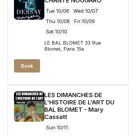
CHANTE NOUGARO
Tue 10/06
Wed 10/07
Thu 10/08
Fri 10/09
Sat 10/10
LE BAL BLOMET 33 Rue
Blomet, Paris 15e
Book
LES DIMANCHES DE
L'HISTOIRE DE L'ART DU
BAL BLOMET - Mary
Cassatt
Sun 10/11