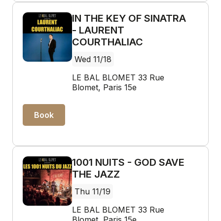
IN THE KEY OF SINATRA
- LAURENT
COURTHALIAC
Wed 11/18
LE BAL BLOMET 33 Rue
Blomet, Paris 15e
Book
1001 NUITS - GOD SAVE
THE JAZZ
Thu 11/19
LE BAL BLOMET 33 Rue
Blomet, Paris 15e