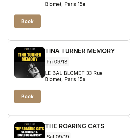
Blomet, Paris 15e
Book
TINA TURNER MEMORY
Fri 09/18
LE BAL BLOMET 33 Rue
Blomet, Paris 15e
Book
THE ROARING CATS
Sat 09/19