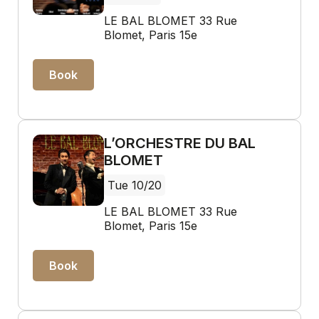
LE BAL BLOMET 33 Rue
Blomet, Paris 15e
Book
L’ORCHESTRE DU BAL
BLOMET
Tue 10/20
LE BAL BLOMET 33 Rue
Blomet, Paris 15e
Book