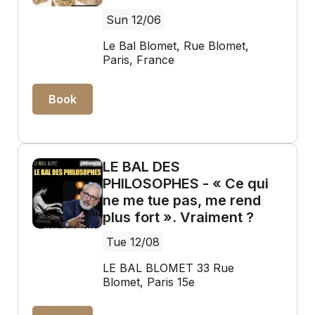
Sun 12/06
Le Bal Blomet, Rue Blomet,
Paris, France
Book
LE BAL DES
PHILOSOPHES - « Ce qui
ne me tue pas, me rend
plus fort ». Vraiment ?
Tue 12/08
LE BAL BLOMET 33 Rue
Blomet, Paris 15e