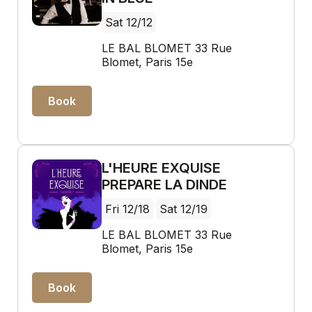
Sat 12/12
LE BAL BLOMET 33 Rue
Blomet, Paris 15e
Book
L'HEURE EXQUISE
PREPARE LA DINDE
Fri 12/18
Sat 12/19
LE BAL BLOMET 33 Rue
Blomet, Paris 15e
Book