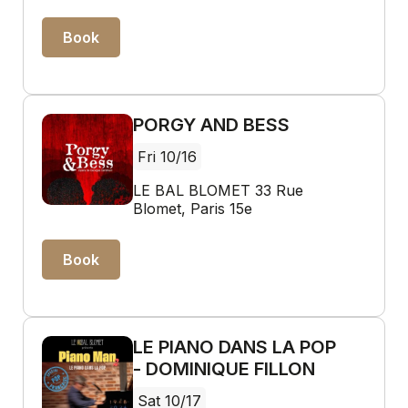
Book
PORGY AND BESS
Fri 10/16
LE BAL BLOMET 33 Rue
Blomet, Paris 15e
Book
LE PIANO DANS LA POP
- DOMINIQUE FILLON
Sat 10/17