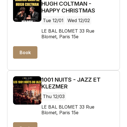
HUGH COLTMAN -
HAPPY CHRISTMAS
Tue 12/01
Wed 12/02
LE BAL BLOMET 33 Rue
Blomet, Paris 15e
Book
1001 NUITS - JAZZ ET
KLEZMER
Thu 12/03
LE BAL BLOMET 33 Rue
Blomet, Paris 15e