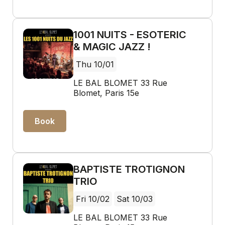
1001 NUITS - ESOTERIC
& MAGIC JAZZ !
Thu 10/01
LE BAL BLOMET 33 Rue
Blomet, Paris 15e
Book
BAPTISTE TROTIGNON
TRIO
Fri 10/02
Sat 10/03
LE BAL BLOMET 33 Rue