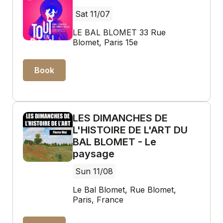
Sat 11/07
LE BAL BLOMET 33 Rue
Blomet, Paris 15e
Book
LES DIMANCHES DE
L'HISTOIRE DE L'ART DU
BAL BLOMET - Le
paysage
Sun 11/08
Le Bal Blomet, Rue Blomet,
Paris, France