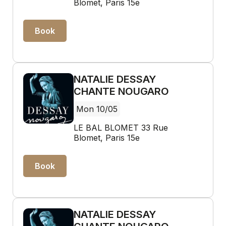
Blomet, Paris 15e
Book
NATALIE DESSAY
CHANTE NOUGARO
Mon 10/05
LE BAL BLOMET 33 Rue
Blomet, Paris 15e
Book
NATALIE DESSAY