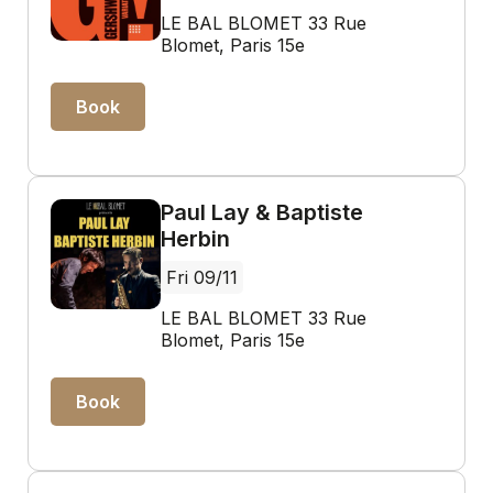
LE BAL BLOMET 33 Rue
Blomet, Paris 15e
Book
Paul Lay & Baptiste
Herbin
Fri 09/11
LE BAL BLOMET 33 Rue
Blomet, Paris 15e
Book