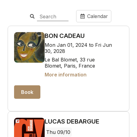
Calendar
BON CADEAU
Mon Jan 01, 2024 to Fri Jun
30, 2028
Le Bal Blomet, 33 rue
Blomet, Paris, France
More information
Book
LUCAS DEBARGUE
Thu 09/10