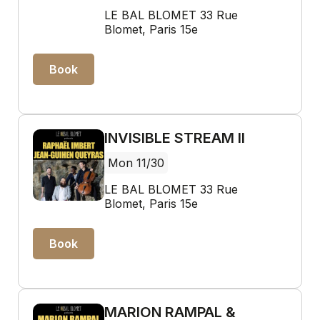
LE BAL BLOMET 33 Rue
Blomet, Paris 15e
Book
INVISIBLE STREAM II
Mon 11/30
LE BAL BLOMET 33 Rue
Blomet, Paris 15e
Book
MARION RAMPAL &