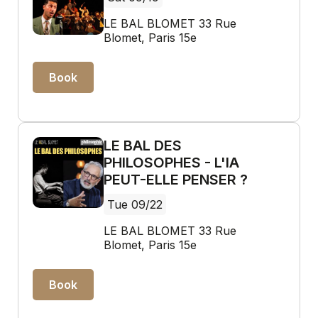
LE BAL BLOMET 33 Rue
Blomet, Paris 15e
Book
LE BAL DES
PHILOSOPHES - L'IA
PEUT-ELLE PENSER ?
Tue 09/22
LE BAL BLOMET 33 Rue
Blomet, Paris 15e
Book