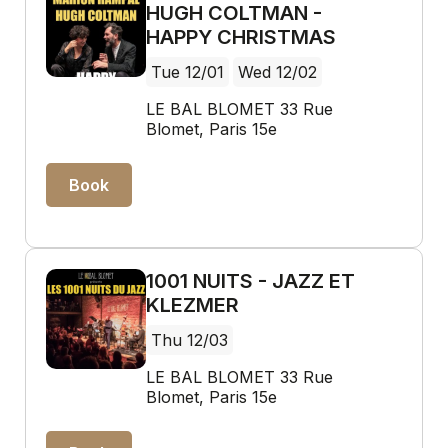
HUGH COLTMAN -
HAPPY CHRISTMAS
Tue 12/01
Wed 12/02
LE BAL BLOMET 33 Rue
Blomet, Paris 15e
Book
1001 NUITS - JAZZ ET
KLEZMER
Thu 12/03
LE BAL BLOMET 33 Rue
Blomet, Paris 15e