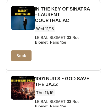
IN THE KEY OF SINATRA
- LAURENT
COURTHALIAC
Wed 11/18
LE BAL BLOMET 33 Rue
Blomet, Paris 15e
Book
1001 NUITS - GOD SAVE
THE JAZZ
Thu 11/19
LE BAL BLOMET 33 Rue
Blomet, Paris 15e