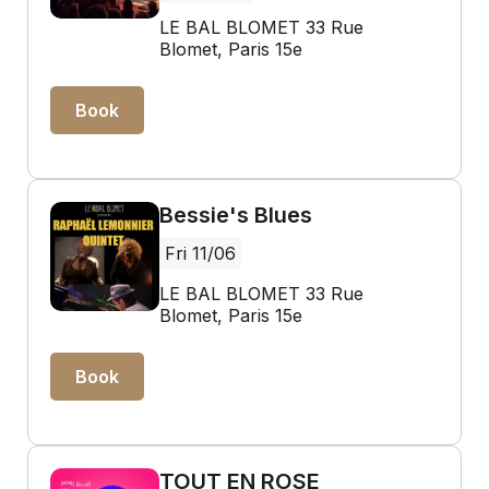
LE BAL BLOMET 33 Rue
Blomet, Paris 15e
Book
Bessie's Blues
Fri 11/06
LE BAL BLOMET 33 Rue
Blomet, Paris 15e
Book
TOUT EN ROSE