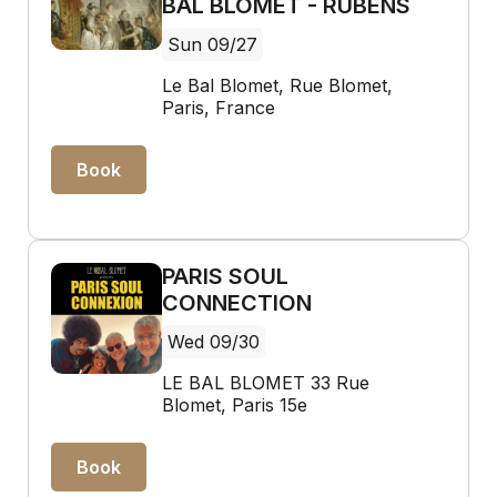
BAL BLOMET - RUBENS
Sun 09/27
Le Bal Blomet, Rue Blomet,
Paris, France
Book
PARIS SOUL
CONNECTION
Wed 09/30
LE BAL BLOMET 33 Rue
Blomet, Paris 15e
Book