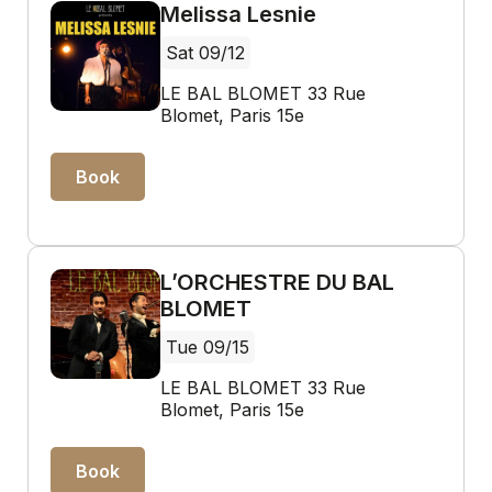
Melissa Lesnie
Sat 09/12
LE BAL BLOMET 33 Rue
Blomet, Paris 15e
Book
L’ORCHESTRE DU BAL
BLOMET
Tue 09/15
LE BAL BLOMET 33 Rue
Blomet, Paris 15e
Book