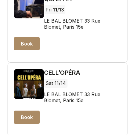
Fri 11/13
LE BAL BLOMET 33 Rue
Blomet, Paris 15e
Book
CELL’OPÉRA
Sat 11/14
LE BAL BLOMET 33 Rue
Blomet, Paris 15e
Book