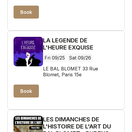
Book
LA LEGENDE DE
L'HEURE EXQUISE
Fri 09/25
Sat 09/26
LE BAL BLOMET 33 Rue
Blomet, Paris 15e
Book
LES DIMANCHES DE
L'HISTOIRE DE L'ART DU