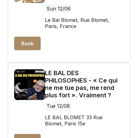
Sun 12/06
Le Bal Blomet, Rue Blomet,
Paris, France
Book
LE BAL DES
PHILOSOPHES - « Ce qui
ne me tue pas, me rend
plus fort ». Vraiment ?
Tue 12/08
LE BAL BLOMET 33 Rue
Blomet, Paris 15e