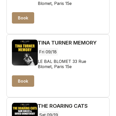
Blomet, Paris 15e
Book
TINA TURNER MEMORY
Fri 09/18
LE BAL BLOMET 33 Rue
Blomet, Paris 15e
Book
THE ROARING CATS
Sat 09/19