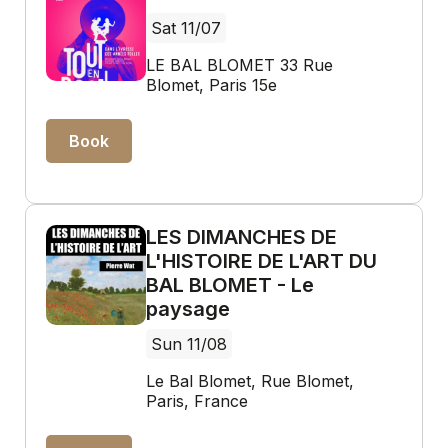
Sat 11/07
LE BAL BLOMET 33 Rue
Blomet, Paris 15e
Book
LES DIMANCHES DE
L'HISTOIRE DE L'ART DU
BAL BLOMET - Le
paysage
Sun 11/08
Le Bal Blomet, Rue Blomet,
Paris, France