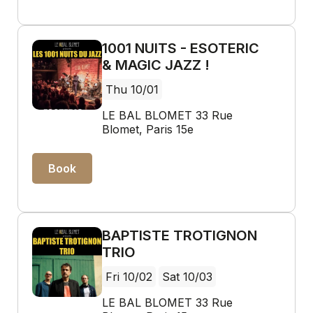
1001 NUITS - ESOTERIC
& MAGIC JAZZ !
Thu 10/01
LE BAL BLOMET 33 Rue
Blomet, Paris 15e
Book
BAPTISTE TROTIGNON
TRIO
Fri 10/02
Sat 10/03
LE BAL BLOMET 33 Rue