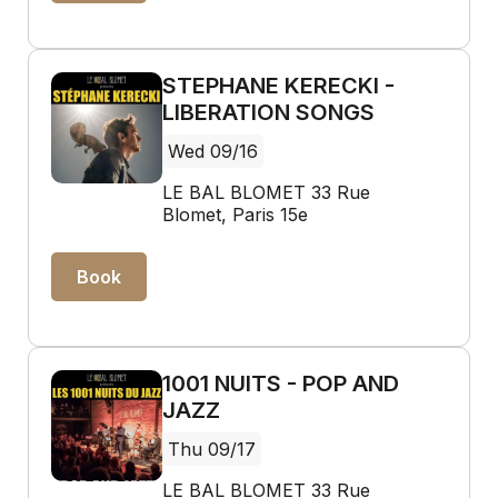
STEPHANE KERECKI -
LIBERATION SONGS
Wed 09/16
LE BAL BLOMET 33 Rue
Blomet, Paris 15e
Book
1001 NUITS - POP AND
JAZZ
Thu 09/17
LE BAL BLOMET 33 Rue