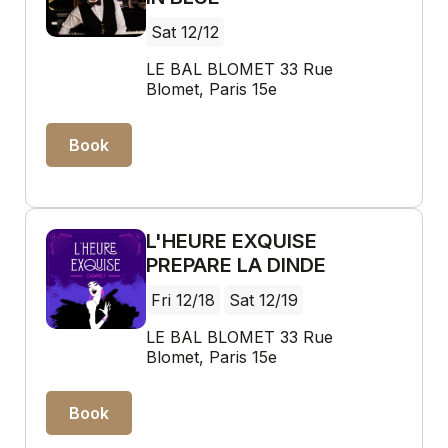
Sat 12/12
LE BAL BLOMET 33 Rue
Blomet, Paris 15e
Book
L'HEURE EXQUISE
PREPARE LA DINDE
Fri 12/18
Sat 12/19
LE BAL BLOMET 33 Rue
Blomet, Paris 15e
Book