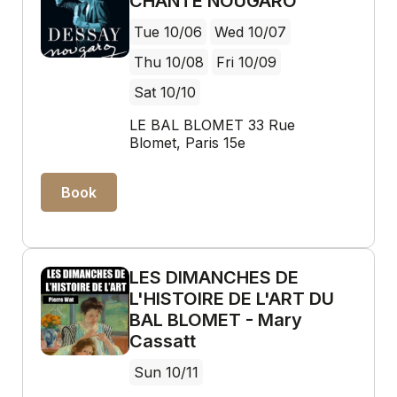
CHANTE NOUGARO
Tue 10/06
Wed 10/07
Thu 10/08
Fri 10/09
Sat 10/10
LE BAL BLOMET 33 Rue
Blomet, Paris 15e
Book
LES DIMANCHES DE
L'HISTOIRE DE L'ART DU
BAL BLOMET - Mary
Cassatt
Sun 10/11