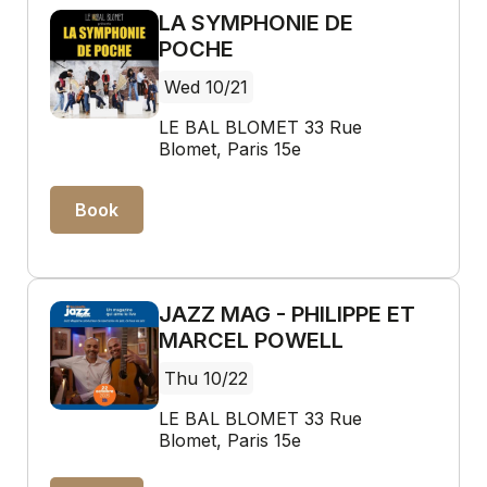
LA SYMPHONIE DE
POCHE
Wed 10/21
LE BAL BLOMET 33 Rue
Blomet, Paris 15e
Book
JAZZ MAG - PHILIPPE ET
MARCEL POWELL
Thu 10/22
LE BAL BLOMET 33 Rue
Blomet, Paris 15e