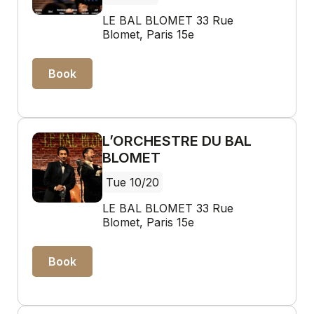
LE BAL BLOMET 33 Rue
Blomet, Paris 15e
Book
L’ORCHESTRE DU BAL
BLOMET
Tue 10/20
LE BAL BLOMET 33 Rue
Blomet, Paris 15e
Book