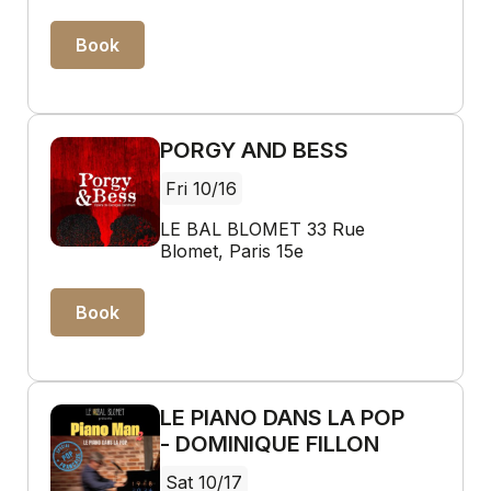
Book
PORGY AND BESS
Fri 10/16
LE BAL BLOMET 33 Rue
Blomet, Paris 15e
Book
LE PIANO DANS LA POP
- DOMINIQUE FILLON
Sat 10/17