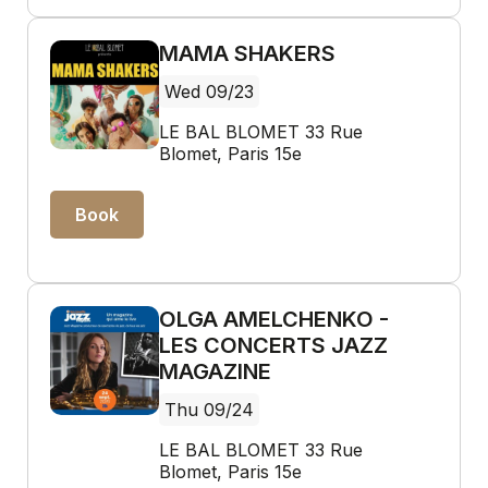
MAMA SHAKERS
Wed 09/23
LE BAL BLOMET 33 Rue
Blomet, Paris 15e
Book
OLGA AMELCHENKO -
LES CONCERTS JAZZ
MAGAZINE
Thu 09/24
LE BAL BLOMET 33 Rue
Blomet, Paris 15e