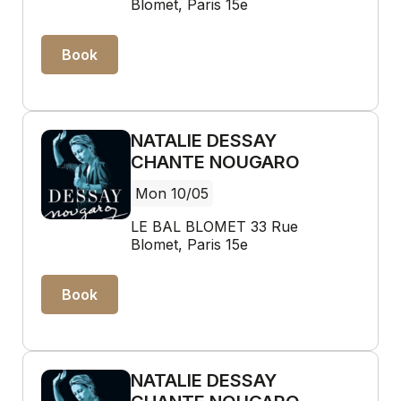
Blomet, Paris 15e
Book
NATALIE DESSAY
CHANTE NOUGARO
Mon 10/05
LE BAL BLOMET 33 Rue
Blomet, Paris 15e
Book
NATALIE DESSAY